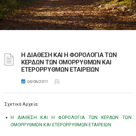
H ΔΙΑΘΕΣΗ ΚΑΙ Η ΦΟΡΟΛΟΓΙΑ ΤΩΝ
ΚΕΡΔΩΝ ΤΩΝ OΜΟΡΡΥΘΜΩΝ ΚΑΙ
EΤΕΡΟΡΡΥΘΜΩΝ EΤΑΙΡΕΙΩΝ
04/06/2011
Σχετικά Αρχεία:
H ΔΙΑΘΕΣΗ ΚΑΙ Η ΦΟΡΟΛΟΓΙΑ ΤΩΝ ΚΕΡΔΩΝ ΤΩΝ
OΜΟΡΡΥΘΜΩΝ ΚΑΙ EΤΕΡΟΡΡΥΘΜΩΝ EΤΑΙΡΕΙΩΝ