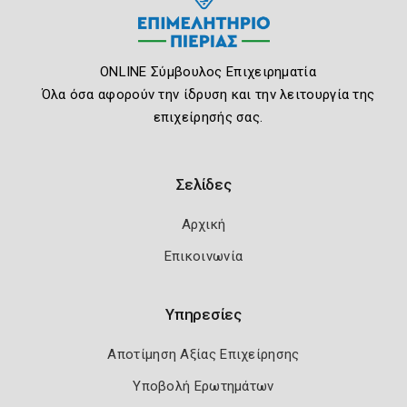
ONLINE Σύμβουλος Επιχειρηματία
Όλα όσα αφορούν την ίδρυση και την λειτουργία της
επιχείρησής σας.
Σελίδες
Αρχική
Επικοινωνία
Υπηρεσίες
Αποτίμηση Αξίας Επιχείρησης
Υποβολή Ερωτημάτων