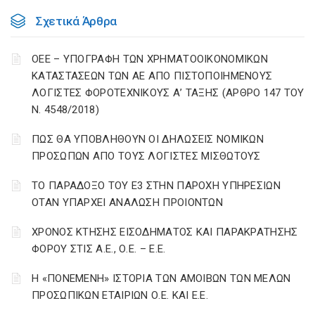
Σχετικά Άρθρα
ΟΕΕ – ΥΠΟΓΡΑΦΗ ΤΩΝ ΧΡΗΜΑΤΟΟΙΚΟΝΟΜΙΚΩΝ
ΚΑΤΑΣΤΑΣΕΩΝ ΤΩΝ ΑΕ ΑΠΟ ΠΙΣΤΟΠΟΙΗΜΕΝΟΥΣ
ΛΟΓΙΣΤΕΣ ΦΟΡΟΤΕΧΝΙΚΟΥΣ Α’ ΤΑΞΗΣ (ΑΡΘΡΟ 147 ΤΟΥ
Ν. 4548/2018)
ΠΩΣ ΘΑ ΥΠΟΒΛΗΘΟΥΝ ΟΙ ΔΗΛΩΣΕΙΣ ΝΟΜΙΚΩΝ
ΠΡΟΣΩΠΩΝ ΑΠΟ ΤΟΥΣ ΛΟΓΙΣΤΕΣ ΜΙΣΘΩΤΟΥΣ
ΤΟ ΠΑΡΑΔΟΞΟ ΤΟΥ Ε3 ΣΤΗΝ ΠΑΡΟΧΗ ΥΠΗΡΕΣΙΩΝ
ΟΤΑΝ ΥΠΑΡΧΕΙ ΑΝΑΛΩΣΗ ΠΡΟΙΟΝΤΩΝ
ΧΡΟΝΟΣ ΚΤΗΣΗΣ ΕΙΣΟΔΗΜΑΤΟΣ ΚΑΙ ΠΑΡΑΚΡΑΤΗΣΗΣ
ΦΟΡΟΥ ΣΤΙΣ Α.Ε., Ο.Ε. – Ε.Ε.
Η «ΠΟΝΕΜΕΝΗ» ΙΣΤΟΡΙΑ ΤΩΝ ΑΜΟΙΒΩΝ ΤΩΝ ΜΕΛΩΝ
ΠΡΟΣΩΠΙΚΩΝ ΕΤΑΙΡΙΩΝ Ο.Ε. ΚΑΙ Ε.Ε.