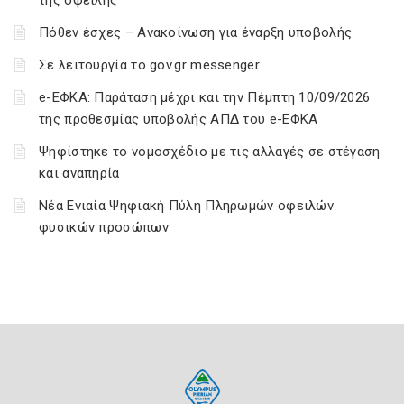
της οφειλής
Πόθεν έσχες – Ανακοίνωση για έναρξη υποβολής
Σε λειτουργία το gov.gr messenger
e-ΕΦΚΑ: Παράταση μέχρι και την Πέμπτη 10/09/2026
της προθεσμίας υποβολής ΑΠΔ του e-ΕΦΚΑ
Ψηφίστηκε το νομοσχέδιο με τις αλλαγές σε στέγαση
και αναπηρία
Νέα Ενιαία Ψηφιακή Πύλη Πληρωμών οφειλών
φυσικών προσώπων