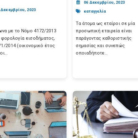
06 Δεκεμβρίου, 2023
 Δεκεμβρίου, 2023
καταγγελία
Τα άτομα ως εταίροι σε μία
να με το Νόμο 4172/2013
προσωπική εταιρεία είναι
η φορολογία εισοδήματος,
παράγοντας καθοριστικής
/1/2014 (οικονομικό έτος
σημασίας και συνεπώς
οι...
οποιαδήποτε...