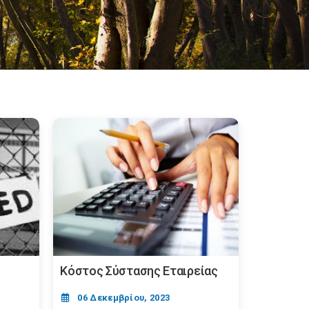
Κόστος Σύστασης Εταιρείας
06 Δεκεμβρίου, 2023