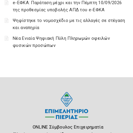
e-ΕΦΚΑ: Παράταση μέχρι και την Πέμπτη 10/09/2026
της προθεσμίας υποβολής ΑΠΔ του e-ΕΦΚΑ
Ψηφίστηκε το νομοσχέδιο με τις αλλαγές σε στέγαση
και αναπηρία
Νέα Ενιαία Ψηφιακή Πύλη Πληρωμών οφειλών
φυσικών προσώπων
ONLINE Σύμβουλος Επιχειρηματία