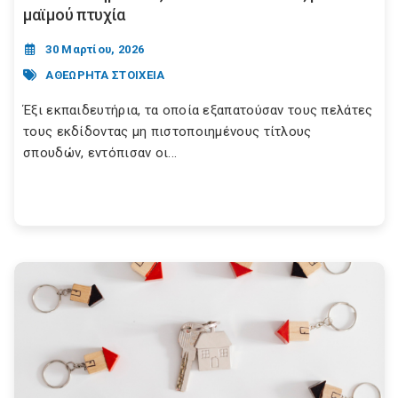
μαϊμού πτυχία
30 Μαρτίου, 2026
ΑΘΕΩΡΗΤΑ ΣΤΟΙΧΕΙΑ
Έξι εκπαιδευτήρια, τα οποία εξαπατούσαν τους πελάτες
τους εκδίδοντας μη πιστοποιημένους τίτλους
σπουδών, εντόπισαν οι...