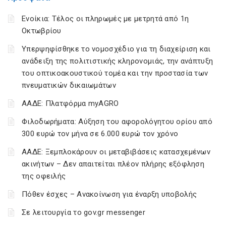
Ενοίκια: Τέλος οι πληρωμές με μετρητά από 1η
Οκτωβρίου
Υπερψηφίσθηκε το νομοσχέδιο για τη διαχείριση και
ανάδειξη της πολιτιστικής κληρονομιάς, την ανάπτυξη
του οπτικοακουστικού τομέα και την προστασία των
πνευματικών δικαιωμάτων
ΑΑΔΕ: Πλατφόρμα myAGRO
Φιλοδωρήματα: Αύξηση του αφορολόγητου ορίου από
300 ευρώ τον μήνα σε 6.000 ευρώ τον χρόνο
ΑΑΔΕ: Ξεμπλοκάρουν οι μεταβιβάσεις κατασχεμένων
ακινήτων – Δεν απαιτείται πλέον πλήρης εξόφληση
της οφειλής
Πόθεν έσχες – Ανακοίνωση για έναρξη υποβολής
Σε λειτουργία το gov.gr messenger