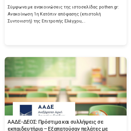
Σύμφωνα με ανακοινώσεις της ιστοσελίδας pothen.gr:
Ανακοίνωση 1η Κατόπιν απόφασης (επιστολή
Συντονιστή) της Επιτροπής Ελέγχου,...
ΑΑΔΕ-ΔΕΟΣ: Πρόστιμα και συλλήψεις σε
εκπαιδευτήρια – Εξαπατούσαν πελάτες με