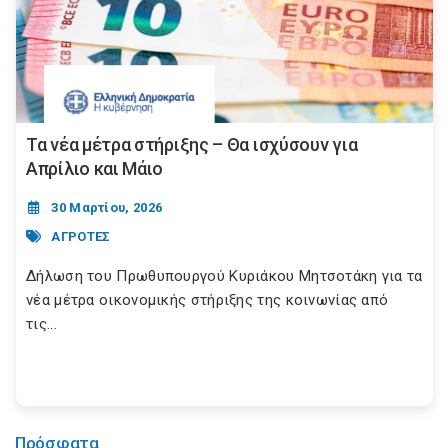
Τα νέα μέτρα στήριξης – Θα ισχύσουν για
Απρίλιο και Μάιο
30 Μαρτίου, 2026
ΑΓΡΟΤΕΣ
Δήλωση του Πρωθυπουργού Κυριάκου Μητσοτάκη για τα
νέα μέτρα οικονομικής στήριξης της κοινωνίας από
τις...
Πρόσφατα