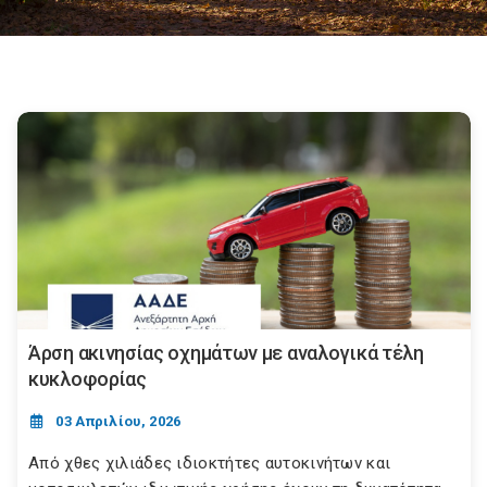
Άρση ακινησίας οχημάτων με αναλογικά τέλη
κυκλοφορίας
03 Απριλίου, 2026
Από χθες χιλιάδες ιδιοκτήτες αυτοκινήτων και