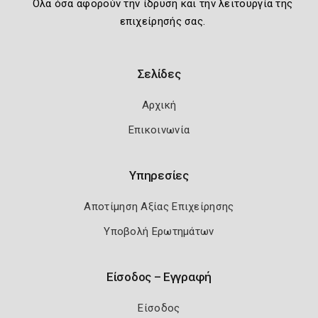
Όλα όσα αφορούν την ίδρυση και την λειτουργία της
επιχείρησής σας.
Σελίδες
Αρχική
Επικοινωνία
Υπηρεσίες
Αποτίμηση Αξίας Επιχείρησης
Υποβολή Ερωτημάτων
Είσοδος – Εγγραφή
Είσοδος