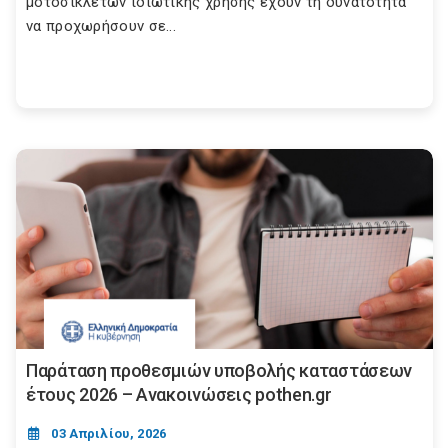
μοτοσικλετών ιδιωτικής χρήσης έχουν τη δυνατότητα
να προχωρήσουν σε...
Παράταση προθεσμιών υποβολής καταστάσεων
έτους 2026 – Ανακοινώσεις pothen.gr
03 Απριλίου, 2026