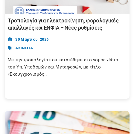
Τροπολογία για ηλεκτροκίνηση, φορολογικές
απαλλαγές και ΕΝΦΙΑ – Νέες ρυθμίσεις
30 Μαρτίου, 2026
ΑΚΙΝΗΤΑ
Με την τροπολογία που κατατέθηκε στο νομοσχέδιο
του Υπ. Υποδομών και Μεταφορών, με τίτλο
«Εκσυγχρονισμός...