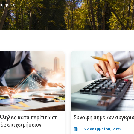
ειρήσεις
λληλες κατά περίπτωση
Σύνοψη σημείων σύγκρι
ές επιχειρήσεων
06 Δεκεμβρίου, 2023