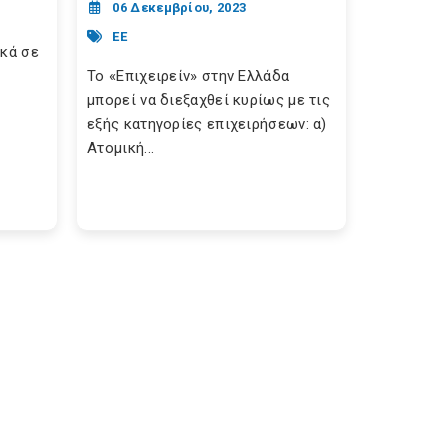
06 Δεκεμβρίου, 2023
ΕΕ
ικά σε
Το «Επιχειρείν» στην Ελλάδα
μπορεί να διεξαχθεί κυρίως με τις
εξής κατηγορίες επιχειρήσεων: α)
Ατομική...