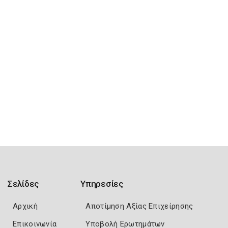
Σελίδες
Υπηρεσίες
Αρχική
Αποτίμηση Αξίας Επιχείρησης
Επικοινωνία
Υποβολή Ερωτημάτων