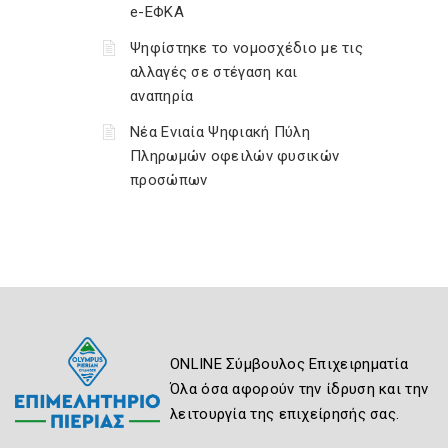
e-ΕΦΚΑ
Ψηφίστηκε το νομοσχέδιο με τις
αλλαγές σε στέγαση και
αναπηρία
Νέα Ενιαία Ψηφιακή Πύλη
Πληρωμών οφειλών φυσικών
προσώπων
ONLINE Σύμβουλος Επιχειρηματία
Όλα όσα αφορούν την ίδρυση και την
λειτουργία της επιχείρησής σας.