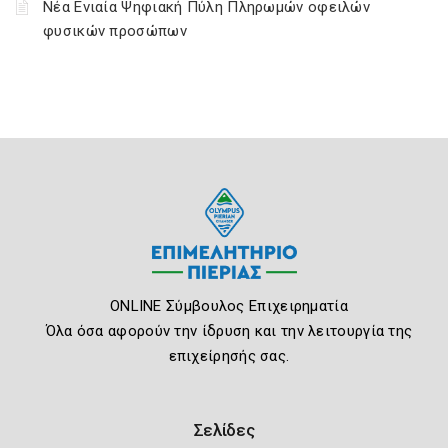
Νέα Ενιαία Ψηφιακή Πύλη Πληρωμών οφειλών
φυσικών προσώπων
ONLINE Σύμβουλος Επιχειρηματία
Όλα όσα αφορούν την ίδρυση και την λειτουργία της
επιχείρησής σας.
Σελίδες