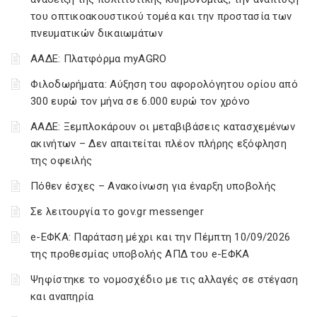
του οπτικοακουστικού τομέα και την προστασία των
πνευματικών δικαιωμάτων
ΑΑΔΕ: Πλατφόρμα myAGRO
Φιλοδωρήματα: Αύξηση του αφορολόγητου ορίου από
300 ευρώ τον μήνα σε 6.000 ευρώ τον χρόνο
ΑΑΔΕ: Ξεμπλοκάρουν οι μεταβιβάσεις κατασχεμένων
ακινήτων – Δεν απαιτείται πλέον πλήρης εξόφληση
της οφειλής
Πόθεν έσχες – Ανακοίνωση για έναρξη υποβολής
Σε λειτουργία το gov.gr messenger
e-ΕΦΚΑ: Παράταση μέχρι και την Πέμπτη 10/09/2026
της προθεσμίας υποβολής ΑΠΔ του e-ΕΦΚΑ
Ψηφίστηκε το νομοσχέδιο με τις αλλαγές σε στέγαση
και αναπηρία