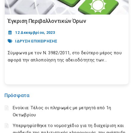
Έγκριση Περιβαλλοντικών Όρων
12 Δεκεμβρίου, 2023
ΙΔΡΥΣΗ ΕΠΙΧΕΙΡΗΣΗΣ
Σύμφωνα με τον N. 3982/2011, στο δεύτερο μέρος που
αφορά την απλοποίηση της αδειοδότητης των...
Πρόσφατα
Ενοίκια: Τέλος οι πληρωμές με μετρητά από 1η
Οκτωβρίου
Υπερψηφίσθηκε το νομοσχέδιο για τη διαχείριση και
ανάδειξη της πολιτιστικής κληρονομιάς, την ανάπτυξη