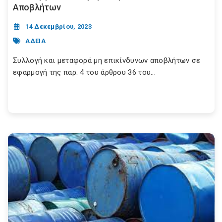
Αποβλήτων
14 Δεκεμβρίου, 2023
ΑΔΕΙΑ
Συλλογή και μεταφορά μη επικίνδυνων αποβλήτων σε
εφαρμογή της παρ. 4 του άρθρου 36 του...