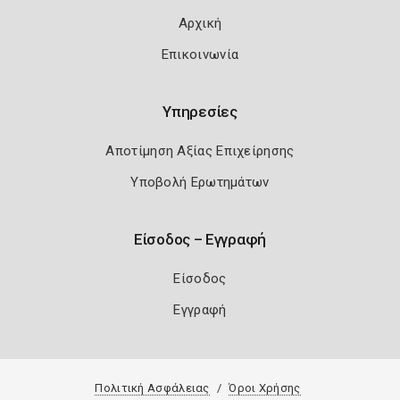
Αρχική
Επικοινωνία
Υπηρεσίες
Αποτίμηση Αξίας Επιχείρησης
Υποβολή Ερωτημάτων
Είσοδος – Εγγραφή
Είσοδος
Εγγραφή
Πολιτική Ασφάλειας
Όροι Χρήσης