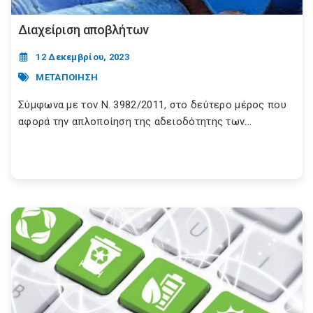
Διαχείριση αποβλήτων
12 Δεκεμβρίου, 2023
ΜΕΤΑΠΟΙΗΣΗ
Σύμφωνα με τον N. 3982/2011, στο δεύτερο μέρος που
αφορά την απλοποίηση της αδειοδότητης των...