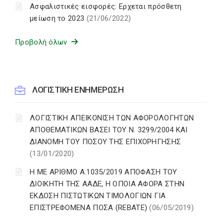
Ασφαλιστικές εισφορές: Ερχεται πρόσθετη
μείωση το 2023
(21/06/2022)
Προβολή όλων
ΛΟΓΙΣΤΙΚΗ ΕΝΗΜΕΡΩΣΗ
ΛΟΓΙΣΤΙΚΗ ΑΠΕΙΚΟΝΙΣΗ ΤΩΝ ΑΦΟΡΟΛΟΓΗΤΩΝ
ΑΠΟΘΕΜΑΤΙΚΩΝ ΒΑΣΕΙ ΤΟΥ N. 3299/2004 ΚΑΙ
ΔΙΑΝΟΜΗ ΤΟΥ ΠΟΣΟΥ ΤΗΣ ΕΠΙΧΟΡΗΓΗΣΗΣ
(13/01/2020)
Η ΜΕ ΑΡΙΘΜΟ Α.1035/2019 ΑΠΟΦΑΣΗ ΤΟΥ
ΔΙΟΙΚΗΤΗ ΤΗΣ ΑΑΔΕ, Η ΟΠΟΙΑ ΑΦΟΡΑ ΣΤΗΝ
ΕΚΔΟΣΗ ΠΙΣΤΩΤΙΚΩΝ ΤΙΜΟΛΟΓΙΩΝ ΓΙΑ
ΕΠΙΣΤΡΕΦΟΜΕΝΑ ΠΟΣΑ (REBATE)
(06/05/2019)