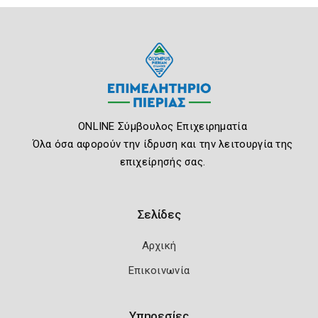
ONLINE Σύμβουλος Επιχειρηματία
Όλα όσα αφορούν την ίδρυση και την λειτουργία της
επιχείρησής σας.
Σελίδες
Αρχική
Επικοινωνία
Υπηρεσίες