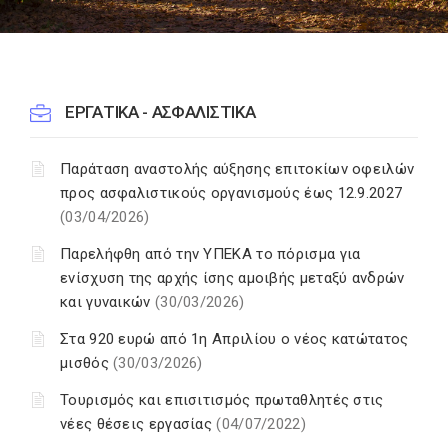
ΕΡΓΑΤΙΚΑ - ΑΣΦΑΛΙΣΤΙΚΑ
Παράταση αναστολής αύξησης επιτοκίων οφειλών
προς ασφαλιστικούς οργανισμούς έως 12.9.2027
(03/04/2026)
Παρελήφθη από την ΥΠΕΚΑ το πόρισμα για
ενίσχυση της αρχής ίσης αμοιβής μεταξύ ανδρών
και γυναικών
(30/03/2026)
Στα 920 ευρώ από 1η Απριλίου ο νέος κατώτατος
μισθός
(30/03/2026)
Τουρισμός και επισιτισμός πρωταθλητές στις
νέες θέσεις εργασίας
(04/07/2022)