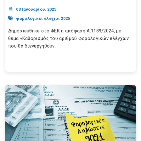
03 Ιανουαρίου, 2025
φορολογικοί έλεγχοι 2025
Δημοσιεύθηκε στο ΦΕΚ η απόφαση Α.1189/2024, με
θέμα «Καθορισμός του αριθμού φορολογικών ελέγχων
που θα διενεργηθούν...