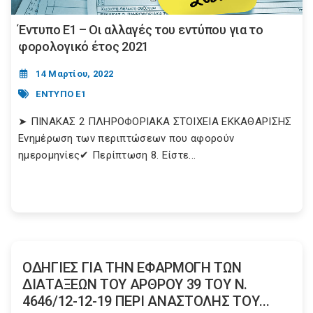
Έντυπο E1 – Οι αλλαγές του εντύπου για το
φορολογικό έτος 2021
14 Μαρτίου, 2022
ΕΝΤΥΠΟ Ε1
➤ ΠΙΝΑΚΑΣ 2 ΠΛΗΡΟΦΟΡΙΑΚΑ ΣΤΟΙΧΕΙΑ ΕΚΚΑΘΑΡΙΣΗΣ
Ενημέρωση των περιπτώσεων που αφορούν
ημερομηνίες✔ Περίπτωση 8. Είστε...
ΟΔΗΓΙΕΣ ΓΙΑ ΤΗΝ ΕΦΑΡΜΟΓΗ ΤΩΝ
ΔΙΑΤΑΞΕΩΝ ΤΟΥ ΑΡΘΡΟΥ 39 ΤΟΥ Ν.
4646/12-12-19 ΠΕΡΙ ΑΝΑΣΤΟΛΗΣ ΤΟΥ...