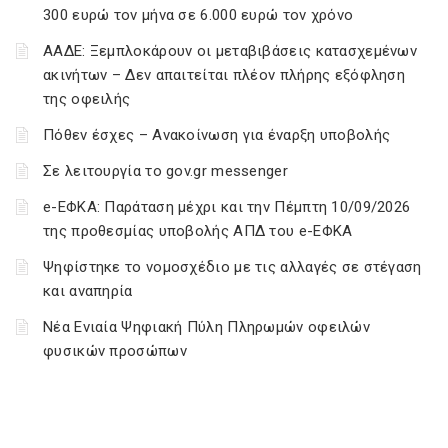
300 ευρώ τον μήνα σε 6.000 ευρώ τον χρόνο
ΑΑΔΕ: Ξεμπλοκάρουν οι μεταβιβάσεις κατασχεμένων
ακινήτων – Δεν απαιτείται πλέον πλήρης εξόφληση
της οφειλής
Πόθεν έσχες – Ανακοίνωση για έναρξη υποβολής
Σε λειτουργία το gov.gr messenger
e-ΕΦΚΑ: Παράταση μέχρι και την Πέμπτη 10/09/2026
της προθεσμίας υποβολής ΑΠΔ του e-ΕΦΚΑ
Ψηφίστηκε το νομοσχέδιο με τις αλλαγές σε στέγαση
και αναπηρία
Νέα Ενιαία Ψηφιακή Πύλη Πληρωμών οφειλών
φυσικών προσώπων