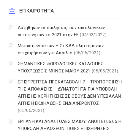
ΕΠΙΚΑΙΡΟΤΗΤΑ
Αυξήθηκαν οι πωλήσεις των οικολογικών
αυτοκινήτων το 2021 στην ΕΕ
(04/02/2022)
Μείωση ενοικίων – Οι ΚΑΔ πληττόμενων
επιχειρήσεων για Απρίλιο
(05/05/2021)
ΣΗΜΑΝΤΙΚΕΣ ΦΟΡΟΛΟΓΙΚΕΣ ΚΑΙ ΛΟΙΠΕΣ
ΥΠΟΧΡΕΩΣΕΙΣ ΜΗΝΟΣ ΜΑΪΟΥ 2021
(05/05/2021)
ΕΠΙΣΤΡΕΠΤΕΑ ΠΡΟΚΑΤΑΒΟΛΗ 7 – ΤΡΟΠΟΠΟΙΗΣΗ
ΤΗΣ ΑΠΟΦΑΣΗΣ – ΔΥΝΑΤΟΤΗΤΑ ΓΙΑ ΥΠΟΒΟΛΗ
ΑΙΤΗΣΗΣ ΧΟΡΗΓΗΣΗΣ ΣΕ ΟΣΟΥΣ ΔΕΝ ΥΠΕΒΑΛΑΝ
ΑΙΤΗΣΗ ΕΚΔΗΛΩΣΗΣ ΕΝΔΙΑΦΕΡΟΝΤΟΣ
(05/05/2021)
ΕΡΓΑΝΗ ΚΑΙ ΑΝΑΣΤΟΛΕΣ ΜΑΪΟΥ: ΑΝΟΙΓΕΙ 06.05 Η
ΥΠΟΒΟΛΗ ΔΗΛΩΣΕΩΝ. ΠΟΙΕΣ ΕΠΙΧΕΙΡΗΣΕΙΣ