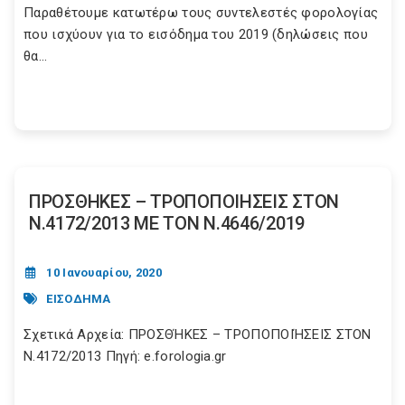
Παραθέτουμε κατωτέρω τους συντελεστές φορολογίας
που ισχύουν για το εισόδημα του 2019 (δηλώσεις που
θα...
ΠΡΟΣΘΗΚΕΣ – ΤΡΟΠΟΠΟΙΗΣΕΙΣ ΣΤΟΝ
Ν.4172/2013 ΜΕ ΤΟΝ Ν.4646/2019
10 Ιανουαρίου, 2020
ΕΙΣΟΔΗΜΑ
Σχετικά Αρχεία: ΠΡΟΣΘΉΚΕΣ – ΤΡΟΠΟΠΟΙΉΣΕΙΣ ΣΤΟΝ
Ν.4172/2013 Πηγή: e.forologia.gr