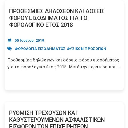
ΠΡΟΘΕΣΜΙΕΣ ΔΗΛΩΣΕΩΝ ΚΑΙ ΔΟΣΕΙΣ
ΦΟΡΟΥ ΕΙΣΟΔΗΜΑΤΟΣ ΓΙΑ ΤΟ
ΦΟΡΟΛΟΓΙΚΟ ΕΤΟΣ 2018
05 Ιουνίου, 2019
ΦΟΡΟΛΟΓΙΑ ΕΙΣΟΔΗΜΑΤΟΣ ΦΥΣΙΚΩΝ ΠΡΟΣΩΠΩΝ
Προθεσμίες δηλώσεων και δόσεις φόρου εισοδήματος
για το φορολογικό έτος 2018 Μετά την παράταση που...
ΡΥΘΜΙΣΗ ΤΡΕΧΟΥΣΩΝ ΚΑΙ
ΚΑΘΥΣΤΕΡΟΥΜΕΝΩΝ ΑΣΦΑΛΙΣΤΙΚΩΝ
ΕΙΣΦΟΡΩΝ ΤΩΝ ΕΠΙΧΕΙΡΗΣΕΩΝ,