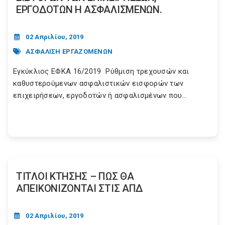
ΕΡΓΟΔΟΤΩΝ Η ΑΣΦΑΛΙΣΜΕΝΩΝ.
02 Απριλίου, 2019
ΑΣΦΑΛΙΣΗ ΕΡΓΑΖΟΜΕΝΩΝ
Εγκύκλιος ΕΦΚΑ 16/2019 Ρύθμιση τρεχουσών και
καθυστερούμενων ασφαλιστικών εισφορών των
επιχειρήσεων, εργοδοτών ή ασφαλισμένων που...
ΤΙΤΛΟΙ ΚΤΗΣΗΣ – ΠΩΣ ΘΑ
ΑΠΕΙΚΟΝΙΖΟΝΤΑΙ ΣΤΙΣ ΑΠΔ
02 Απριλίου, 2019