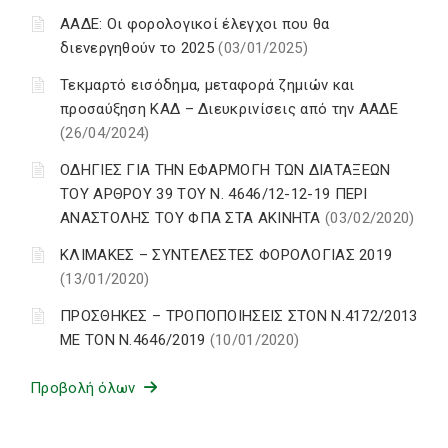
ΑΑΔΕ: Οι φορολογικοί έλεγχοι που θα
διενεργηθούν το 2025
(03/01/2025)
Τεκμαρτό εισόδημα, μεταφορά ζημιών και
προσαύξηση ΚΑΔ – Διευκρινίσεις από την ΑΑΔΕ
(26/04/2024)
ΟΔΗΓΙΕΣ ΓΙΑ ΤΗΝ ΕΦΑΡΜΟΓΗ ΤΩΝ ΔΙΑΤΑΞΕΩΝ
ΤΟΥ ΑΡΘΡΟΥ 39 ΤΟΥ Ν. 4646/12-12-19 ΠΕΡΙ
ΑΝΑΣΤΟΛΗΣ ΤΟΥ ΦΠΑ ΣΤΑ ΑΚΙΝΗΤΑ
(03/02/2020)
ΚΛΙΜΑΚΕΣ – ΣΥΝΤΕΛΕΣΤΕΣ ΦΟΡΟΛΟΓΙΑΣ 2019
(13/01/2020)
ΠΡΟΣΘΗΚΕΣ – ΤΡΟΠΟΠΟΙΗΣΕΙΣ ΣΤΟΝ Ν.4172/2013
ΜΕ ΤΟΝ Ν.4646/2019
(10/01/2020)
Προβολή όλων