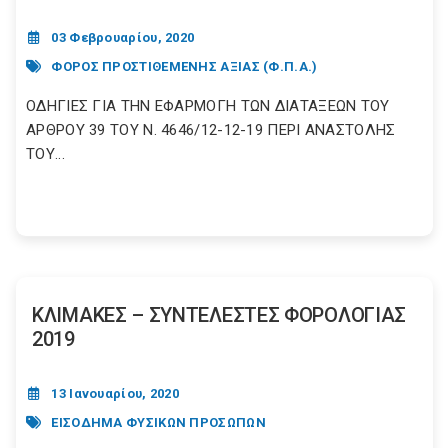
03 Φεβρουαρίου, 2020
ΦΟΡΟΣ ΠΡΟΣΤΙΘΕΜΕΝΗΣ ΑΞΙΑΣ (Φ.Π.Α.)
ΟΔΗΓΙΕΣ ΓΙΑ ΤΗΝ ΕΦΑΡΜΟΓΗ ΤΩΝ ΔΙΑΤΑΞΕΩΝ ΤΟΥ
ΑΡΘΡΟΥ 39 ΤΟΥ Ν. 4646/12-12-19 ΠΕΡΙ ΑΝΑΣΤΟΛΗΣ
ΤΟΥ...
ΚΛΙΜΑΚΕΣ – ΣΥΝΤΕΛΕΣΤΕΣ ΦΟΡΟΛΟΓΙΑΣ
2019
13 Ιανουαρίου, 2020
ΕΙΣΟΔΗΜΑ ΦΥΣΙΚΩΝ ΠΡΟΣΩΠΩΝ