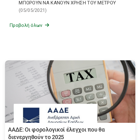
ΜΠΟΡΟΥΝ ΝΑ ΚΑΝΟΥΝ ΧΡΗΣΗ ΤΟΥ ΜΕΤΡΟΥ
(05/05/2021)
Προβολή όλων
ΑΑΔΕ: Οι φορολογικοί έλεγχοι που θα
διενεργηθούν το 2025