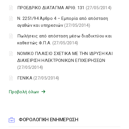
ΠΡΟΕΔΡΙΚΟ ΔΙΑΤΑΓΜΑ ΑΡΙΘ. 131
(27/05/2014)
Ν. 2251/94 Άρθρο 4 – Εμπορία από απόσταση
αγαθών και υπηρεσιών
(27/05/2014)
Πωλήσεις από απόσταση μέσω διαδικτύου και
καθεστώς Φ.Π.Α.
(27/05/2014)
ΝΟΜΙΚΟ ΠΛΑΙΣΙΟ ΣΧΕΤΙΚΑ ΜΕ ΤΗΝ ΙΔΡΥΣΗ ΚΑΙ
ΔΙΑΧΕΙΡΙΣΗ ΗΛΕΚΤΡΟΝΙΚΩΝ ΕΠΙΧΕΙΡΗΣΕΩΝ
(27/05/2014)
ΓΕΝΙΚΑ
(27/05/2014)
Προβολή όλων
ΦΟΡΟΛΟΓΙΚΗ ΕΝΗΜΕΡΩΣΗ