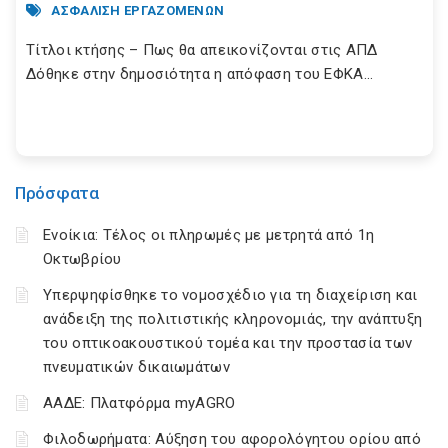
ΑΣΦΑΛΙΣΗ ΕΡΓΑΖΟΜΕΝΩΝ
Τίτλοι κτήσης – Πως θα απεικονίζονται στις ΑΠΔ
Δόθηκε στην δημοσιότητα η απόφαση του ΕΦΚΑ...
Πρόσφατα
Ενοίκια: Τέλος οι πληρωμές με μετρητά από 1η
Οκτωβρίου
Υπερψηφίσθηκε το νομοσχέδιο για τη διαχείριση και
ανάδειξη της πολιτιστικής κληρονομιάς, την ανάπτυξη
του οπτικοακουστικού τομέα και την προστασία των
πνευματικών δικαιωμάτων
ΑΑΔΕ: Πλατφόρμα myAGRO
Φιλοδωρήματα: Αύξηση του αφορολόγητου ορίου από