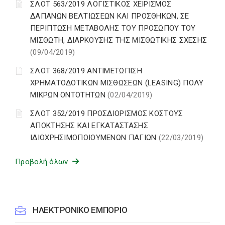
ΣΛΟΤ 563/2019 ΛΟΓΙΣΤΙΚΟΣ ΧΕΙΡΙΣΜΟΣ
ΔΑΠΑΝΩΝ ΒΕΛΤΙΩΣΕΩΝ ΚΑΙ ΠΡΟΣΘΗΚΩΝ, ΣΕ
ΠΕΡΙΠΤΩΣΗ ΜΕΤΑΒΟΛΗΣ ΤΟΥ ΠΡΟΣΩΠΟΥ ΤΟΥ
ΜΙΣΘΩΤΗ, ΔΙΑΡΚΟΥΣΗΣ ΤΗΣ ΜΙΣΘΩΤΙΚΗΣ ΣΧΕΣΗΣ
(09/04/2019)
ΣΛΟΤ 368/2019 ΑΝΤΙΜΕΤΩΠΙΣΗ
ΧΡΗΜΑΤΟΔΟΤΙΚΩΝ ΜΙΣΘΩΣΕΩΝ (LEASING) ΠΟΛΥ
ΜΙΚΡΩΝ ΟΝΤΟΤΗΤΩΝ
(02/04/2019)
ΣΛΟΤ 352/2019 ΠΡΟΣΔΙΟΡΙΣΜΟΣ ΚΟΣΤΟΥΣ
ΑΠΟΚΤΗΣΗΣ ΚΑΙ ΕΓΚΑΤΑΣΤΑΣΗΣ
ΙΔΙΟΧΡΗΣΙΜΟΠΟΙΟΥΜΕΝΩΝ ΠΑΓΙΩΝ
(22/03/2019)
Προβολή όλων
ΗΛΕΚΤΡΟΝΙΚΟ ΕΜΠΟΡΙΟ