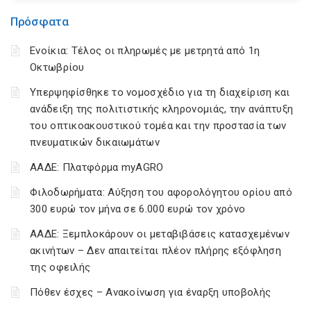
Πρόσφατα
Ενοίκια: Τέλος οι πληρωμές με μετρητά από 1η
Οκτωβρίου
Υπερψηφίσθηκε το νομοσχέδιο για τη διαχείριση και
ανάδειξη της πολιτιστικής κληρονομιάς, την ανάπτυξη
του οπτικοακουστικού τομέα και την προστασία των
πνευματικών δικαιωμάτων
ΑΑΔΕ: Πλατφόρμα myAGRO
Φιλοδωρήματα: Αύξηση του αφορολόγητου ορίου από
300 ευρώ τον μήνα σε 6.000 ευρώ τον χρόνο
ΑΑΔΕ: Ξεμπλοκάρουν οι μεταβιβάσεις κατασχεμένων
ακινήτων – Δεν απαιτείται πλέον πλήρης εξόφληση
της οφειλής
Πόθεν έσχες – Ανακοίνωση για έναρξη υποβολής