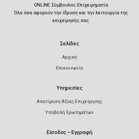
ONLINE Σύμβουλος Επιχειρηματία
Όλα όσα αφορούν την ίδρυση και την λειτουργία της
επιχείρησής σας.
Σελίδες
Αρχική
Επικοινωνία
Υπηρεσίες
Αποτίμηση Αξίας Επιχείρησης
Υποβολή Ερωτημάτων
Είσοδος – Εγγραφή