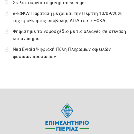
Σε λειτουργία το gov.gr messenger
e-ΕΦΚΑ: Παράταση μέχρι και την Πέμπτη 10/09/2026
της προθεσμίας υποβολής ΑΠΔ του e-ΕΦΚΑ
Ψηφίστηκε το νομοσχέδιο με τις αλλαγές σε στέγαση
και αναπηρία
Νέα Ενιαία Ψηφιακή Πύλη Πληρωμών οφειλών
φυσικών προσώπων