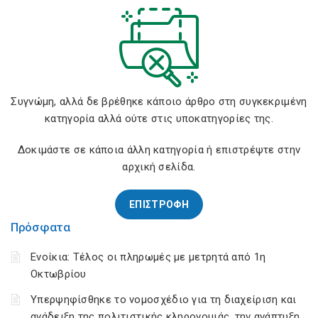
Συγνώμη, αλλά δε βρέθηκε κάποιο άρθρο στη συγκεκριμένη
κατηγορία αλλά ούτε στις υποκατηγορίες της.
Δοκιμάστε σε κάποια άλλη κατηγορία ή επιστρέψτε στην
αρχική σελίδα.
ΕΠΙΣΤΡΟΦΗ
Πρόσφατα
Ενοίκια: Τέλος οι πληρωμές με μετρητά από 1η
Οκτωβρίου
Υπερψηφίσθηκε το νομοσχέδιο για τη διαχείριση και
ανάδειξη της πολιτιστικής κληρονομιάς, την ανάπτυξη