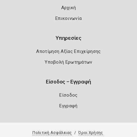
Αρχική
Επικοινωνία
Υπηρεσίες
Αποτίμηση Αξίας Επιχείρησης
Υποβολή Ερωτημάτων
Είσοδος – Εγγραφή
Είσοδος
Εγγραφή
Πολιτική Ασφάλειας
Όροι Χρήσης