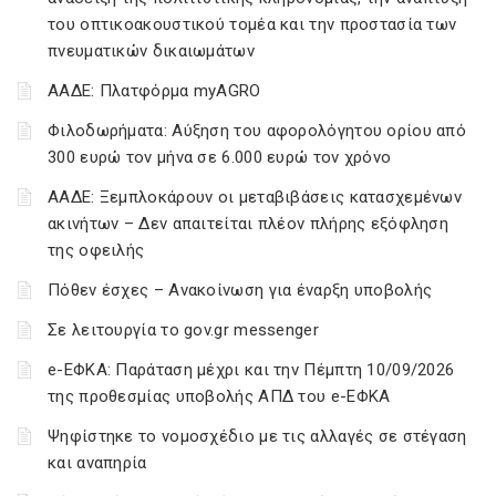
του οπτικοακουστικού τομέα και την προστασία των
πνευματικών δικαιωμάτων
ΑΑΔΕ: Πλατφόρμα myAGRO
Φιλοδωρήματα: Αύξηση του αφορολόγητου ορίου από
300 ευρώ τον μήνα σε 6.000 ευρώ τον χρόνο
ΑΑΔΕ: Ξεμπλοκάρουν οι μεταβιβάσεις κατασχεμένων
ακινήτων – Δεν απαιτείται πλέον πλήρης εξόφληση
της οφειλής
Πόθεν έσχες – Ανακοίνωση για έναρξη υποβολής
Σε λειτουργία το gov.gr messenger
e-ΕΦΚΑ: Παράταση μέχρι και την Πέμπτη 10/09/2026
της προθεσμίας υποβολής ΑΠΔ του e-ΕΦΚΑ
Ψηφίστηκε το νομοσχέδιο με τις αλλαγές σε στέγαση
και αναπηρία