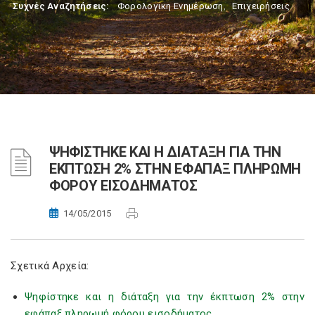
Συχνές Αναζητήσεις:
Φορολογικη Ενημέρωση
,
Επιχειρήσεις
ΨΗΦΙΣΤΗΚΕ ΚΑΙ Η ΔΙΑΤΑΞΗ ΓΙΑ ΤΗΝ
ΕΚΠΤΩΣΗ 2% ΣΤΗΝ ΕΦΑΠΑΞ ΠΛΗΡΩΜΗ
ΦΟΡΟΥ ΕΙΣΟΔΗΜΑΤΟΣ
14/05/2015
Σχετικά Αρχεία:
Ψηφίστηκε και η διάταξη για την έκπτωση 2% στην
εφάπαξ πληρωμή φόρου εισοδήματος