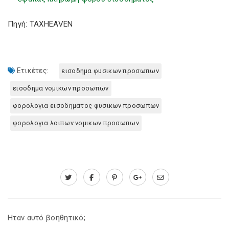
Πηγή: TAXHEAVEN
Ετικέτες:
εισοδημα φυσικων προσωπων
εισοδημα νομικων προσωπων
φορολογια εισοδηματος φυσικων προσωπων
φορολογια λοιπων νομικων προσωπων
Ηταν αυτό βοηθητικό;