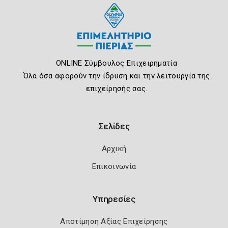
ONLINE Σύμβουλος Επιχειρηματία
Όλα όσα αφορούν την ίδρυση και την λειτουργία της
επιχείρησής σας.
Σελίδες
Αρχική
Επικοινωνία
Υπηρεσίες
Αποτίμηση Αξίας Επιχείρησης