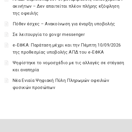
ακινήτων – Δεν απαιτείται πλέον πλήρης εξόφληση
της οφειλής
Πόθεν έσχες – Ανακοίνωση για έναρξη υποβολής
Σε λειτουργία το gov.gr messenger
e-ΕΦΚΑ: Παράταση μέχρι και την Πέμπτη 10/09/2026
της προθεσμίας υποβολής ΑΠΔ του e-ΕΦΚΑ
Ψηφίστηκε το νομοσχέδιο με τις αλλαγές σε στέγαση
και αναπηρία
Νέα Ενιαία Ψηφιακή Πύλη Πληρωμών οφειλών
φυσικών προσώπων