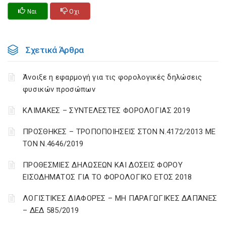
Ναι
Οχι
Σχετικά Άρθρα
Άνοιξε η εφαρμογή για τις φορολογικές δηλώσεις
φυσικών προσώπων
ΚΛΙΜΑΚΕΣ – ΣΥΝΤΕΛΕΣΤΕΣ ΦΟΡΟΛΟΓΙΑΣ 2019
ΠΡΟΣΘΗΚΕΣ – ΤΡΟΠΟΠΟΙΗΣΕΙΣ ΣΤΟΝ Ν.4172/2013 ΜΕ
ΤΟΝ Ν.4646/2019
ΠΡΟΘΕΣΜΙΕΣ ΔΗΛΩΣΕΩΝ ΚΑΙ ΔΟΣΕΙΣ ΦΟΡΟΥ
ΕΙΣΟΔΗΜΑΤΟΣ ΓΙΑ ΤΟ ΦΟΡΟΛΟΓΙΚΟ ΕΤΟΣ 2018
ΛΟΓΙΣΤΙΚΈΣ ΔΙΑΦΟΡΈΣ – ΜΗ ΠΑΡΑΓΩΓΙΚΈΣ ΔΑΠΆΝΕΣ
– ΔΕΔ 585/2019