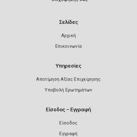
Σελίδες
Αρχική
Επικοινωνία
Υπηρεσίες
Αποτίμηση Αξίας Επιχείρησης
Υποβολή Ερωτημάτων
Είσοδος – Εγγραφή
Είσοδος
Εγγραφή