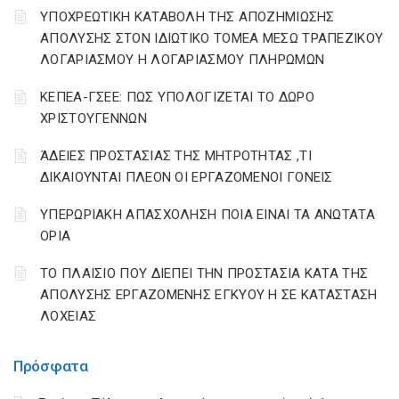
YΠΟΧΡΕΩΤΙΚΗ ΚΑΤΑΒΟΛΗ ΤΗΣ ΑΠΟΖΗΜΙΩΣΗΣ
ΑΠΟΛΥΣΗΣ ΣΤΟΝ ΙΔΙΩΤΙΚΟ ΤΟΜΕΑ ΜΕΣΩ ΤΡΑΠΕΖΙΚΟΥ
ΛΟΓΑΡΙΑΣΜΟΥ Η ΛΟΓΑΡΙΑΣΜΟΥ ΠΛΗΡΩΜΩΝ
ΚΕΠΕΑ-ΓΣΕΕ: ΠΩΣ ΥΠΟΛΟΓΙΖΕΤΑΙ ΤΟ ΔΩΡΟ
ΧΡΙΣΤΟΥΓΕΝΝΩΝ
ΆΔΕΙΕΣ ΠΡΟΣΤΑΣΙΑΣ ΤΗΣ ΜΗΤΡΟΤΗΤΑΣ ,ΤΙ
ΔΙΚΑΙΟΥΝΤΑΙ ΠΛΕΟΝ ΟΙ ΕΡΓΑΖΟΜΕΝΟΙ ΓΟΝΕΙΣ
ΥΠΕΡΩΡΙΑΚΗ ΑΠΑΣΧΟΛΗΣΗ ΠΟΙΑ ΕΙΝΑΙ ΤΑ ΑΝΩΤΑΤΑ
ΟΡΙΑ
ΤΟ ΠΛΑΙΣΙΟ ΠΟΥ ΔΙΕΠΕΙ ΤΗΝ ΠΡΟΣΤΑΣΙΑ ΚΑΤΑ ΤΗΣ
ΑΠΟΛΥΣΗΣ ΕΡΓΑΖΟΜΕΝΗΣ ΕΓΚΥΟΥ Η ΣΕ ΚΑΤΑΣΤΑΣΗ
ΛΟΧΕΙΑΣ
Πρόσφατα