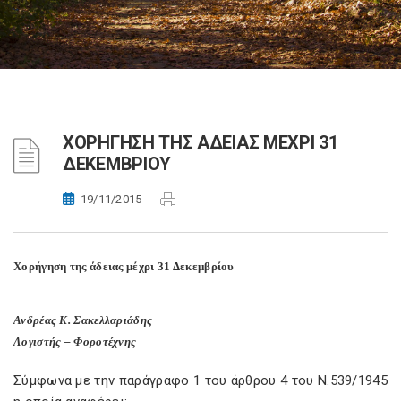
ΧΟΡΗΓΗΣΗ ΤΗΣ ΑΔΕΙΑΣ ΜΕΧΡΙ 31
ΔΕΚΕΜΒΡΙΟΥ
19/11/2015
Χορήγηση της άδειας μέχρι 31 Δεκεμβρίου
Ανδρέας Κ. Σακελλαριάδης
Λογιστής – Φοροτέχνης
Σύμφωνα με την παράγραφο 1 του άρθρου 4 του Ν.539/1945