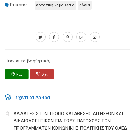
Ετικέτες:
εργατικη νομοθεσια
αδεια
Ηταν αυτό βοηθητικό;
Ναι
Οχι
Σχετικά Άρθρα
ΑΛΛΑΓΕΣ ΣΤΟΝ ΤΡΟΠΟ ΚΑΤΑΘΕΣΗΣ ΑΙΤΗΣΕΩΝ ΚΑΙ
ΔΙΚΑΙΟΛΟΓΗΤΙΚΩΝ ΓΙΑ ΤΟΥΣ ΠΑΡΟΧΟΥΣ ΤΩΝ
ΠΡΟΓΡΑΜΜΑΤΩΝ ΚΟΙΝΩΝΙΚΗΣ ΠΟΛΙΤΙΚΗΣ ΤΟΥ ΟΑΕΔ