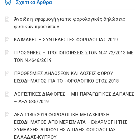
Σχετικά Άρθρα
Άνοιξε η εφαρμογή για τις φορολογικές δηλώσεις
φυσικών προσώπων
ΚΛΙΜΑΚΕΣ – ΣΥΝΤΕΛΕΣΤΕΣ ΦΟΡΟΛΟΓΙΑΣ 2019
ΠΡΟΣΘΗΚΕΣ – ΤΡΟΠΟΠΟΙΗΣΕΙΣ ΣΤΟΝ Ν.4172/2013 ΜΕ
ΤΟΝ Ν.4646/2019
ΠΡΟΘΕΣΜΙΕΣ ΔΗΛΩΣΕΩΝ ΚΑΙ ΔΟΣΕΙΣ ΦΟΡΟΥ
ΕΙΣΟΔΗΜΑΤΟΣ ΓΙΑ ΤΟ ΦΟΡΟΛΟΓΙΚΟ ΕΤΟΣ 2018
ΛΟΓΙΣΤΙΚΈΣ ΔΙΑΦΟΡΈΣ – ΜΗ ΠΑΡΑΓΩΓΙΚΈΣ ΔΑΠΆΝΕΣ
– ΔΕΔ 585/2019
ΔΕΔ 1140/2019 ΦΟΡΟΛΟΓΙΚΗ ΜΕΤΑΧΕΙΡΙΣΗ
ΕΙΣΟΔΗΜΑΤΟΣ ΑΠΟ ΜΕΡΙΣΜΑΤΑ – ΕΦΑΡΜΟΓΗ ΤΗΣ
ΣΥΜΒΑΣΗΣ ΑΠΟΦΥΓΗΣ ΔΙΠΛΗΣ ΦΟΡΟΛΟΓΙΑΣ
ΕΛΛΑΔΑΣ-ΚΥΠΡΟΥ.