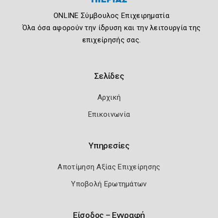
ONLINE Σύμβουλος Επιχειρηματία
Όλα όσα αφορούν την ίδρυση και την λειτουργία της
επιχείρησής σας.
Σελίδες
Αρχική
Επικοινωνία
Υπηρεσίες
Αποτίμηση Αξίας Επιχείρησης
Υποβολή Ερωτημάτων
Είσοδος – Εγγραφή