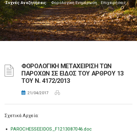
Συχνές Αναζητήσεις:
Φορολογικη Ενημέρωση
,
Επιχειρήσεις
ΦΟΡΟΛΟΓΙΚΗ ΜΕΤΑΧΕΙΡΙΣΗ ΤΩΝ
ΠΑΡΟΧΩΝ ΣΕ ΕΙΔΟΣ ΤΟΥ ΑΡΘΡΟΥ 13
ΤΟΥ Ν. 4172/2013
21/04/2017
Σχετικά Αρχεία:
PAROCHESSEEIDOS_F1213087046.doc