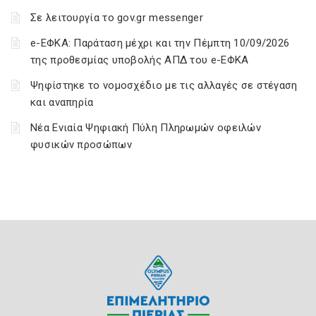
Σε λειτουργία το gov.gr messenger
e-ΕΦΚΑ: Παράταση μέχρι και την Πέμπτη 10/09/2026
της προθεσμίας υποβολής ΑΠΔ του e-ΕΦΚΑ
Ψηφίστηκε το νομοσχέδιο με τις αλλαγές σε στέγαση
και αναπηρία
Νέα Ενιαία Ψηφιακή Πύλη Πληρωμών οφειλών
φυσικών προσώπων