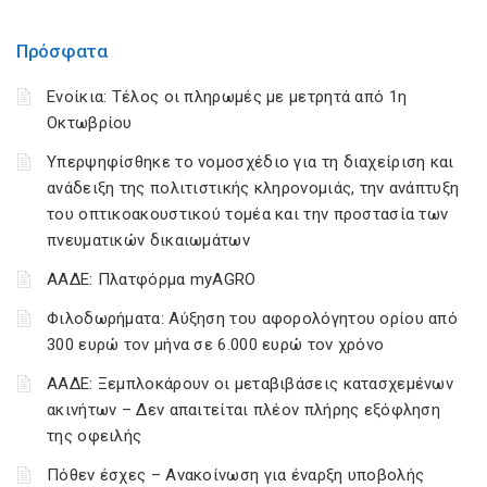
Πρόσφατα
Ενοίκια: Τέλος οι πληρωμές με μετρητά από 1η
Οκτωβρίου
Υπερψηφίσθηκε το νομοσχέδιο για τη διαχείριση και
ανάδειξη της πολιτιστικής κληρονομιάς, την ανάπτυξη
του οπτικοακουστικού τομέα και την προστασία των
πνευματικών δικαιωμάτων
ΑΑΔΕ: Πλατφόρμα myAGRO
Φιλοδωρήματα: Αύξηση του αφορολόγητου ορίου από
300 ευρώ τον μήνα σε 6.000 ευρώ τον χρόνο
ΑΑΔΕ: Ξεμπλοκάρουν οι μεταβιβάσεις κατασχεμένων
ακινήτων – Δεν απαιτείται πλέον πλήρης εξόφληση
της οφειλής
Πόθεν έσχες – Ανακοίνωση για έναρξη υποβολής