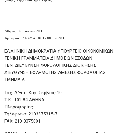
γεωργικής δραστηριότητας
Αθήνα, 16 Ιουνίου 2015
Αρ. πρωτ.: ΔΕΑΦΑ 1081788 ΕΞ 2015
ΕΛΛΗΝΙΚΗ ΔΗΜΟΚΡΑΤΙΑ ΥΠΟΥΡΓΕΙΟ ΟΙΚΟΝΟΜΙΚΩΝ
ΓΕΝΙΚΗ ΓΡΑΜΜΑΤΕΙΑ ΔΗΜΟΣΙΩΝ ΕΣΟΔΩΝ
ΓΕΝ. ΔΙΕΥΘΥΝΣΗ ΦΟΡΟΛΟΓΙΚΗΣ ΔΙΟΙΚΗΣΗΣ
ΔΙΕΥΘΥΝΣΗ ΕΦΑΡΜΟΓΗΣ ΑΜΕΣΗΣ ΦΟΡΟΛΟΓΙΑΣ
ΤΜΗΜΑ:Α’
Ταχ. Δ/νση: Καρ. Σερβίας 10
Τ.Κ.: 101 84 ΑΘΗΝΑ
Πληροφορίες:
Τηλέφωνο: 2103375315-7
FAX: 210 3375001