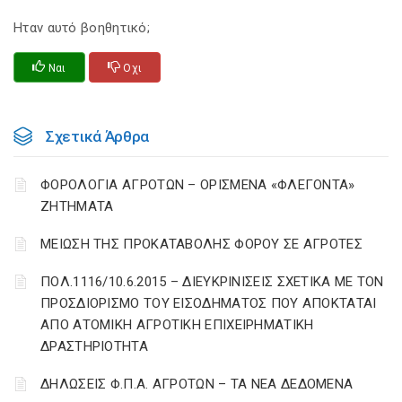
Ηταν αυτό βοηθητικό;
Ναι
Οχι
Σχετικά Άρθρα
ΦΟΡΟΛΟΓΙΑ ΑΓΡΟΤΩΝ – ΟΡΙΣΜΕΝΑ «ΦΛΕΓΟΝΤΑ»
ΖΗΤΗΜΑΤΑ
ΜΕΙΩΣΗ ΤΗΣ ΠΡΟΚΑΤΑΒΟΛΗΣ ΦΟΡΟΥ ΣΕ ΑΓΡΟΤΕΣ
ΠΟΛ.1116/10.6.2015 – ΔΙΕΥΚΡΙΝΙΣΕΙΣ ΣΧΕΤΙΚΑ ΜΕ ΤΟΝ
ΠΡΟΣΔΙΟΡΙΣΜΟ ΤΟΥ ΕΙΣΟΔΗΜΑΤΟΣ ΠΟΥ ΑΠΟΚΤΑΤΑΙ
ΑΠΟ ΑΤΟΜΙΚΗ ΑΓΡΟΤΙΚΗ ΕΠΙΧΕΙΡΗΜΑΤΙΚΗ
ΔΡΑΣΤΗΡΙΟΤΗΤΑ
ΔΗΛΩΣΕΙΣ Φ.Π.Α. ΑΓΡΟΤΩΝ – ΤΑ ΝΕΑ ΔΕΔΟΜΕΝΑ