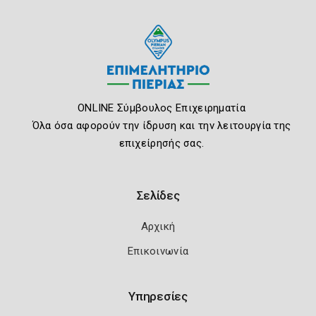
ONLINE Σύμβουλος Επιχειρηματία
Όλα όσα αφορούν την ίδρυση και την λειτουργία της
επιχείρησής σας.
Σελίδες
Αρχική
Επικοινωνία
Υπηρεσίες