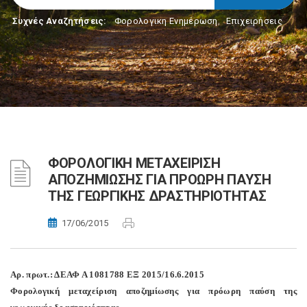
Συχνές Αναζητήσεις:
Φορολογικη Ενημέρωση
,
Επιχειρήσεις
ΦΟΡΟΛΟΓΙΚΗ ΜΕΤΑΧΕΙΡΙΣΗ
ΑΠΟΖΗΜΙΩΣΗΣ ΓΙΑ ΠΡΟΩΡΗ ΠΑΥΣΗ
ΤΗΣ ΓΕΩΡΓΙΚΗΣ ΔΡΑΣΤΗΡΙΟΤΗΤΑΣ
17/06/2015
Αρ. πρωτ.: ΔΕΑΦ Α 1081788 ΕΞ 2015/16.6.2015
Φορολογική μεταχείριση αποζημίωσης για πρόωρη παύση της