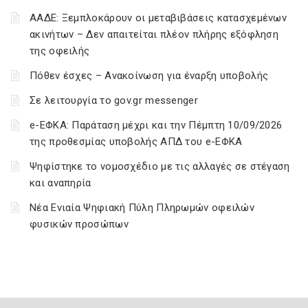
ΑΑΔΕ: Ξεμπλοκάρουν οι μεταβιβάσεις κατασχεμένων
ακινήτων – Δεν απαιτείται πλέον πλήρης εξόφληση
της οφειλής
Πόθεν έσχες – Ανακοίνωση για έναρξη υποβολής
Σε λειτουργία το gov.gr messenger
e-ΕΦΚΑ: Παράταση μέχρι και την Πέμπτη 10/09/2026
της προθεσμίας υποβολής ΑΠΔ του e-ΕΦΚΑ
Ψηφίστηκε το νομοσχέδιο με τις αλλαγές σε στέγαση
και αναπηρία
Νέα Ενιαία Ψηφιακή Πύλη Πληρωμών οφειλών
φυσικών προσώπων