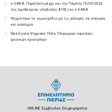
e-ΕΦΚΑ: Παράταση μέχρι και την Πέμπτη 10/09/2026
της προθεσμίας υποβολής ΑΠΔ του e-ΕΦΚΑ
Ψηφίστηκε το νομοσχέδιο με τις αλλαγές σε στέγαση
και αναπηρία
Νέα Ενιαία Ψηφιακή Πύλη Πληρωμών οφειλών
φυσικών προσώπων
ONLINE Σύμβουλος Επιχειρηματία