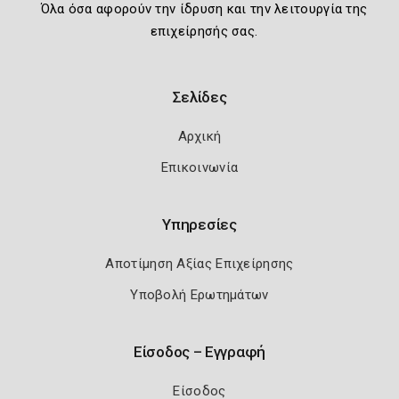
Όλα όσα αφορούν την ίδρυση και την λειτουργία της
επιχείρησής σας.
Σελίδες
Αρχική
Επικοινωνία
Υπηρεσίες
Αποτίμηση Αξίας Επιχείρησης
Υποβολή Ερωτημάτων
Είσοδος – Εγγραφή
Είσοδος