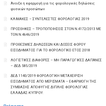
Άνοιξε η εφαρμογή για τις φορολογικές δηλώσεις
φυσικών προσώπων
ΚΛΙΜΑΚΕΣ – ΣΥΝΤΕΛΕΣΤΕΣ ΦΟΡΟΛΟΓΙΑΣ 2019
ΠΡΟΣΘΗΚΕΣ – ΤΡΟΠΟΠΟΙΗΣΕΙΣ ΣΤΟΝ Ν.4172/2013 ΜΕ
ΤΟΝ Ν.4646/2019
ΠΡΟΘΕΣΜΙΕΣ ΔΗΛΩΣΕΩΝ ΚΑΙ ΔΟΣΕΙΣ ΦΟΡΟΥ
ΕΙΣΟΔΗΜΑΤΟΣ ΓΙΑ ΤΟ ΦΟΡΟΛΟΓΙΚΟ ΕΤΟΣ 2018
ΛΟΓΙΣΤΙΚΈΣ ΔΙΑΦΟΡΈΣ – ΜΗ ΠΑΡΑΓΩΓΙΚΈΣ ΔΑΠΆΝΕΣ
– ΔΕΔ 585/2019
ΔΕΔ 1140/2019 ΦΟΡΟΛΟΓΙΚΗ ΜΕΤΑΧΕΙΡΙΣΗ
ΕΙΣΟΔΗΜΑΤΟΣ ΑΠΟ ΜΕΡΙΣΜΑΤΑ – ΕΦΑΡΜΟΓΗ ΤΗΣ
ΣΥΜΒΑΣΗΣ ΑΠΟΦΥΓΗΣ ΔΙΠΛΗΣ ΦΟΡΟΛΟΓΙΑΣ
ΕΛΛΑΔΑΣ-ΚΥΠΡΟΥ.