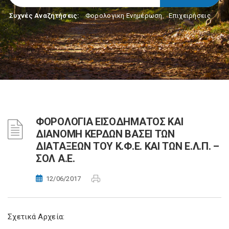
Συχνές Αναζητήσεις:
Φορολογικη Ενημέρωση
,
Επιχειρήσεις
ΦΟΡΟΛΟΓΙΑ ΕΙΣΟΔΗΜΑΤΟΣ ΚΑΙ
ΔΙΑΝΟΜΗ ΚΕΡΔΩΝ ΒΑΣΕΙ ΤΩΝ
ΔΙΑΤΑΞΕΩΝ ΤΟΥ Κ.Φ.Ε. ΚΑΙ ΤΩΝ Ε.Λ.Π. –
ΣΟΛ Α.Ε.
12/06/2017
Σχετικά Αρχεία: