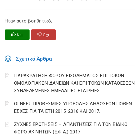
Ηταν αυτό βοηθητικό;
Ναι
Οχι
Σχετικά Άρθρα
ΠΑΡΑΚΡΑΤΗΣΗ ΦΟΡΟΥ ΕΙΣΟΔΗΜΑΤΟΣ ΕΠΙ ΤΟΚΩΝ
ΟΜΟΛΟΓΙΑΚΩΝ ΔΑΝΕΙΩΝ ΚΑΙ ΕΠΙ ΤΟΚΩΝ ΚΑΤΑΘΕΣΕΩΝ
ΣΥΝΔΕΔΕΜΕΝΕΣ ΗΜΕΔΑΠΕΣ ΕΤΑΙΡΕΙΕΣ
ΟΙ ΝΕΕΣ ΠΡΟΘΕΣΜΙΕΣ ΥΠΟΒΟΛΗΣ ΔΗΛΩΣΕΩΝ ΠΟΘΕΝ
ΕΣΧΕΣ ΓΙΑ ΤΑ ΕΤΗ 2015, 2016 ΚΑΙ 2017.
ΣΥΧΝΕΣ ΕΡΩΤΗΣΕΙΣ – ΑΠΑΝΤΗΣΕΙΣ ΓΙΑ ΤΟΝ ΕΙΔΙΚΟ
ΦΟΡΟ ΑΚΙΝΗΤΩΝ (Ε.Φ.Α.) 2017