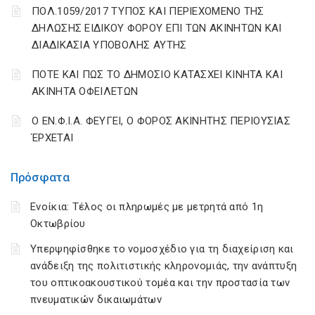
ΠΟΛ.1059/2017 ΤΥΠΟΣ ΚΑΙ ΠΕΡΙΕΧΟΜΕΝΟ ΤΗΣ
ΔΗΛΩΣΗΣ ΕΙΔΙΚΟΥ ΦΟΡΟΥ ΕΠΙ ΤΩΝ ΑΚΙΝΗΤΩΝ ΚΑΙ
ΔΙΑΔΙΚΑΣΙΑ ΥΠΟΒΟΛΗΣ ΑΥΤΗΣ
ΠΟΤΕ ΚΑΙ ΠΩΣ ΤΟ ΔΗΜΟΣΙΟ ΚΑΤΑΣΧΕΙ ΚΙΝΗΤΑ ΚΑΙ
ΑΚΙΝΗΤΑ ΟΦΕΙΛΕΤΩΝ
Ο ΕΝ.Φ.Ι.Α. ΦΕΥΓΕΙ, Ο ΦΟΡΟΣ ΑΚΙΝΗΤΗΣ ΠΕΡΙΟΥΣΙΑΣ
ΈΡΧΕΤΑΙ
Πρόσφατα
Ενοίκια: Τέλος οι πληρωμές με μετρητά από 1η
Οκτωβρίου
Υπερψηφίσθηκε το νομοσχέδιο για τη διαχείριση και
ανάδειξη της πολιτιστικής κληρονομιάς, την ανάπτυξη
του οπτικοακουστικού τομέα και την προστασία των
πνευματικών δικαιωμάτων