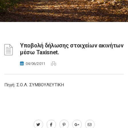
Υποβολή δήλωσης στοιχείων ακινήτων
μέσω Taxisnet.
04/06/2011
Πηγή: Σ.Ο.Λ. ΣΥΜΒΟΥΛΕΥΤΙΚΗ