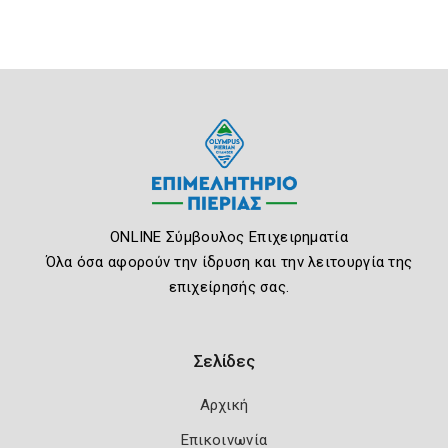
ONLINE Σύμβουλος Επιχειρηματία
Όλα όσα αφορούν την ίδρυση και την λειτουργία της
επιχείρησής σας.
Σελίδες
Αρχική
Επικοινωνία