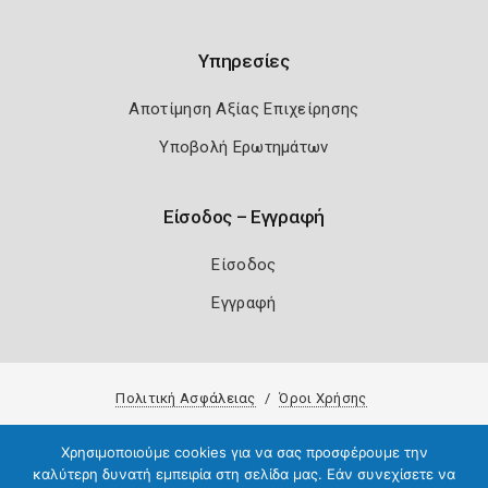
Υπηρεσίες
Αποτίμηση Αξίας Επιχείρησης
Υποβολή Ερωτημάτων
Είσοδος – Εγγραφή
Είσοδος
Εγγραφή
Πολιτική Ασφάλειας
Όροι Χρήσης
Copyright 2026
Knowledge A.E.
Χρησιμοποιούμε cookies για να σας προσφέρουμε την
καλύτερη δυνατή εμπειρία στη σελίδα μας. Εάν συνεχίσετε να