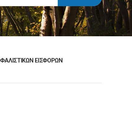
ΣΦΑΛΙΣΤΙΚΩΝ ΕΙΣΦΟΡΩΝ