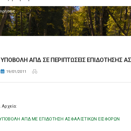
ειρήσεις
ΥΠΟΒΟΛΗ ΑΠΔ ΣΕ ΠΕΡΙΠΤΩΣΕΙΣ ΕΠΙΔΟΤΗΣΗΣ Α
19/01/2011
 Αρχεία:
ΥΠΟΒΟΛΗ ΑΠΔ ΜΕ ΕΠΙΔΟΤΗΣΗ ΑΣΦΑΛΙΣΤΙΚΩΝ ΕΙΣΦΟΡΩΝ