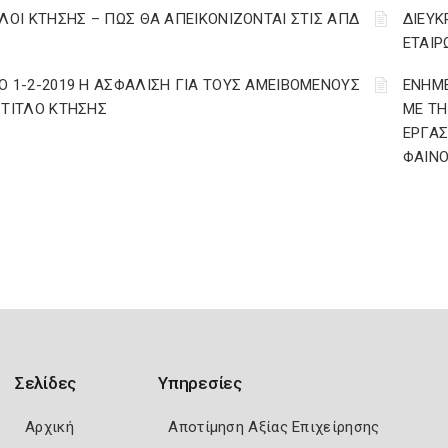
ΤΛΟΙ ΚΤΗΣΗΣ – ΠΩΣ ΘΑ ΑΠΕΙΚΟΝΙΖΟΝΤΑΙ ΣΤΙΣ ΑΠΔ
ΔΙΕΥΚ
ΕΤΑΙΡ
Ο 1-2-2019 Η ΑΣΦΑΛΙΣΗ ΓΙΑ ΤΟΥΣ ΑΜΕΙΒΟΜΕΝΟΥΣ
ΕΝΗΜΕ
 ΤΙΤΛΟ ΚΤΗΣΗΣ
ΜΕ ΤΗ
ΕΡΓΑΣ
ΦΑΙΝ
Σελίδες
Υπηρεσίες
Αρχική
Αποτίμηση Αξίας Επιχείρησης