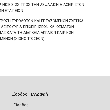
ΡΙΝΙΣΕΙΣ ΩΣ ΠΡΟΣ ΤΗΝ ΑΣΦΑΛΙΣΗ ΔΙΑΧΕΙΡΙΣΤΩΝ
ΩΝ ΕΤΑΙΡΕΙΩΝ
ΡΩΣΗ ΕΡΓΟΔΟΤΩΝ ΚΑΙ ΕΡΓΑΖΟΜΕΝΩΝ ΣΧΕΤΙΚΑ
 ΛΕΙΤΟΥΡΓΙΑ ΕΠΙΧΕΙΡΗΣΕΩΝ ΚΑΙ ΘΕΜΑΤΩΝ
ΙΑΣ ΚΑΤΑ ΤΗ ΔΙΑΡΚΕΙΑ ΑΚΡΑΙΩΝ ΚΑΙΡΙΚΩΝ
ΟΜΕΝΩΝ (ΧΙΟΝΟΠΤΩΣΕΩΝ)
Είσοδος – Εγγραφή
Είσοδος