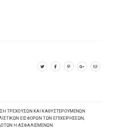
ΣΗ ΤΡΕΧΟΥΣΩΝ ΚΑΙ ΚΑΘΥΣΤΕΡΟΥΜΕΝΩΝ
ΙΣΤΙΚΩΝ ΕΙΣΦΟΡΩΝ ΤΩΝ ΕΠΙΧΕΙΡΗΣΕΩΝ,
ΔΟΤΩΝ Η ΑΣΦΑΛΙΣΜΕΝΩΝ.