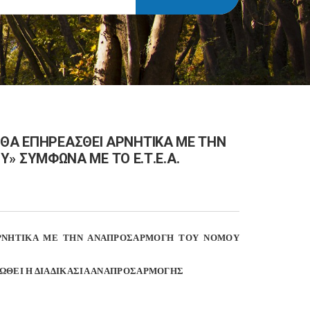
 ΘΑ ΕΠΗΡΕΑΣΘΕΙ ΑΡΝΗΤΙΚΑ ΜΕ ΤΗΝ
 ΣΥΜΦΩΝΑ ΜΕ ΤΟ Ε.Τ.Ε.Α.
ΑΡΝΗΤΙΚΑ ΜΕ ΤΗΝ ΑΝΑΠΡΟΣΑΡΜΟΓΗ ΤΟΥ ΝΟΜΟΥ
ΡΩΘΕΙ Η ΔΙΑΔΙΚΑΣΙΑ ΑΝΑΠΡΟΣΑΡΜΟΓΗΣ