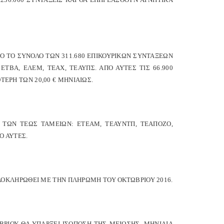
ΠΟ ΤΟ ΣΥΝΟΛΟ ΤΩΝ 311.680 ΕΠΙΚΟΥΡΙΚΩΝ ΣΥΝΤΑΞΕΩΝ
 ΕΤΒΑ, ΕΛΕΜ, ΤΕΑΧ, ΤΕΑΥΠΣ. ΑΠΟ ΑΥΤΕΣ ΤΙΣ 66.900
ΤΕΡΗ ΤΩΝ 20,00 € ΜΗΝΙΑΙΩΣ.
Σ ΤΩΝ ΤΕΩΣ ΤΑΜΕΙΩΝ: ΕΤΕΑΜ, ΤΕΑΥΝΤΠ, ΤΕΑΠΟΖΟ,
Ο ΑΥΤΕΣ.
 ΟΛΟΚΛΗΡΩΘΕΙ ΜΕ ΤΗΝ ΠΛΗΡΩΜΗ ΤΟΥ ΟΚΤΩΒΡΙΟΥ 2016.
ΡΙΟΥ ΘΑ ΥΠΑΡΞΕΙ ΙΣΟΠΟΣΗ ΤΗΣ ΜΕΙΩΣΗΣ, ΜΗΝΙΑΙΑ