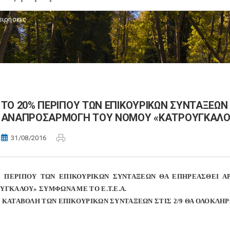
ειρήσεις
ΤΟ 20% ΠΕΡΙΠΟΥ ΤΩΝ ΕΠΙΚΟΥΡΙΚΩΝ ΣΥΝΤΑΞΕΩΝ
ΑΝΑΠΡΟΣΑΡΜΟΓΗ ΤΟΥ ΝΟΜΟΥ «ΚΑΤΡΟΥΓΚΑΛΟΥ»
31/08/2016
% ΠΕΡΙΠΟΥ ΤΩΝ ΕΠΙΚΟΥΡΙΚΩΝ ΣΥΝΤΑΞΕΩΝ ΘΑ ΕΠΗΡΕΑΣΘΕΙ 
ΥΓΚΑΛΟΥ» ΣΥΜΦΩΝΑ ΜΕ ΤΟ Ε.Τ.Ε.Α.
 ΚΑΤΑΒΟΛΗ ΤΩΝ ΕΠΙΚΟΥΡΙΚΩΝ ΣΥΝΤΑΞΕΩΝ ΣΤΙΣ 2/9 ΘΑ ΟΛΟΚΛΗ