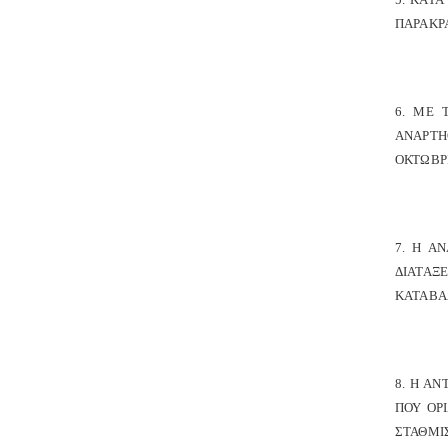
ΠΑΡΑΚΡΑ
6. ΜΕ 
ΑΝΑΡΤΗ
ΟΚΤΩΒΡΙ
7. Η Α
ΔΙΑΤΑΞ
ΚΑΤΑΒΑΛ
8. Η Α
ΠΟΥ ΟΡ
ΣΤΑΘΜΙ