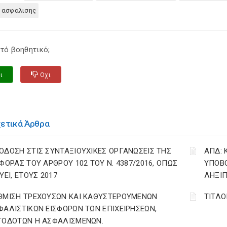
 ασφαλισης
τό βοηθητικό;
ι
Οχι
χετικά Άρθρα
ΟΔΟΣΗ ΣΤΙΣ ΣΥΝΤΑΞΙΟΥΧΙΚΕΣ ΟΡΓΑΝΩΣΕΙΣ ΤΗΣ
ΑΠΔ:
ΣΦΟΡΑΣ ΤΟΥ ΑΡΘΡΟΥ 102 ΤΟΥ Ν. 4387/2016, ΟΠΩΣ
ΥΠΟΒ
ΥΕΙ, ΕΤΟΥΣ 2017
ΛΗΞΙΠ
ΘΜΙΣΗ ΤΡΕΧΟΥΣΩΝ ΚΑΙ ΚΑΘΥΣΤΕΡΟΥΜΕΝΩΝ
ΤΙΤΛΟ
ΦΑΛΙΣΤΙΚΩΝ ΕΙΣΦΟΡΩΝ ΤΩΝ ΕΠΙΧΕΙΡΗΣΕΩΝ,
ΓΟΔΟΤΩΝ Η ΑΣΦΑΛΙΣΜΕΝΩΝ.