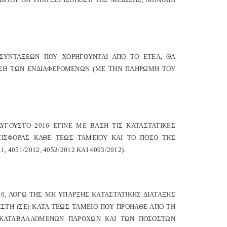
ΣΥΝΤΑΞΕΩΝ ΠΟΥ ΧΟΡΗΓΟΥΝΤΑΙ ΑΠΟ ΤΟ ΕΤΕΑ, ΘΑ
ΗΣΗ ΤΩΝ ΕΝΔΙΑΦΕΡΟΜΕΝΩΝ (ΜΕ ΤΗΝ ΠΛΗΡΩΜΗ ΤΟΥ
ΓΟΥΣΤΟ 2016 ΕΓΙΝΕ ΜΕ ΒΑΣΗ ΤΙΣ ΚΑΤΑΣΤΑΤΙΚΕΣ
ΕΙΣΦΟΡΑΣ ΚΑΘΕ ΤΕΩΣ ΤΑΜΕΙΟΥ ΚΑΙ ΤΟ ΠΟΣΟ ΤΗΣ
051/2012, 4052/2012 ΚΑΙ 4093/2012).
6, ΛΟΓΩ ΤΗΣ ΜΗ ΥΠΑΡΞΗΣ ΚΑΤΑΣΤΑΤΙΚΗΣ ΔΙΑΤΑΞΗΣ
ΣΤΗ (ΣΕ) ΚΑΤΑ ΤΕΩΣ ΤΑΜΕΙΟ ΠΟΥ ΠΡΟΗΛΘΕ ΑΠΟ ΤΗ
Ν ΚΑΤΑΒΑΛΛΟΜΕΝΩΝ ΠΑΡΟΧΩΝ ΚΑΙ ΤΩΝ ΠΟΣΟΣΤΩΝ