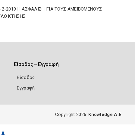
-2-2019 Η ΑΣΦΑΛΙΣΗ ΓΙΑ ΤΟΥΣ ΑΜΕΙΒΟΜΕΝΟΥΣ
ΤΛΟ ΚΤΗΣΗΣ
Είσοδος – Εγγραφή
Είσοδος
Εγγραφή
Copyright 2026
Knowledge A.E.