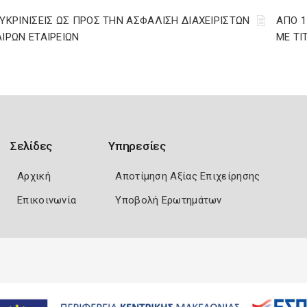
ΕΥΚΡΙΝΙΣΕΙΣ ΩΣ ΠΡΟΣ ΤΗΝ ΑΣΦΑΛΙΣΗ ΔΙΑΧΕΙΡΙΣΤΩΝ
ΑΠΟ 1
ΑΙΡΩΝ ΕΤΑΙΡΕΙΩΝ
ΜΕ ΤΙ
Σελίδες
Υπηρεσίες
Αρχική
Αποτίμηση Αξίας Επιχείρησης
Επικοινωνία
Υποβολή Ερωτημάτων