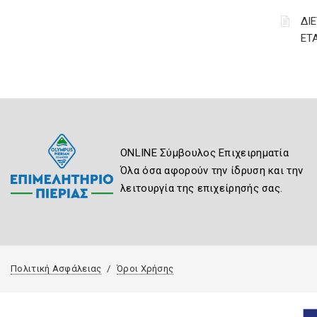
ΔΙ
ΕΤ
ONLINE Σύμβουλος Επιχειρηματία
Όλα όσα αφορούν την ίδρυση και την
λειτουργία της επιχείρησής σας.
Πολιτική Ασφάλειας
Όροι Χρήσης