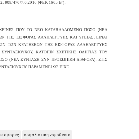
09/470/7.6.2016 (ΦΕΚ 1605 Β΄).
 ΕΚΕΙΝΕΣ ΠΟΥ ΤΟ ΝΕΟ ΚΑΤΑΒΑΛΛΟΜΕΝΟ ΠΟΣΟ (ΝΕΑ
Ν ΤΗΣ ΕΙΣΦΟΡΑΣ ΑΛΛΗΛΕΓΓΥΗΣ ΚΑΙ ΥΓΕΙΑΣ, ΕΙΝΑΙ
ΩΝ ΤΩΝ ΚΡΑΤΗΣΕΩΝ ΤΗΣ ΕΙΣΦΟΡΑΣ ΑΛΛΗΛΕΓΓΥΗΣ
 ΣΥΝΤΑΞΙΟΥΧΟΥ, ΚΑΤΟΠΙΝ ΣΧΕΤΙΚΗΣ ΟΔΗΓΙΑΣ ΤΟΥ
ΣΟ (ΝΕΑ ΣΥΝΤΑΞΗ ΣΥΝ ΠΡΟΣΩΠΙΚΗ ΔΙΑΦΟΡΑ). ΣΤΙΣ
ΥΝΤΑΞΙΟΥΧΟΥ ΠΑΡΑΜΕΝΕΙ ΩΣ ΕΙΧΕ.
 εισφορες
ασφαλιστικη νομοθεσια