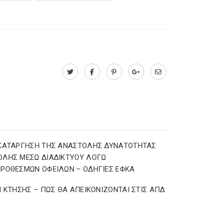
 ΚΑΤΑΡΓΗΣΗ ΤΗΣ ΑΝΑΣΤΟΛΗΣ ΔΥΝΑΤΟΤΗΤΑΣ
ΟΛΗΣ ΜΕΣΩ ΔΙΑΔΙΚΤΥΟΥ ΛΟΓΩ
ΡΟΘΕΣΜΩΝ ΟΦΕΙΛΩΝ – ΟΔΗΓΙΕΣ ΕΦΚΑ
Ι ΚΤΗΣΗΣ – ΠΩΣ ΘΑ ΑΠΕΙΚΟΝΙΖΟΝΤΑΙ ΣΤΙΣ ΑΠΔ