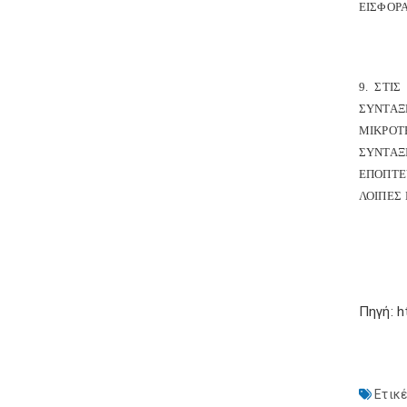
ΕΙΣΦΟΡΑ
9. ΣΤΙ
ΣΥΝΤΑΞ
ΜΙΚΡΟΤ
ΣΥΝΤΑΞ
ΕΠΟΠΤΕ
ΛΟΙΠΕΣ
Πηγή: h
Ετικέ