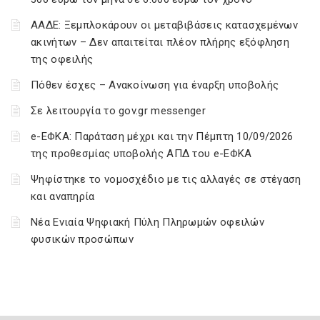
ΑΑΔΕ: Ξεμπλοκάρουν οι μεταβιβάσεις κατασχεμένων
ακινήτων – Δεν απαιτείται πλέον πλήρης εξόφληση
της οφειλής
Πόθεν έσχες – Ανακοίνωση για έναρξη υποβολής
Σε λειτουργία το gov.gr messenger
e-ΕΦΚΑ: Παράταση μέχρι και την Πέμπτη 10/09/2026
της προθεσμίας υποβολής ΑΠΔ του e-ΕΦΚΑ
Ψηφίστηκε το νομοσχέδιο με τις αλλαγές σε στέγαση
και αναπηρία
Νέα Ενιαία Ψηφιακή Πύλη Πληρωμών οφειλών
φυσικών προσώπων