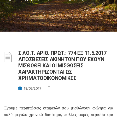
Σ.ΛΟ.Τ. ΑΡΙΘ. ΠΡΩΤ.: 774 ΕΞ 11.5.2017
ΑΠΟΣΒΕΣΕΙΣ ΑΚΙΝΗΤΩΝ ΠΟΥ ΕΧΟΥΝ
ΜΙΣΘΩΘΕΙ ΚΑΙ ΟΙ ΜΙΣΘΩΣΕΙΣ
ΧΑΡΑΚΤΗΡΙΖΟΝΤΑΙ ΩΣ
ΧΡΗΜΑΤΟΟΙΚΟΝΟΜΙΚΕΣ
18/09/2017
Έχουμε περιπτώσεις εταιρειών που μισθώνουν ακίνητα για
πολύ μεγάλο χρονικό διάστημα, πολλές φορές περισσότερα