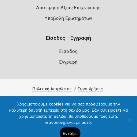
Αποτίμηση Αξίας Επιχείρησης
Υποβολή Ερωτημάτων
Είσοδος – Εγγραφή
Είσοδος
Εγγραφή
Πολιτική Ασφάλειας
Όροι Χρήσης
Copyright 2026
Knowledge A.E.
Χρησιμοποιούμε cookies για να σας προσφέρουμε την
καλύτερη δυνατή εμπειρία στη σελίδα μας. Εάν συνεχίσετε να
χρησιμοποιείτε τη σελίδα, θα υποθέσουμε πως είστε
ικανοποιημένοι με αυτό.
Εντάξει