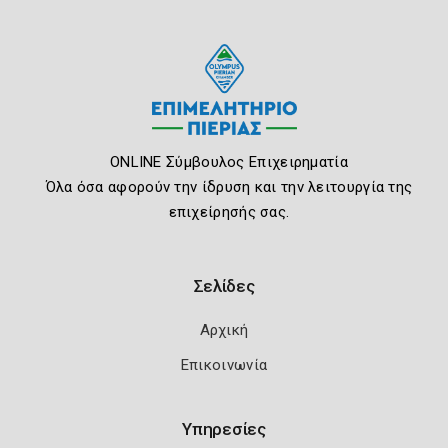
ONLINE Σύμβουλος Επιχειρηματία
Όλα όσα αφορούν την ίδρυση και την λειτουργία της
επιχείρησής σας.
Σελίδες
Αρχική
Επικοινωνία
Υπηρεσίες