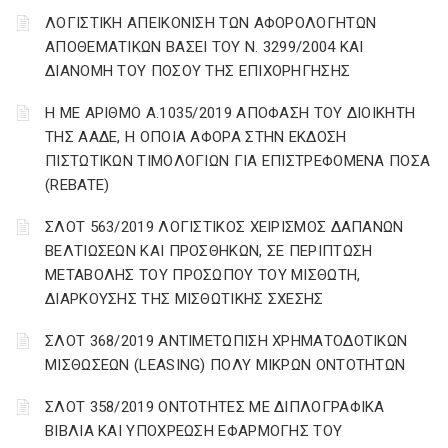
ΛΟΓΙΣΤΙΚΗ ΑΠΕΙΚΟΝΙΣΗ ΤΩΝ ΑΦΟΡΟΛΟΓΗΤΩΝ
ΑΠΟΘΕΜΑΤΙΚΩΝ ΒΑΣΕΙ ΤΟΥ N. 3299/2004 ΚΑΙ
ΔΙΑΝΟΜΗ ΤΟΥ ΠΟΣΟΥ ΤΗΣ ΕΠΙΧΟΡΗΓΗΣΗΣ
Η ΜΕ ΑΡΙΘΜΟ Α.1035/2019 ΑΠΟΦΑΣΗ ΤΟΥ ΔΙΟΙΚΗΤΗ
ΤΗΣ ΑΑΔΕ, Η ΟΠΟΙΑ ΑΦΟΡΑ ΣΤΗΝ ΕΚΔΟΣΗ
ΠΙΣΤΩΤΙΚΩΝ ΤΙΜΟΛΟΓΙΩΝ ΓΙΑ ΕΠΙΣΤΡΕΦΟΜΕΝΑ ΠΟΣΑ
(REBATE)
ΣΛΟΤ 563/2019 ΛΟΓΙΣΤΙΚΟΣ ΧΕΙΡΙΣΜΟΣ ΔΑΠΑΝΩΝ
ΒΕΛΤΙΩΣΕΩΝ ΚΑΙ ΠΡΟΣΘΗΚΩΝ, ΣΕ ΠΕΡΙΠΤΩΣΗ
ΜΕΤΑΒΟΛΗΣ ΤΟΥ ΠΡΟΣΩΠΟΥ ΤΟΥ ΜΙΣΘΩΤΗ,
ΔΙΑΡΚΟΥΣΗΣ ΤΗΣ ΜΙΣΘΩΤΙΚΗΣ ΣΧΕΣΗΣ
ΣΛΟΤ 368/2019 ΑΝΤΙΜΕΤΩΠΙΣΗ ΧΡΗΜΑΤΟΔΟΤΙΚΩΝ
ΜΙΣΘΩΣΕΩΝ (LEASING) ΠΟΛΥ ΜΙΚΡΩΝ ΟΝΤΟΤΗΤΩΝ
ΣΛΟΤ 358/2019 ΟΝΤΟΤΗΤΕΣ ΜΕ ΔΙΠΛΟΓΡΑΦΙΚΑ
ΒΙΒΛΙΑ ΚΑΙ ΥΠΟΧΡΕΩΣΗ ΕΦΑΡΜΟΓΗΣ ΤΟΥ