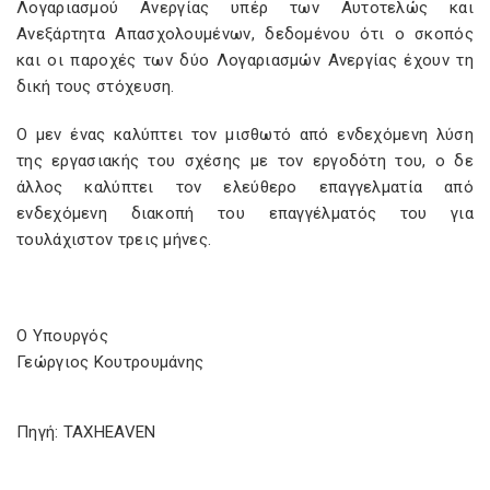
Λογαριασμού Ανεργίας υπέρ των Αυτοτελώς και
Ανεξάρτητα Απασχολουμένων, δεδομένου ότι ο σκοπός
και οι παροχές των δύο Λογαριασμών Ανεργίας έχουν τη
δική τους στόχευση.
Ο μεν ένας καλύπτει τον μισθωτό από ενδεχόμενη λύση
της εργασιακής του σχέσης με τον εργοδότη του, ο δε
άλλος καλύπτει τον ελεύθερο επαγγελματία από
ενδεχόμενη διακοπή του επαγγέλματός του για
τουλάχιστον τρεις μήνες.
Ο Υπουργός
Γεώργιος Κουτρουμάνης
Πηγή: TAXHEAVEN