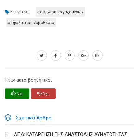
Ετικέτες:
ασφαλιση εργαζομενων
ασφαλιστικη νομοθεσια
Ηταν αυτό βοηθητικό;
Ναι
Οχι
Σχετικά Άρθρα
ΑΠΔ: ΚΑΤΑΡΓΗΣΗ ΤΗΣ ΑΝΑΣΤΟΛΗΣ ΔΥΝΑΤΟΤΗΤΑΣ