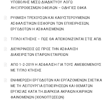
ΥΠΟΒΟΛΗΣ ΜΕΣΩ ΔΙΑΔΙΚΤΥΟΥ ΛΟΓΩ
ΛΗΞΙΠΡΟΘΕΣΜΩΝ ΟΦΕΙΛΩΝ – ΟΔΗΓΙΕΣ ΕΦΚΑ
ΡΥΘΜΙΣΗ ΤΡΕΧΟΥΣΩΝ ΚΑΙ ΚΑΘΥΣΤΕΡΟΥΜΕΝΩΝ
ΑΣΦΑΛΙΣΤΙΚΩΝ ΕΙΣΦΟΡΩΝ ΤΩΝ ΕΠΙΧΕΙΡΗΣΕΩΝ,
ΕΡΓΟΔΟΤΩΝ Η ΑΣΦΑΛΙΣΜΕΝΩΝ.
ΤΙΤΛΟΙ ΚΤΗΣΗΣ – ΠΩΣ ΘΑ ΑΠΕΙΚΟΝΙΖΟΝΤΑΙ ΣΤΙΣ ΑΠΔ
ΔΙΕΥΚΡΙΝΙΣΕΙΣ ΩΣ ΠΡΟΣ ΤΗΝ ΑΣΦΑΛΙΣΗ
ΔΙΑΧΕΙΡΙΣΤΩΝ ΕΤΑΙΡΩΝ ΕΤΑΙΡΕΙΩΝ
ΑΠΟ 1-2-2019 Η ΑΣΦΑΛΙΣΗ ΓΙΑ ΤΟΥΣ ΑΜΕΙΒΟΜΕΝΟΥΣ
ΜΕ ΤΙΤΛΟ ΚΤΗΣΗΣ
ΕΝΗΜΕΡΩΣΗ ΕΡΓΟΔΟΤΩΝ ΚΑΙ ΕΡΓΑΖΟΜΕΝΩΝ ΣΧΕΤΙΚΑ
ΜΕ ΤΗ ΛΕΙΤΟΥΡΓΙΑ ΕΠΙΧΕΙΡΗΣΕΩΝ ΚΑΙ ΘΕΜΑΤΩΝ
ΕΡΓΑΣΙΑΣ ΚΑΤΑ ΤΗ ΔΙΑΡΚΕΙΑ ΑΚΡΑΙΩΝ ΚΑΙΡΙΚΩΝ
ΦΑΙΝΟΜΕΝΩΝ (ΧΙΟΝΟΠΤΩΣΕΩΝ)