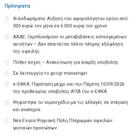
Πρόσφατα
Φιλοδωρήματα: Αύξηση του αφορολόγητου ορίου από
300 ευρώ τον μήνα σε 6.000 ευρώ τον χρόνο
ΑΑΔΕ: Ξεμπλοκάρουν οι μεταβιβάσεις κατασχεμένων
ακινήτων – Δεν απαιτείται πλέον πλήρης εξόφληση
της οφειλής
Πόθεν έσχες – Ανακοίνωση για έναρξη υποβολής
Σε λειτουργία το gov.gr messenger
e-ΕΦΚΑ: Παράταση μέχρι και την Πέμπτη 10/09/2026
της προθεσμίας υποβολής ΑΠΔ του e-ΕΦΚΑ
Ψηφίστηκε το νομοσχέδιο με τις αλλαγές σε στέγαση
και αναπηρία
Νέα Ενιαία Ψηφιακή Πύλη Πληρωμών οφειλών
φυσικών προσώπων