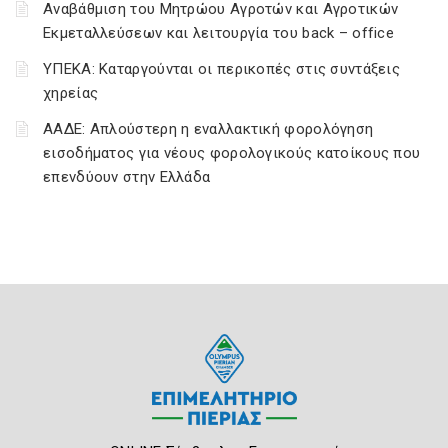
Αναβάθμιση του Μητρώου Αγροτών και Αγροτικών
Εκμεταλλεύσεων και λειτουργία του back – office
ΥΠΕΚΑ: Καταργούνται οι περικοπές στις συντάξεις
χηρείας
ΑΑΔΕ: Απλούστερη η εναλλακτική φορολόγηση
εισοδήματος για νέους φορολογικούς κατοίκους που
επενδύουν στην Ελλάδα