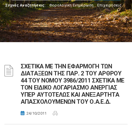
Συχνές Αναζητήσεις:
Φορολογικη Ενημέρωση
,
Επιχειρήσεις
ΣΧΕΤΙΚΑ ΜΕ ΤΗΝ ΕΦΑΡΜΟΓΗ ΤΩΝ
ΔΙΑΤΑΞΕΩΝ ΤΗΣ ΠΑΡ. 2 ΤΟΥ ΑΡΘΡΟΥ
44 ΤΟΥ ΝΟΜΟΥ 3986/2011 ΣΧΕΤΙΚΑ ΜΕ
ΤΟΝ ΕΙΔΙΚΟ ΛΟΓΑΡΙΑΣΜΟ ΑΝΕΡΓΙΑΣ
ΥΠΕΡ ΑΥΤΟΤΕΛΩΣ ΚΑΙ ΑΝΕΞΑΡΤΗΤΑ
ΑΠΑΣΧΟΛΟΥΜΕΝΩΝ ΤΟΥ Ο.Α.Ε.Δ.
24/10/2011