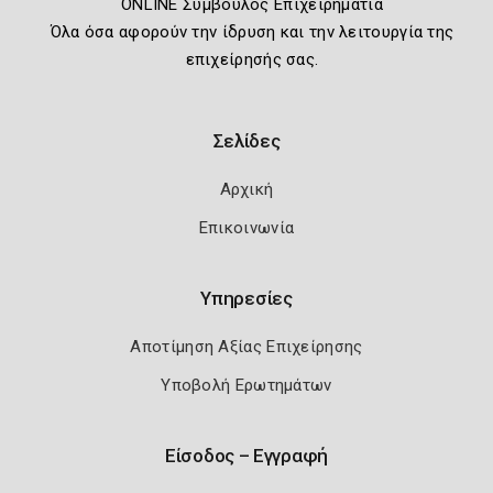
ONLINE Σύμβουλος Επιχειρηματία
Όλα όσα αφορούν την ίδρυση και την λειτουργία της
επιχείρησής σας.
Σελίδες
Αρχική
Επικοινωνία
Υπηρεσίες
Αποτίμηση Αξίας Επιχείρησης
Υποβολή Ερωτημάτων
Είσοδος – Εγγραφή