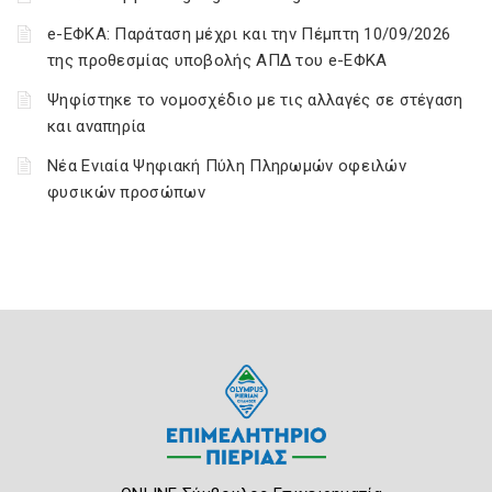
e-ΕΦΚΑ: Παράταση μέχρι και την Πέμπτη 10/09/2026
της προθεσμίας υποβολής ΑΠΔ του e-ΕΦΚΑ
Ψηφίστηκε το νομοσχέδιο με τις αλλαγές σε στέγαση
και αναπηρία
Νέα Ενιαία Ψηφιακή Πύλη Πληρωμών οφειλών
φυσικών προσώπων