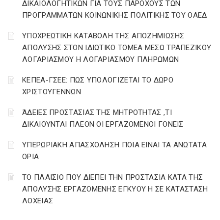
ΔΙΚΑΙΟΛΟΓΗΤΙΚΩΝ ΓΙΑ ΤΟΥΣ ΠΑΡΟΧΟΥΣ ΤΩΝ
ΠΡΟΓΡΑΜΜΑΤΩΝ ΚΟΙΝΩΝΙΚΗΣ ΠΟΛΙΤΙΚΗΣ ΤΟΥ ΟΑΕΔ
YΠΟΧΡΕΩΤΙΚΗ ΚΑΤΑΒΟΛΗ ΤΗΣ ΑΠΟΖΗΜΙΩΣΗΣ
ΑΠΟΛΥΣΗΣ ΣΤΟΝ ΙΔΙΩΤΙΚΟ ΤΟΜΕΑ ΜΕΣΩ ΤΡΑΠΕΖΙΚΟΥ
ΛΟΓΑΡΙΑΣΜΟΥ Η ΛΟΓΑΡΙΑΣΜΟΥ ΠΛΗΡΩΜΩΝ
ΚΕΠΕΑ-ΓΣΕΕ: ΠΩΣ ΥΠΟΛΟΓΙΖΕΤΑΙ ΤΟ ΔΩΡΟ
ΧΡΙΣΤΟΥΓΕΝΝΩΝ
ΆΔΕΙΕΣ ΠΡΟΣΤΑΣΙΑΣ ΤΗΣ ΜΗΤΡΟΤΗΤΑΣ ,ΤΙ
ΔΙΚΑΙΟΥΝΤΑΙ ΠΛΕΟΝ ΟΙ ΕΡΓΑΖΟΜΕΝΟΙ ΓΟΝΕΙΣ
ΥΠΕΡΩΡΙΑΚΗ ΑΠΑΣΧΟΛΗΣΗ ΠΟΙΑ ΕΙΝΑΙ ΤΑ ΑΝΩΤΑΤΑ
ΟΡΙΑ
ΤΟ ΠΛΑΙΣΙΟ ΠΟΥ ΔΙΕΠΕΙ ΤΗΝ ΠΡΟΣΤΑΣΙΑ ΚΑΤΑ ΤΗΣ
ΑΠΟΛΥΣΗΣ ΕΡΓΑΖΟΜΕΝΗΣ ΕΓΚΥΟΥ Η ΣΕ ΚΑΤΑΣΤΑΣΗ
ΛΟΧΕΙΑΣ