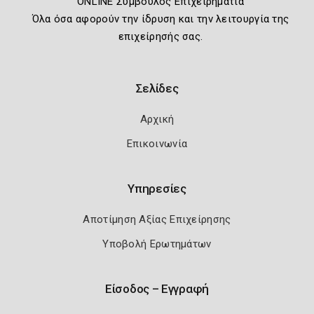
ONLINE Σύμβουλος Επιχειρηματία
Όλα όσα αφορούν την ίδρυση και την λειτουργία της
επιχείρησής σας.
Σελίδες
Αρχική
Επικοινωνία
Υπηρεσίες
Αποτίμηση Αξίας Επιχείρησης
Υποβολή Ερωτημάτων
Είσοδος – Εγγραφή