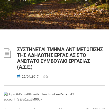
ΣΥΣΤΗΝΕΤΑΙ ΤΜΗΜΑ ΑΝΤΙΜΕΤΩΠΙΣΗΣ
ΤΗΣ ΑΔΗΛΩΤΗΣ ΕΡΓΑΣΙΑΣ ΣΤΟ
ΑΝΩΤΑΤΟ ΣΥΜΒΟΥΛΙΟ ΕΡΓΑΣΙΑΣ
(Α.Σ.Ε.)
25/04/2017