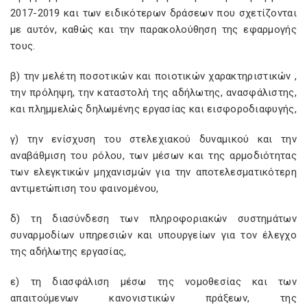
2017-2019 και των ειδικότερων δράσεων που σχετίζονται
με αυτόν, καθώς και την παρακολούθηση της εφαρμογής
τους.
β) την μελέτη ποσοτικών και ποιοτικών χαρακτηριστικών ,
την πρόληψη, την καταστολή της αδήλωτης, ανασφάλιστης,
και πλημμελώς δηλωμένης εργασίας και εισφοροδιαφυγής,
γ) την ενίσχυση του στελεχιακού δυναμικού και την
αναβάθμιση του ρόλου, των μέσων και της αρμοδιότητας
των ελεγκτικών μηχανισμών για την αποτελεσματικότερη
αντιμετώπιση του φαινομένου,
δ) τη διασύνδεση των πληροφοριακών συστημάτων
συναρμοδίων υπηρεσιών και υπουργείων για τον έλεγχο
της αδήλωτης εργασίας,
ε) τη διασφάλιση μέσω της νομοθεσίας και των
απαιτούμενων κανονιστικών πράξεων, της