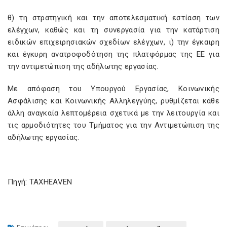
θ) τη στρατηγική και την αποτελεσματική εστίαση των
ελέγχων, καθώς και τη συνεργασία για την κατάρτιση
ειδικών επιχειρησιακών σχεδίων ελέγχων, ι) την έγκαιρη
και έγκυρη ανατροφοδότηση της πλατφόρμας της ΕΕ για
την αντιμετώπιση της αδήλωτης εργασίας.
Με απόφαση του Υπουργού Εργασίας, Κοινωνικής
Ασφάλισης και Κοινωνικής Αλληλεγγύης, ρυθμίζεται κάθε
άλλη αναγκαία λεπτομέρεια σχετικά με την λειτουργία και
τις αρμοδιότητες του Τμήματος για την Αντιμετώπιση της
αδήλωτης εργασίας.
Πηγή: TAXHEAVEN