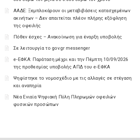
ΑΑΔΕ: Ξεμπλοκάρουν οι μεταβιβάσεις κατασχεμένων
ακινήτων – Δεν απαιτείται πλέον πλήρης εξόφληση
της οφειλής
Πόθεν έσχες – Ανακοίνωση για έναρξη υποβολής
Σε λειτουργία το gov.gr messenger
e-ΕΦΚΑ: Παράταση μέχρι και την Πέμπτη 10/09/2026
της προθεσμίας υποβολής ΑΠΔ του e-ΕΦΚΑ
Ψηφίστηκε το νομοσχέδιο με τις αλλαγές σε στέγαση
και αναπηρία
Νέα Ενιαία Ψηφιακή Πύλη Πληρωμών οφειλών
φυσικών προσώπων