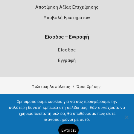
Αποτίμηση Αξίας Επιχείρησης
Υποβολή Ερωτημάτων
Είσοδος – Εγγραφή
Είσοδος
Εγγραφή
Πολιτική Ασφάλειας
Όροι Χρήσης
Copyright 2026
Knowledge A.E.
Χρησιμοποιούμε cookies για να σας προσφέρουμε την
καλύτερη δυνατή εμπειρία στη σελίδα μας. Εάν συνεχίσετε να
χρησιμοποιείτε τη σελίδα, θα υποθέσουμε πως είστε
ικανοποιημένοι με αυτό.
Εντάξει