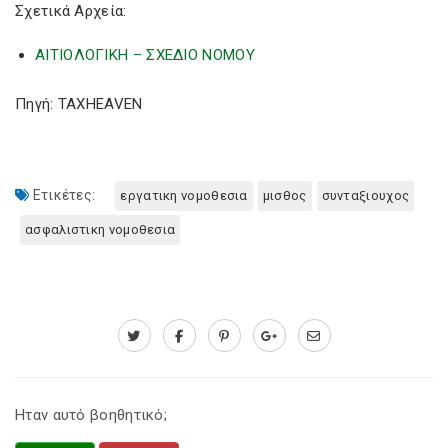
Σχετικά Αρχεία:
ΑΙΤΙΟΛΟΓΙΚΗ – ΣΧΕΔΙΟ ΝΟΜΟΥ
Πηγή: TAXHEAVEN
Ετικέτες:
εργατικη νομοθεσια
μισθος
συνταξιουχος
ασφαλιστικη νομοθεσια
Ηταν αυτό βοηθητικό;