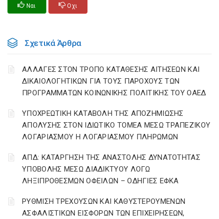
Ναι
Οχι
Σχετικά Άρθρα
ΑΛΛΑΓΕΣ ΣΤΟΝ ΤΡΟΠΟ ΚΑΤΑΘΕΣΗΣ ΑΙΤΗΣΕΩΝ ΚΑΙ
ΔΙΚΑΙΟΛΟΓΗΤΙΚΩΝ ΓΙΑ ΤΟΥΣ ΠΑΡΟΧΟΥΣ ΤΩΝ
ΠΡΟΓΡΑΜΜΑΤΩΝ ΚΟΙΝΩΝΙΚΗΣ ΠΟΛΙΤΙΚΗΣ ΤΟΥ ΟΑΕΔ
YΠΟΧΡΕΩΤΙΚΗ ΚΑΤΑΒΟΛΗ ΤΗΣ ΑΠΟΖΗΜΙΩΣΗΣ
ΑΠΟΛΥΣΗΣ ΣΤΟΝ ΙΔΙΩΤΙΚΟ ΤΟΜΕΑ ΜΕΣΩ ΤΡΑΠΕΖΙΚΟΥ
ΛΟΓΑΡΙΑΣΜΟΥ Η ΛΟΓΑΡΙΑΣΜΟΥ ΠΛΗΡΩΜΩΝ
ΑΠΔ: ΚΑΤΑΡΓΗΣΗ ΤΗΣ ΑΝΑΣΤΟΛΗΣ ΔΥΝΑΤΟΤΗΤΑΣ
ΥΠΟΒΟΛΗΣ ΜΕΣΩ ΔΙΑΔΙΚΤΥΟΥ ΛΟΓΩ
ΛΗΞΙΠΡΟΘΕΣΜΩΝ ΟΦΕΙΛΩΝ – ΟΔΗΓΙΕΣ ΕΦΚΑ
ΡΥΘΜΙΣΗ ΤΡΕΧΟΥΣΩΝ ΚΑΙ ΚΑΘΥΣΤΕΡΟΥΜΕΝΩΝ
ΑΣΦΑΛΙΣΤΙΚΩΝ ΕΙΣΦΟΡΩΝ ΤΩΝ ΕΠΙΧΕΙΡΗΣΕΩΝ,