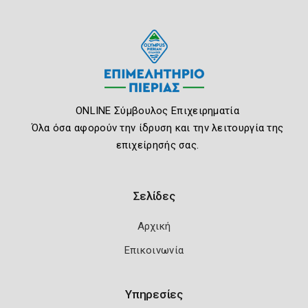
ONLINE Σύμβουλος Επιχειρηματία
Όλα όσα αφορούν την ίδρυση και την λειτουργία της
επιχείρησής σας.
Σελίδες
Αρχική
Επικοινωνία
Υπηρεσίες