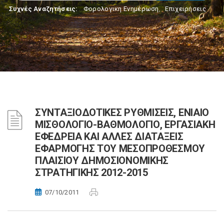
Συχνές Αναζητήσεις:
Φορολογικη Ενημέρωση
,
Επιχειρήσεις
ΣΥΝΤΑΞΙΟΔΟΤΙΚΕΣ ΡΥΘΜΙΣΕΙΣ, ΕΝΙΑΙΟ
ΜΙΣΘΟΛΟΓΙΟ-ΒΑΘΜΟΛΟΓΙΟ, ΕΡΓΑΣΙΑΚΗ
ΕΦΕΔΡΕΙΑ ΚΑΙ ΑΛΛΕΣ ΔΙΑΤΑΞΕΙΣ
ΕΦΑΡΜΟΓΗΣ ΤΟΥ ΜΕΣΟΠΡΟΘΕΣΜΟΥ
ΠΛΑΙΣΙΟΥ ΔΗΜΟΣΙΟΝΟΜΙΚΗΣ
ΣΤΡΑΤΗΓΙΚΗΣ 2012-2015
07/10/2011