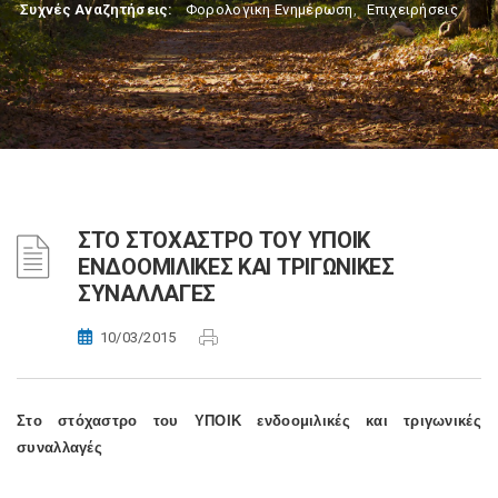
Συχνές Αναζητήσεις:
Φορολογικη Ενημέρωση
,
Επιχειρήσεις
ΣΤΟ ΣΤΟΧΑΣΤΡΟ ΤΟΥ ΥΠΟΙΚ
ΕΝΔΟΟΜΙΛΙΚΕΣ ΚΑΙ ΤΡΙΓΩΝΙΚΕΣ
ΣΥΝΑΛΛΑΓΕΣ
10/03/2015
Στο στόχαστρο του ΥΠΟΙΚ ενδοομιλικές και τριγωνικές
συναλλαγές