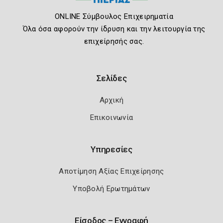
ONLINE Σύμβουλος Επιχειρηματία
Όλα όσα αφορούν την ίδρυση και την λειτουργία της
επιχείρησής σας.
Σελίδες
Αρχική
Επικοινωνία
Υπηρεσίες
Αποτίμηση Αξίας Επιχείρησης
Υποβολή Ερωτημάτων
Είσοδος – Εγγραφή