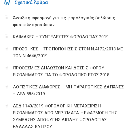
Σχετικά Άρθρα
Άνοιξε η εφαρμογή για τις φορολογικές δηλώσεις
φυσικών προσώπων
ΚΛΙΜΑΚΕΣ – ΣΥΝΤΕΛΕΣΤΕΣ ΦΟΡΟΛΟΓΙΑΣ 2019
ΠΡΟΣΘΗΚΕΣ – ΤΡΟΠΟΠΟΙΗΣΕΙΣ ΣΤΟΝ Ν.4172/2013 ΜΕ
ΤΟΝ Ν.4646/2019
ΠΡΟΘΕΣΜΙΕΣ ΔΗΛΩΣΕΩΝ ΚΑΙ ΔΟΣΕΙΣ ΦΟΡΟΥ
ΕΙΣΟΔΗΜΑΤΟΣ ΓΙΑ ΤΟ ΦΟΡΟΛΟΓΙΚΟ ΕΤΟΣ 2018
ΛΟΓΙΣΤΙΚΈΣ ΔΙΑΦΟΡΈΣ – ΜΗ ΠΑΡΑΓΩΓΙΚΈΣ ΔΑΠΆΝΕΣ
– ΔΕΔ 585/2019
ΔΕΔ 1140/2019 ΦΟΡΟΛΟΓΙΚΗ ΜΕΤΑΧΕΙΡΙΣΗ
ΕΙΣΟΔΗΜΑΤΟΣ ΑΠΟ ΜΕΡΙΣΜΑΤΑ – ΕΦΑΡΜΟΓΗ ΤΗΣ
ΣΥΜΒΑΣΗΣ ΑΠΟΦΥΓΗΣ ΔΙΠΛΗΣ ΦΟΡΟΛΟΓΙΑΣ
ΕΛΛΑΔΑΣ-ΚΥΠΡΟΥ.