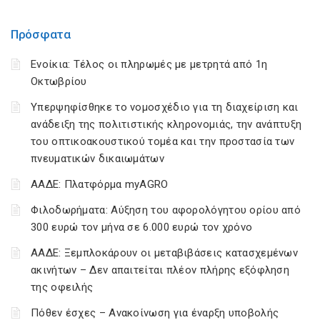
Πρόσφατα
Ενοίκια: Τέλος οι πληρωμές με μετρητά από 1η
Οκτωβρίου
Υπερψηφίσθηκε το νομοσχέδιο για τη διαχείριση και
ανάδειξη της πολιτιστικής κληρονομιάς, την ανάπτυξη
του οπτικοακουστικού τομέα και την προστασία των
πνευματικών δικαιωμάτων
ΑΑΔΕ: Πλατφόρμα myAGRO
Φιλοδωρήματα: Αύξηση του αφορολόγητου ορίου από
300 ευρώ τον μήνα σε 6.000 ευρώ τον χρόνο
ΑΑΔΕ: Ξεμπλοκάρουν οι μεταβιβάσεις κατασχεμένων
ακινήτων – Δεν απαιτείται πλέον πλήρης εξόφληση
της οφειλής
Πόθεν έσχες – Ανακοίνωση για έναρξη υποβολής