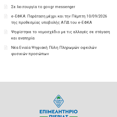
Σε λειτουργία το gov.gr messenger
e-ΕΦΚΑ: Παράταση μέχρι και την Πέμπτη 10/09/2026
της προθεσμίας υποβολής ΑΠΔ του e-ΕΦΚΑ
Ψηφίστηκε το νομοσχέδιο με τις αλλαγές σε στέγαση
και αναπηρία
Νέα Ενιαία Ψηφιακή Πύλη Πληρωμών οφειλών
φυσικών προσώπων