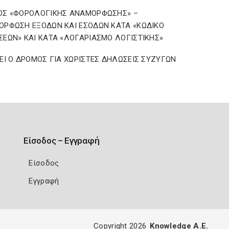
ΟΣ «ΦΟΡΟΛΟΓΙΚΗΣ ΑΝΑΜΟΡΦΩΣΗΣ» –
ΡΦΩΣΗ ΕΞΟΔΩΝ ΚΑΙ ΕΣΟΔΩΝ ΚΑΤΑ «ΚΩΔΙΚΟ
ΕΩΝ» ΚΑΙ ΚΑΤΑ «ΛΟΓΑΡΙΑΣΜΟ ΛΟΓΙΣΤΙΚΗΣ»
ΕΙ Ο ΔΡΟΜΟΣ ΓΙΑ ΧΩΡΙΣΤΕΣ ΔΗΛΩΣΕΙΣ ΣΥΖΥΓΩΝ
Είσοδος – Εγγραφή
Είσοδος
Εγγραφή
Copyright 2026
Knowledge A.E.