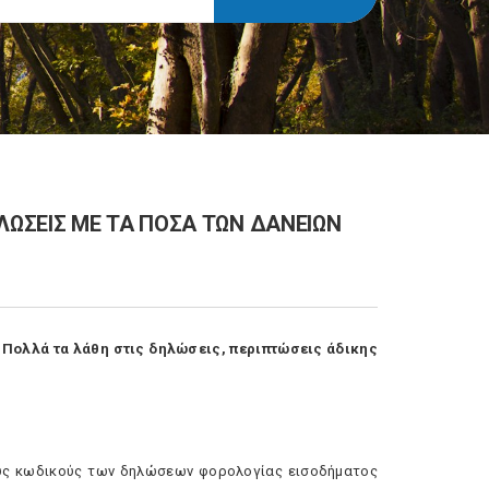
ΩΣΕΙΣ ΜΕ ΤΑ ΠΟΣΑ ΤΩΝ ΔΑΝΕΙΩΝ
 Πολλά τα λάθη στις δηλώσεις, περιπτώσεις άδικης
ούς κωδικούς των δηλώσεων φορολογίας εισοδήματος