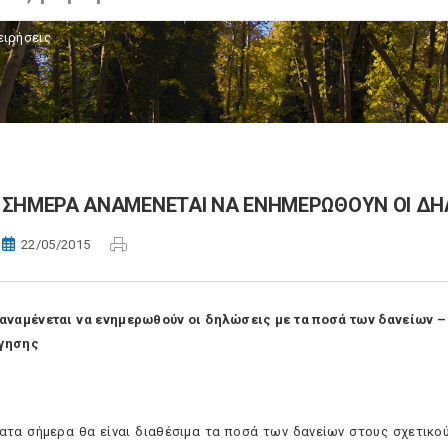
ειρήσεις
ΣΗΜΕΡΑ ΑΝΑΜΕΝΕΤΑΙ ΝΑ ΕΝΗΜΕΡΩΘΟΥΝ ΟΙ ΔΗΛ
22/05/2015
αναμένεται να ενημερωθούν οι δηλώσεις με τα ποσά των δανείων –
γησης
ατα σήμερα θα είναι διαθέσιμα τα ποσά των δανείων στους σχετικ