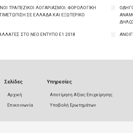
ΙΝΟΙ ΤΡΑΠΕΖΙΚΟΙ ΛΟΓΑΡΙΑΣΜΟΙ. ΦΟΡΟΛΟΓΙΚΗ
ΟΔΗΓ
ΤΙΜΕΤΩΠΙΣΗ ΣΕ ΕΛΛΑΔΑ ΚΑΙ ΕΞΩΤΕΡΙΚΟ
ΑΝΑΜΟ
ΔΗΛΩΣ
 ΑΛΛΑΓΕΣ ΣΤΟ ΝΕΟ ΕΝΤΥΠΟ Ε1 2018
ΑΝΟΙΓ
Σελίδες
Υπηρεσίες
Αρχική
Αποτίμηση Αξίας Επιχείρησης
Επικοινωνία
Υποβολή Ερωτημάτων