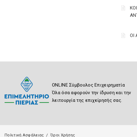
ΚΟ
ΑΝ
ΟΙ
ONLINE Σύμβουλος Επιχειρηματία
Όλα όσα αφορούν την ίδρυση και την
λειτουργία της επιχείρησής σας.
Πολιτική Ασφάλειας
Όροι Χρήσης