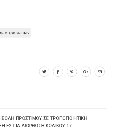
ικων προσωπων
ΙΒΟΛΗ ΠΡΟΣΤΙΜΟΥ ΣΕ ΤΡΟΠΟΠΟΙΗΤΙΚΗ
Η Ε2 ΓΙΑ ΔΙΟΡΘΩΣΗ ΚΩΔΙΚΟΥ 17