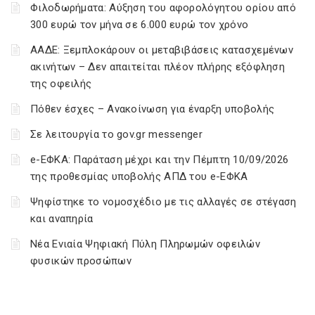
Φιλοδωρήματα: Αύξηση του αφορολόγητου ορίου από
300 ευρώ τον μήνα σε 6.000 ευρώ τον χρόνο
ΑΑΔΕ: Ξεμπλοκάρουν οι μεταβιβάσεις κατασχεμένων
ακινήτων – Δεν απαιτείται πλέον πλήρης εξόφληση
της οφειλής
Πόθεν έσχες – Ανακοίνωση για έναρξη υποβολής
Σε λειτουργία το gov.gr messenger
e-ΕΦΚΑ: Παράταση μέχρι και την Πέμπτη 10/09/2026
της προθεσμίας υποβολής ΑΠΔ του e-ΕΦΚΑ
Ψηφίστηκε το νομοσχέδιο με τις αλλαγές σε στέγαση
και αναπηρία
Νέα Ενιαία Ψηφιακή Πύλη Πληρωμών οφειλών
φυσικών προσώπων