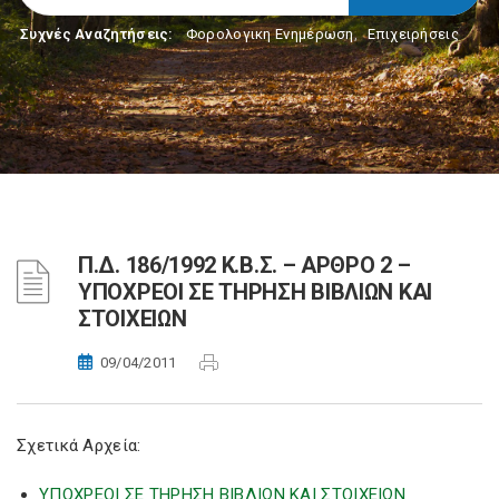
Συχνές Αναζητήσεις:
Φορολογικη Ενημέρωση
,
Επιχειρήσεις
Π.Δ. 186/1992 Κ.Β.Σ. – ΑΡΘΡΟ 2 –
ΥΠΟΧΡΕΟΙ ΣΕ ΤΗΡΗΣΗ ΒΙΒΛΙΩΝ ΚΑΙ
ΣΤΟΙΧΕΙΩΝ
09/04/2011
Σχετικά Αρχεία:
ΥΠΟΧΡΕΟΙ ΣΕ ΤΗΡΗΣΗ ΒΙΒΛΙΩΝ ΚΑΙ ΣΤΟΙΧΕΙΩΝ