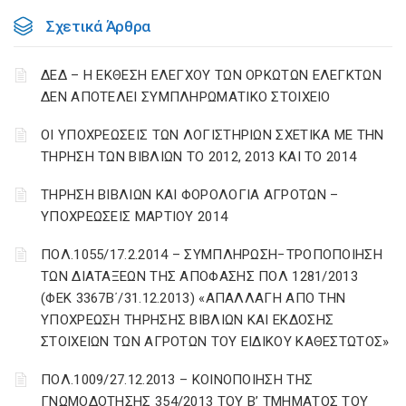
Σχετικά Άρθρα
ΔΕΔ – Η ΕΚΘΕΣΗ ΕΛΕΓΧΟΥ ΤΩΝ ΟΡΚΩΤΩΝ ΕΛΕΓΚΤΩΝ
ΔΕΝ ΑΠΟΤΕΛΕΙ ΣΥΜΠΛΗΡΩΜΑΤΙΚΟ ΣΤΟΙΧΕΙΟ
ΟΙ ΥΠΟΧΡΕΩΣΕΙΣ ΤΩΝ ΛΟΓΙΣΤΗΡΙΩΝ ΣΧΕΤΙΚΑ ΜΕ ΤΗΝ
ΤΗΡΗΣΗ ΤΩΝ ΒΙΒΛΙΩΝ ΤΟ 2012, 2013 ΚΑΙ ΤΟ 2014
ΤΗΡΗΣΗ ΒΙΒΛΙΩΝ ΚΑΙ ΦΟΡΟΛΟΓΙΑ ΑΓΡΟΤΩΝ –
ΥΠΟΧΡΕΩΣΕΙΣ ΜΑΡΤΙΟΥ 2014
ΠΟΛ.1055/17.2.2014 – ΣΥΜΠΛΗΡΩΣΗ−ΤΡΟΠΟΠΟΙΗΣΗ
ΤΩΝ ΔΙΑΤΑΞΕΩΝ ΤΗΣ ΑΠΟΦΑΣΗΣ ΠΟΛ 1281/2013
(ΦΕΚ 3367Β΄/31.12.2013) «ΑΠΑΛΛΑΓΗ ΑΠΟ ΤΗΝ
ΥΠΟΧΡΕΩΣΗ ΤΗΡΗΣΗΣ ΒΙΒΛΙΩΝ ΚΑΙ ΕΚΔΟΣΗΣ
ΣΤΟΙΧΕΙΩΝ ΤΩΝ ΑΓΡΟΤΩΝ ΤΟΥ ΕΙΔΙΚΟΥ ΚΑΘΕΣΤΩΤΟΣ»
ΠΟΛ.1009/27.12.2013 – ΚΟΙΝΟΠΟΙΗΣΗ ΤΗΣ
ΓΝΩΜΟΔΟΤΗΣΗΣ 354/2013 ΤΟΥ Β’ ΤΜΗΜΑΤΟΣ ΤΟΥ