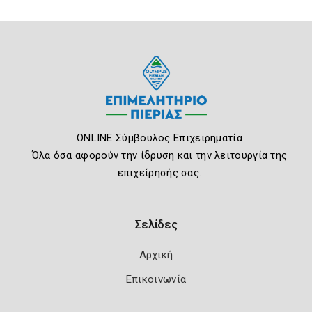
ONLINE Σύμβουλος Επιχειρηματία
Όλα όσα αφορούν την ίδρυση και την λειτουργία της
επιχείρησής σας.
Σελίδες
Αρχική
Επικοινωνία