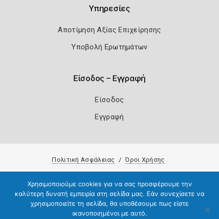
Υπηρεσίες
Αποτίμηση Αξίας Επιχείρησης
Υποβολή Ερωτημάτων
Είσοδος – Εγγραφή
Είσοδος
Εγγραφή
Πολιτική Ασφάλειας
Όροι Χρήσης
Copyright 2026
Knowledge A.E.
Χρησιμοποιούμε cookies για να σας προσφέρουμε την
καλύτερη δυνατή εμπειρία στη σελίδα μας. Εάν συνεχίσετε να
χρησιμοποιείτε τη σελίδα, θα υποθέσουμε πως είστε
ικανοποιημένοι με αυτό.