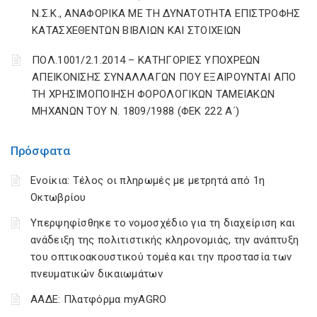
Ν.Σ.Κ., ΑΝΑΦΟΡΙΚΑ ΜΕ ΤΗ ΔΥΝΑΤΟΤΗΤΑ ΕΠΙΣΤΡΟΦΗΣ
ΚΑΤΑΣΧΕΘΕΝΤΩΝ ΒΙΒΛΙΩΝ ΚΑΙ ΣΤΟΙΧΕΙΩΝ
ΠΟΛ.1001/2.1.2014 – ΚΑΤΗΓΟΡΙΕΣ ΥΠΟΧΡΕΩΝ
ΑΠΕΙΚΟΝΙΣΗΣ ΣΥΝΑΛΛΑΓΩΝ ΠΟΥ ΕΞΑΙΡΟΥΝΤΑΙ ΑΠΟ
ΤΗ ΧΡΗΣΙΜΟΠΟΙΗΣΗ ΦΟΡΟΛΟΓΙΚΩΝ ΤΑΜΕΙΑΚΩΝ
ΜΗΧΑΝΩΝ ΤΟΥ Ν. 1809/1988 (ΦΕΚ 222 Α΄)
Πρόσφατα
Ενοίκια: Τέλος οι πληρωμές με μετρητά από 1η
Οκτωβρίου
Υπερψηφίσθηκε το νομοσχέδιο για τη διαχείριση και
ανάδειξη της πολιτιστικής κληρονομιάς, την ανάπτυξη
του οπτικοακουστικού τομέα και την προστασία των
πνευματικών δικαιωμάτων
ΑΑΔΕ: Πλατφόρμα myAGRO