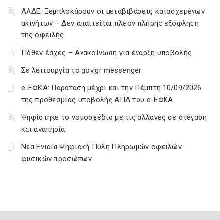
ΑΑΔΕ: Ξεμπλοκάρουν οι μεταβιβάσεις κατασχεμένων
ακινήτων – Δεν απαιτείται πλέον πλήρης εξόφληση
της οφειλής
Πόθεν έσχες – Ανακοίνωση για έναρξη υποβολής
Σε λειτουργία το gov.gr messenger
e-ΕΦΚΑ: Παράταση μέχρι και την Πέμπτη 10/09/2026
της προθεσμίας υποβολής ΑΠΔ του e-ΕΦΚΑ
Ψηφίστηκε το νομοσχέδιο με τις αλλαγές σε στέγαση
και αναπηρία
Νέα Ενιαία Ψηφιακή Πύλη Πληρωμών οφειλών
φυσικών προσώπων