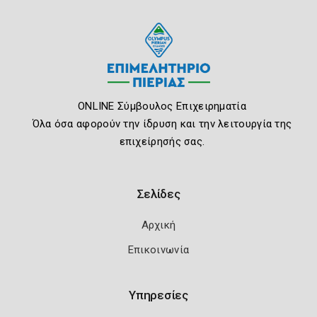
ONLINE Σύμβουλος Επιχειρηματία
Όλα όσα αφορούν την ίδρυση και την λειτουργία της
επιχείρησής σας.
Σελίδες
Αρχική
Επικοινωνία
Υπηρεσίες