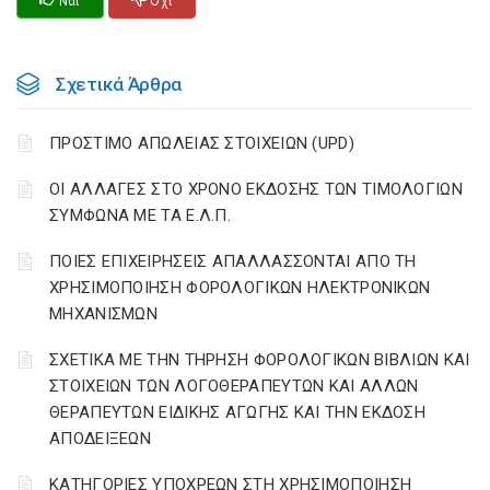
Ναι
Οχι
Σχετικά Άρθρα
ΠΡΟΣΤΙΜΟ ΑΠΩΛΕΙΑΣ ΣΤΟΙΧΕΙΩΝ (UPD)
ΟΙ ΑΛΛΑΓΕΣ ΣΤΟ ΧΡΟΝΟ ΕΚΔΟΣΗΣ ΤΩΝ ΤΙΜΟΛΟΓΙΩΝ
ΣΥΜΦΩΝΑ ΜΕ ΤΑ Ε.Λ.Π.
ΠΟΙΕΣ ΕΠΙΧΕΙΡΗΣΕΙΣ ΑΠΑΛΛΑΣΣΟΝΤΑΙ ΑΠΟ ΤΗ
ΧΡΗΣΙΜΟΠΟΙΗΣΗ ΦΟΡΟΛΟΓΙΚΩΝ ΗΛΕΚΤΡΟΝΙΚΩΝ
ΜΗΧΑΝΙΣΜΩΝ
ΣΧΕΤΙΚΑ ΜΕ ΤΗΝ ΤΗΡΗΣΗ ΦΟΡΟΛΟΓΙΚΩΝ ΒΙΒΛΙΩΝ ΚΑΙ
ΣΤΟΙΧΕΙΩΝ ΤΩΝ ΛΟΓΟΘΕΡΑΠΕΥΤΩΝ ΚΑΙ ΑΛΛΩΝ
ΘΕΡΑΠΕΥΤΩΝ ΕΙΔΙΚΗΣ ΑΓΩΓΗΣ ΚΑΙ ΤΗΝ ΕΚΔΟΣΗ
ΑΠΟΔΕΙΞΕΩΝ
ΚΑΤΗΓΟΡΙΕΣ ΥΠΟΧΡΕΩΝ ΣΤΗ ΧΡΗΣΙΜΟΠΟΙΗΣΗ