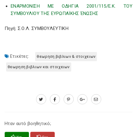
ΕΝΑΡΜΟΝΙΣΗ ΜΕ ΟΔΗΓΙΑ 2001/115/Ε.Κ. ΤΟΥ
ΣΥΜΒΟΥΛΙΟΥ ΤΗΣ ΕΥΡΩΠΑΪΚΗΣ ΈΝΩΣΗΣ
Πηγή: Σ.Ο.Λ. ΣΥΜΒΟΥΛΕΥΤΙΚΗ
Ετικέτες:
θεωρηση βιβλιων & στοιχειων
θεωρηση βιβλιων και στοιχειων
Ηταν αυτό βοηθητικό;