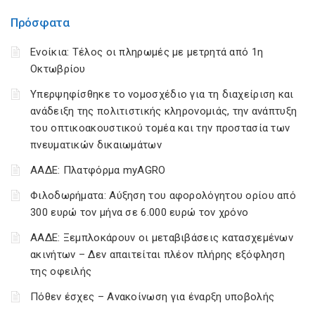
Πρόσφατα
Ενοίκια: Τέλος οι πληρωμές με μετρητά από 1η
Οκτωβρίου
Υπερψηφίσθηκε το νομοσχέδιο για τη διαχείριση και
ανάδειξη της πολιτιστικής κληρονομιάς, την ανάπτυξη
του οπτικοακουστικού τομέα και την προστασία των
πνευματικών δικαιωμάτων
ΑΑΔΕ: Πλατφόρμα myAGRO
Φιλοδωρήματα: Αύξηση του αφορολόγητου ορίου από
300 ευρώ τον μήνα σε 6.000 ευρώ τον χρόνο
ΑΑΔΕ: Ξεμπλοκάρουν οι μεταβιβάσεις κατασχεμένων
ακινήτων – Δεν απαιτείται πλέον πλήρης εξόφληση
της οφειλής
Πόθεν έσχες – Ανακοίνωση για έναρξη υποβολής