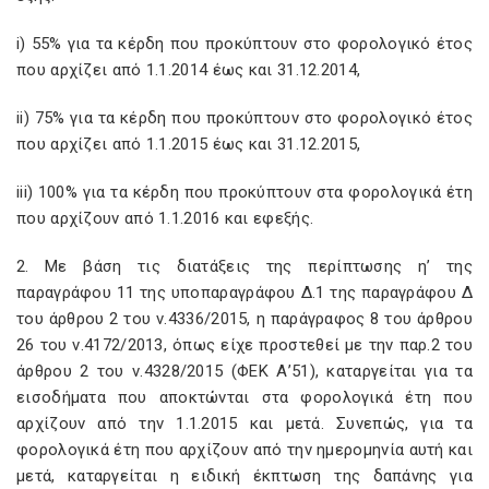
i) 55% για τα κέρδη που προκύπτουν στο φορολογικό έτος
που αρχίζει από 1.1.2014 έως και 31.12.2014,
ii) 75% για τα κέρδη που προκύπτουν στο φορολογικό έτος
που αρχίζει από 1.1.2015 έως και 31.12.2015,
iii) 100% για τα κέρδη που προκύπτουν στα φορολογικά έτη
που αρχίζουν από 1.1.2016 και εφεξής.
2. Με βάση τις διατάξεις της περίπτωσης η’ της
παραγράφου 11 της υποπαραγράφου Δ.1 της παραγράφου Δ
του άρθρου 2 του ν.4336/2015, η παράγραφος 8 του άρθρου
26 του ν.4172/2013, όπως είχε προστεθεί με την παρ.2 του
άρθρου 2 του ν.4328/2015 (ΦΕΚ Α’51), καταργείται για τα
εισοδήματα που αποκτώνται στα φορολογικά έτη που
αρχίζουν από την 1.1.2015 και μετά. Συνεπώς, για τα
φορολογικά έτη που αρχίζουν από την ημερομηνία αυτή και
μετά, καταργείται η ειδική έκπτωση της δαπάνης για