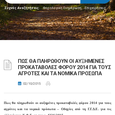
Συχνές Αναζητήσεις:
Φορολογικη Ενημέρωση
,
Επιχειρήσεις
ΠΩΣ ΘΑ ΠΛΗΡΩΘΟΥΝ ΟΙ ΑΥΞΗΜΕΝΕΣ
ΠΡΟΚΑΤΑΒΟΛΕΣ ΦΟΡΟΥ 2014 ΓΙΑ ΤΟΥΣ
ΑΓΡΟΤΕΣ ΚΑΙ ΤΑ ΝΟΜΙΚΑ ΠΡΟΣΩΠΑ
02/10/2015
Πως θα πληρωθούν οι αυξημένες προκαταβολές φόρου 2014 για τους
αγρότες και τα νομικά πρόσωπα – Οδηγίες από τη Γ.Γ.Δ.Ε. για τις