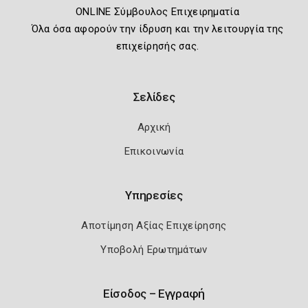
ONLINE Σύμβουλος Επιχειρηματία
Όλα όσα αφορούν την ίδρυση και την λειτουργία της
επιχείρησής σας.
Σελίδες
Αρχική
Επικοινωνία
Υπηρεσίες
Αποτίμηση Αξίας Επιχείρησης
Υποβολή Ερωτημάτων
Είσοδος – Εγγραφή