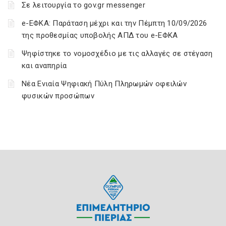
Σε λειτουργία το gov.gr messenger
e-ΕΦΚΑ: Παράταση μέχρι και την Πέμπτη 10/09/2026
της προθεσμίας υποβολής ΑΠΔ του e-ΕΦΚΑ
Ψηφίστηκε το νομοσχέδιο με τις αλλαγές σε στέγαση
και αναπηρία
Νέα Ενιαία Ψηφιακή Πύλη Πληρωμών οφειλών
φυσικών προσώπων