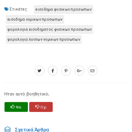
Ετικέτες:
εισοδημα φυσικων προσωπων
εισοδημα νομικων προσωπων
φορολογια εισοδηματος φυσικων προσωπων
φορολογια λοιπων νομικων προσωπων
Ηταν αυτό βοηθητικό;
Ναι
Οχι
Σχετικά Άρθρα