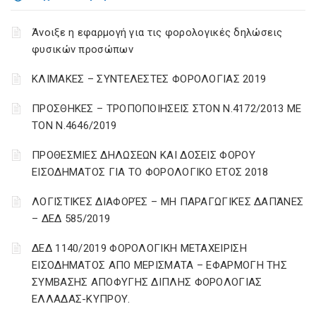
Άνοιξε η εφαρμογή για τις φορολογικές δηλώσεις
φυσικών προσώπων
ΚΛΙΜΑΚΕΣ – ΣΥΝΤΕΛΕΣΤΕΣ ΦΟΡΟΛΟΓΙΑΣ 2019
ΠΡΟΣΘΗΚΕΣ – ΤΡΟΠΟΠΟΙΗΣΕΙΣ ΣΤΟΝ Ν.4172/2013 ΜΕ
ΤΟΝ Ν.4646/2019
ΠΡΟΘΕΣΜΙΕΣ ΔΗΛΩΣΕΩΝ ΚΑΙ ΔΟΣΕΙΣ ΦΟΡΟΥ
ΕΙΣΟΔΗΜΑΤΟΣ ΓΙΑ ΤΟ ΦΟΡΟΛΟΓΙΚΟ ΕΤΟΣ 2018
ΛΟΓΙΣΤΙΚΈΣ ΔΙΑΦΟΡΈΣ – ΜΗ ΠΑΡΑΓΩΓΙΚΈΣ ΔΑΠΆΝΕΣ
– ΔΕΔ 585/2019
ΔΕΔ 1140/2019 ΦΟΡΟΛΟΓΙΚΗ ΜΕΤΑΧΕΙΡΙΣΗ
ΕΙΣΟΔΗΜΑΤΟΣ ΑΠΟ ΜΕΡΙΣΜΑΤΑ – ΕΦΑΡΜΟΓΗ ΤΗΣ
ΣΥΜΒΑΣΗΣ ΑΠΟΦΥΓΗΣ ΔΙΠΛΗΣ ΦΟΡΟΛΟΓΙΑΣ
ΕΛΛΑΔΑΣ-ΚΥΠΡΟΥ.