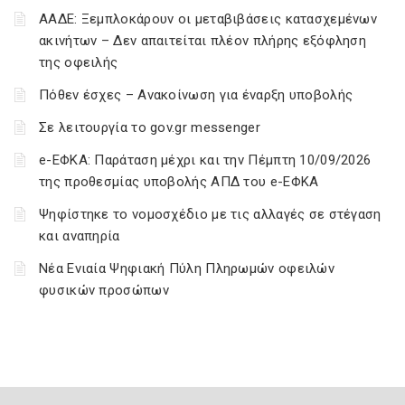
ΑΑΔΕ: Ξεμπλοκάρουν οι μεταβιβάσεις κατασχεμένων
ακινήτων – Δεν απαιτείται πλέον πλήρης εξόφληση
της οφειλής
Πόθεν έσχες – Ανακοίνωση για έναρξη υποβολής
Σε λειτουργία το gov.gr messenger
e-ΕΦΚΑ: Παράταση μέχρι και την Πέμπτη 10/09/2026
της προθεσμίας υποβολής ΑΠΔ του e-ΕΦΚΑ
Ψηφίστηκε το νομοσχέδιο με τις αλλαγές σε στέγαση
και αναπηρία
Νέα Ενιαία Ψηφιακή Πύλη Πληρωμών οφειλών
φυσικών προσώπων