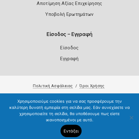
Αποτίμηση Αξίας Επιχείρησης
Υποβολή Ερωτημάτων
Είσοδος – Εγγραφή
Είσοδος
Εγγραφή
Πολιτική Ασφάλειας
Όροι Χρήσης
Copyright 2026
Knowledge A.E.
Χρησιμοποιούμε cookies για να σας προσφέρουμε την
καλύτερη δυνατή εμπειρία στη σελίδα μας. Εάν συνεχίσετε να
χρησιμοποιείτε τη σελίδα, θα υποθέσουμε πως είστε
ικανοποιημένοι με αυτό.
Εντάξει