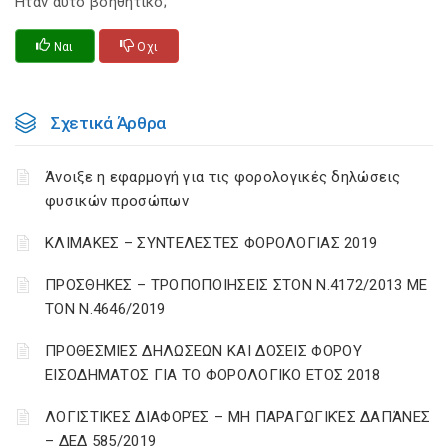
Ηταν αυτό βοηθητικό;
Ναι
Οχι
Σχετικά Άρθρα
Άνοιξε η εφαρμογή για τις φορολογικές δηλώσεις
φυσικών προσώπων
ΚΛΙΜΑΚΕΣ – ΣΥΝΤΕΛΕΣΤΕΣ ΦΟΡΟΛΟΓΙΑΣ 2019
ΠΡΟΣΘΗΚΕΣ – ΤΡΟΠΟΠΟΙΗΣΕΙΣ ΣΤΟΝ Ν.4172/2013 ΜΕ
ΤΟΝ Ν.4646/2019
ΠΡΟΘΕΣΜΙΕΣ ΔΗΛΩΣΕΩΝ ΚΑΙ ΔΟΣΕΙΣ ΦΟΡΟΥ
ΕΙΣΟΔΗΜΑΤΟΣ ΓΙΑ ΤΟ ΦΟΡΟΛΟΓΙΚΟ ΕΤΟΣ 2018
ΛΟΓΙΣΤΙΚΈΣ ΔΙΑΦΟΡΈΣ – ΜΗ ΠΑΡΑΓΩΓΙΚΈΣ ΔΑΠΆΝΕΣ
– ΔΕΔ 585/2019