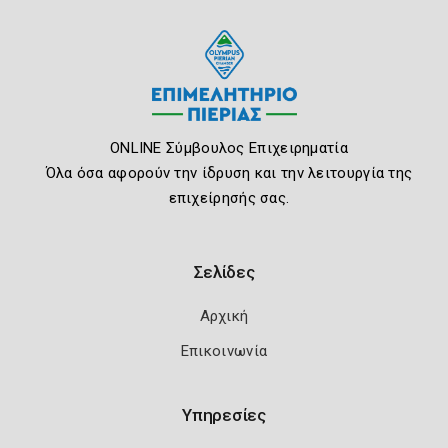
ONLINE Σύμβουλος Επιχειρηματία
Όλα όσα αφορούν την ίδρυση και την λειτουργία της
επιχείρησής σας.
Σελίδες
Αρχική
Επικοινωνία
Υπηρεσίες