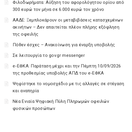
Φιλοδωρήματα: Αύξηση του αφορολόγητου ορίου από
300 ευρώ τον μήνα σε 6.000 ευρώ τον χρόνο
ΑΑΔΕ: Ξεμπλοκάρουν οι μεταβιβάσεις κατασχεμένων
ακινήτων – Δεν απαιτείται πλέον πλήρης εξόφληση
της οφειλής
Πόθεν έσχες – Ανακοίνωση για έναρξη υποβολής
Σε λειτουργία το gov.gr messenger
e-ΕΦΚΑ: Παράταση μέχρι και την Πέμπτη 10/09/2026
της προθεσμίας υποβολής ΑΠΔ του e-ΕΦΚΑ
Ψηφίστηκε το νομοσχέδιο με τις αλλαγές σε στέγαση
και αναπηρία
Νέα Ενιαία Ψηφιακή Πύλη Πληρωμών οφειλών
φυσικών προσώπων