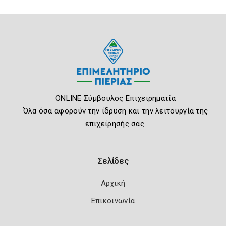
ONLINE Σύμβουλος Επιχειρηματία
Όλα όσα αφορούν την ίδρυση και την λειτουργία της
επιχείρησής σας.
Σελίδες
Αρχική
Επικοινωνία