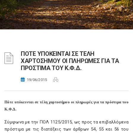
ΠΟΤΕ ΥΠΟΚΕΙΝΤΑΙ ΣΕ ΤΕΛΗ
ΧΑΡΤΟΣΗΜΟΥ ΟΙ ΠΛΗΡΩΜΕΣ ΓΙΑ ΤΑ
ΠΡΟΣΤΙΜΑ ΤΟΥ Κ.Φ.Δ.
19/06/2015
Πότε υπόκεινται σε τέλη χαρτοσήμου οι πληρωμές για τα πρόστιμα του
Κ.Φ.Δ.
Σύμφωνα με την ΠΟΛ 1125/2015, ως προς τα επιβαλλόμενα
πρόστιμα με τις διατάξεις των άρθρων 54, 55 και 56 του