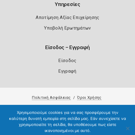
Υπηρεσίες
Αποτίμηση Αξίας Επιχείρησης
Υποβολή Ερωτημάτων
Είσοδος – Εγγραφή
Είσοδος
Εγγραφή
Πολιτική Ασφάλειας
Όροι Χρήσης
Copyright 2026
Knowledge A.E.
Χρησιμοποιούμε cookies για να σας προσφέρουμε την
καλύτερη δυνατή εμπειρία στη σελίδα μας. Εάν συνεχίσετε να
χρησιμοποιείτε τη σελίδα, θα υποθέσουμε πως είστε
ικανοποιημένοι με αυτό.