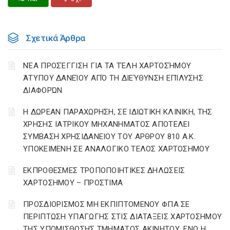
Σχετικά Άρθρα
ΝΈΑ ΠΡΟΣΈΓΓΙΣΗ ΓΙΑ ΤΑ ΤΈΛΗ ΧΑΡΤΟΣΉΜΟΥ
ΆΤΥΠΟΥ ΔΑΝΕΊΟΥ ΑΠΌ ΤΗ ΔΙΕΎΘΥΝΣΗ ΕΠΊΛΥΣΗΣ
ΔΙΑΦΟΡΏΝ
Η ΔΩΡΕΑΝ ΠΑΡΑΧΩΡΗΣΗ, ΣΕ ΙΔΙΩΤΙΚΗ ΚΛΙΝΙΚΗ, ΤΗΣ
ΧΡΗΣΗΣ ΙΑΤΡΙΚΟΥ ΜΗΧΑΝΗΜΑΤΟΣ ΑΠΟΤΕΛΕΙ
ΣΥΜΒΑΣΗ ΧΡΗΣΙΔΑΝΕΙΟΥ ΤΟΥ ΑΡΘΡΟΥ 810 Α.Κ.
ΥΠΟΚΕΙΜΕΝΗ ΣΕ ΑΝΑΛΟΓΙΚΟ ΤΕΛΟΣ ΧΑΡΤΟΣΗΜΟΥ
ΕΚΠΡΟΘΕΣΜΕΣ ΤΡΟΠΟΠΟΙΗΤΙΚΕΣ ΔΗΛΩΣΕΙΣ
ΧΑΡΤΟΣΗΜΟΥ – ΠΡΟΣΤΙΜΑ
ΠΡΟΣΔΙΟΡΙΣΜΟΣ ΜΗ ΕΚΠΙΠΤΟΜΕΝΟΥ ΦΠΑ ΣΕ
ΠΕΡΙΠΤΩΣΗ ΥΠΑΓΩΓΗΣ ΣΤΙΣ ΔΙΑΤΑΞΕΙΣ ΧΑΡΤΟΣΗΜΟΥ
ΤΗΣ ΥΠΟΜΙΣΘΩΣΗΣ ΤΜΗΜΑΤΟΣ ΑΚΙΝΗΤΟΥ, ΕΝΩ Η