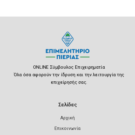
ONLINE Σύμβουλος Επιχειρηματία
Όλα όσα αφορούν την ίδρυση και την λειτουργία της
επιχείρησής σας.
Σελίδες
Αρχική
Επικοινωνία