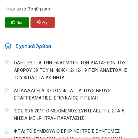
Ηταν αυτό βοηθητικό;
Ναι
Οχι
Σχετικά Άρθρα
ΟΔΗΓΙΕΣ ΓΙΑ ΤΗΝ ΕΦΑΡΜΟΓΗ ΤΩΝ ΔΙΑΤΑΞΕΩΝ ΤΟΥ
ΑΡΘΡΟΥ 39 ΤΟΥ Ν. 4646/12-12-19 ΠΕΡΙ ΑΝΑΣΤΟΛΗΣ
ΤΟΥ ΦΠΑ ΣΤΑ ΑΚΙΝΗΤΑ
ΑΠΑΛΛΑΓΗ ΑΠΟ ΤΟΝ ΦΠΑ ΓΙΑ ΤΟΥΣ ΝΕΟΥΣ
ΕΠΑΓΓΕΛΜΑΤΙΕΣ, ΕΓΚΥΚΛΙΟΣ ΠΙΤΣΙΛΗ.
‘ΕΩΣ 30.6.2019 Ο ΜΕΙΩΜΕΝΟΣ ΣΥΝΤΕΛΕΣΤΗΣ ΣΤΑ 5
ΝΗΣΙΑ ΜΕ «ΡΗΤΡΑ» ΠΑΡΑΤΑΣΗΣ
ΦΠΑ: ΤΟ ΣΥΜΒΟΥΛΙΟ ΕΓΚΡΙΝΕΙ ΤΡΕΙΣ ΣΥΝΤΟΜΕΣ