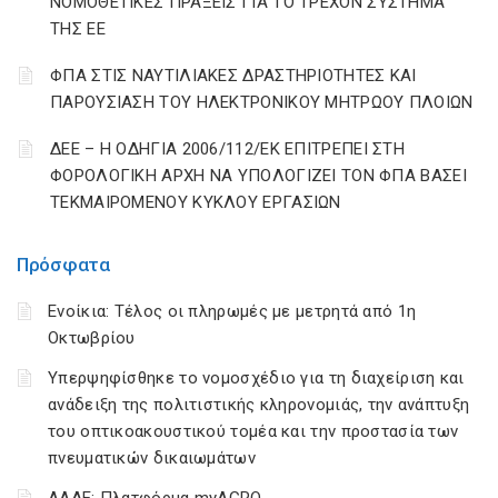
ΝΟΜΟΘΕΤΙΚΕΣ ΠΡΑΞΕΙΣ ΓΙΑ ΤΟ ΤΡΕΧΟΝ ΣΥΣΤΗΜΑ
ΤΗΣ ΕΕ
ΦΠΑ ΣΤΙΣ ΝΑΥΤΙΛΙΑΚΕΣ ΔΡΑΣΤΗΡΙΟΤΗΤΕΣ ΚΑΙ
ΠΑΡΟΥΣΙΑΣΗ ΤΟΥ ΗΛΕΚΤΡΟΝΙΚΟΥ ΜΗΤΡΩΟΥ ΠΛΟΙΩΝ
ΔΕΕ – Η ΟΔΗΓΙΑ 2006/112/ΕΚ ΕΠΙΤΡΕΠΕΙ ΣΤΗ
ΦΟΡΟΛΟΓΙΚΗ ΑΡΧΗ ΝΑ ΥΠΟΛΟΓΙΖΕΙ ΤΟΝ ΦΠΑ ΒΑΣΕΙ
ΤΕΚΜΑΙΡΟΜΕΝΟΥ ΚΥΚΛΟΥ ΕΡΓΑΣΙΩΝ
Πρόσφατα
Ενοίκια: Τέλος οι πληρωμές με μετρητά από 1η
Οκτωβρίου
Υπερψηφίσθηκε το νομοσχέδιο για τη διαχείριση και
ανάδειξη της πολιτιστικής κληρονομιάς, την ανάπτυξη
του οπτικοακουστικού τομέα και την προστασία των
πνευματικών δικαιωμάτων