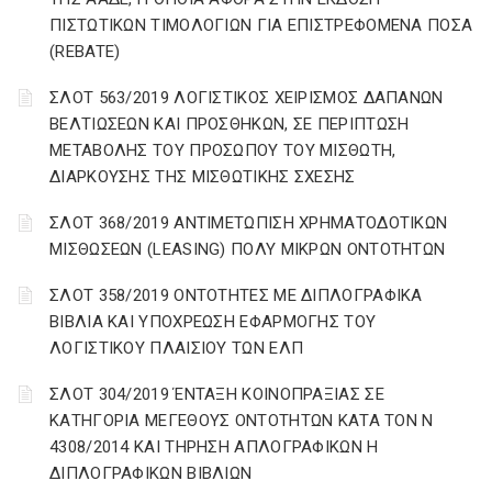
ΠΙΣΤΩΤΙΚΩΝ ΤΙΜΟΛΟΓΙΩΝ ΓΙΑ ΕΠΙΣΤΡΕΦΟΜΕΝΑ ΠΟΣΑ
(REBATE)
ΣΛΟΤ 563/2019 ΛΟΓΙΣΤΙΚΟΣ ΧΕΙΡΙΣΜΟΣ ΔΑΠΑΝΩΝ
ΒΕΛΤΙΩΣΕΩΝ ΚΑΙ ΠΡΟΣΘΗΚΩΝ, ΣΕ ΠΕΡΙΠΤΩΣΗ
ΜΕΤΑΒΟΛΗΣ ΤΟΥ ΠΡΟΣΩΠΟΥ ΤΟΥ ΜΙΣΘΩΤΗ,
ΔΙΑΡΚΟΥΣΗΣ ΤΗΣ ΜΙΣΘΩΤΙΚΗΣ ΣΧΕΣΗΣ
ΣΛΟΤ 368/2019 ΑΝΤΙΜΕΤΩΠΙΣΗ ΧΡΗΜΑΤΟΔΟΤΙΚΩΝ
ΜΙΣΘΩΣΕΩΝ (LEASING) ΠΟΛΥ ΜΙΚΡΩΝ ΟΝΤΟΤΗΤΩΝ
ΣΛΟΤ 358/2019 ΟΝΤΟΤΗΤΕΣ ΜΕ ΔΙΠΛΟΓΡΑΦΙΚΑ
ΒΙΒΛΙΑ ΚΑΙ ΥΠΟΧΡΕΩΣΗ ΕΦΑΡΜΟΓΗΣ ΤΟΥ
ΛΟΓΙΣΤΙΚΟΥ ΠΛΑΙΣΙΟΥ ΤΩΝ ΕΛΠ
ΣΛΟΤ 304/2019 ΈΝΤΑΞΗ ΚΟΙΝΟΠΡΑΞΙΑΣ ΣΕ
ΚΑΤΗΓΟΡΙΑ ΜΕΓΕΘΟΥΣ ΟΝΤΟΤΗΤΩΝ ΚΑΤΑ ΤΟΝ Ν
4308/2014 ΚΑΙ ΤΗΡΗΣΗ ΑΠΛΟΓΡΑΦΙΚΩΝ Η
ΔΙΠΛΟΓΡΑΦΙΚΩΝ ΒΙΒΛΙΩΝ