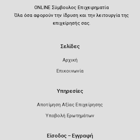
ONLINE Σύμβουλος Επιχειρηματία
Όλα όσα αφορούν την ίδρυση και την λειτουργία της
επιχείρησής σας.
Σελίδες
Αρχική
Επικοινωνία
Υπηρεσίες
Αποτίμηση Αξίας Επιχείρησης
Υποβολή Ερωτημάτων
Είσοδος – Εγγραφή