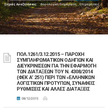
Συχνές Αναζητήσεις:
Φορολογικη Ενημέρωση
,
Επιχειρήσεις
ΠΟΛ.1261/3.12.2015 – ΠΑΡΟΧΗ
ΣΥΜΠΛΗΡΩΜΑΤΙΚΩΝ ΟΔΗΓΙΩΝ ΚΑΙ
ΔΙΕΥΚΡΙΝΙΣΕΩΝ ΓΙΑ ΤΗΝ ΕΦΑΡΜΟΓΗ
ΤΩΝ ΔΙΑΤΑΞΕΩΝ ΤΟΥ Ν. 4308/2014
(ΦΕΚ Α’ 251) ΠΕΡΙ ΤΩΝ «ΕΛΛΗΝΙΚΩΝ
ΛΟΓΙΣΤΙΚΩΝ ΠΡΟΤΥΠΩΝ, ΣΥΝΑΦΕΙΣ
ΡΥΘΜΙΣΕΙΣ ΚΑΙ ΑΛΛΕΣ ΔΙΑΤΑΞΕΙΣ
08/12/2015