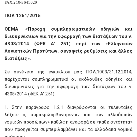
FAX
:210-3641620
ΠΟΛ 1261/2015
ΘΕΜΑ: «Παροχή συμπληρωματικών οδηγιών και
διευκρινίσεων για την εφαρμογή των διατάξεων του ν.
4308/2014 (ΦΕΚ Α’ 251) περί των «Ελληνικών
Λογιστικών Προτύπων, συναφείς ρυθμίσεις και άλλες
διατάξεις».
Σε συνέχεια της εγκυκλίου μας ΠΟΛ.1003/31.12.2014,
παρέχονται συμπληρωματικά οι ακόλουθες οδηγίες και
διευκρινίσεις για την εφαρμογή των διατάξεων του ν.
4308/2014 (ΦΕΚ Α’ 251).
1. Στην παράγραφο 1.2.1 διαγράφονται οι τελευταίες
λέξεις «, συμπεριλαμβανομένων και των αλλοδαπών
νομικών προσώπων» καθώς η αναφορά σε «κάθε οντότητα»
που προηγείται συμπεριλαμβάνει και τα αλλοδαπά νομικά
πρόσωπα.