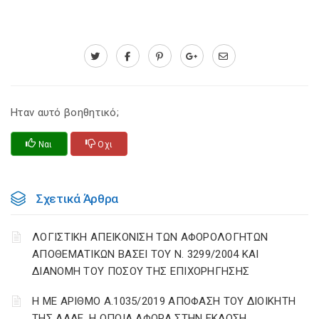
Ηταν αυτό βοηθητικό;
Ναι
Οχι
Σχετικά Άρθρα
ΛΟΓΙΣΤΙΚΗ ΑΠΕΙΚΟΝΙΣΗ ΤΩΝ ΑΦΟΡΟΛΟΓΗΤΩΝ
ΑΠΟΘΕΜΑΤΙΚΩΝ ΒΑΣΕΙ ΤΟΥ N. 3299/2004 ΚΑΙ
ΔΙΑΝΟΜΗ ΤΟΥ ΠΟΣΟΥ ΤΗΣ ΕΠΙΧΟΡΗΓΗΣΗΣ
Η ΜΕ ΑΡΙΘΜΟ Α.1035/2019 ΑΠΟΦΑΣΗ ΤΟΥ ΔΙΟΙΚΗΤΗ
ΤΗΣ ΑΑΔΕ, Η ΟΠΟΙΑ ΑΦΟΡΑ ΣΤΗΝ ΕΚΔΟΣΗ