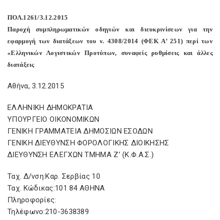
ΠΟΛ.1261/3.12.2015
Παροχή συμπληρωματικών οδηγιών και διευκρινίσεων για την
εφαρμογή των διατάξεων του ν. 4308/2014 (ΦΕΚ Α’ 251) περί των
«Ελληνικών Λογιστικών Προτύπων, συναφείς ρυθμίσεις και άλλες
διατάξεις
Αθήνα, 3.12.2015
ΕΛΛΗΝΙΚΗ ΔΗΜΟΚΡΑΤΙΑ
ΥΠΟΥΡΓΕΙΟ ΟΙΚΟΝΟΜΙΚΩΝ
ΓΕΝΙΚΗ ΓΡΑΜΜΑΤΕΙΑ ΔΗΜΟΣΙΩΝ ΕΣΟΔΩΝ
ΓΕΝΙΚΗ ΔΙΕΥΘΥΝΣΗ ΦΟΡΟΛΟΓΙΚΗΣ ΔΙΟΙΚΗΣΗΣ
ΔΙΕΥΘΥΝΣΗ ΕΛΕΓΧΩΝ ΤΜΗΜΑ Ζ’ (Κ.Φ.Α.Σ.)
Ταχ. Δ/νση:Καρ. Σερβίας 10
Ταχ. Κώδικας:101 84 ΑΘΗΝΑ
Πληροφορίες:
Τηλέφωνο:210-3638389