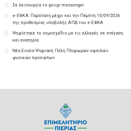
Σε λειτουργία το gov.gr messenger
e-ΕΦΚΑ: Παράταση μέχρι και την Πέμπτη 10/09/2026
της προθεσμίας υποβολής ΑΠΔ του e-ΕΦΚΑ
Ψηφίστηκε το νομοσχέδιο με τις αλλαγές σε στέγαση
και αναπηρία
Νέα Ενιαία Ψηφιακή Πύλη Πληρωμών οφειλών
φυσικών προσώπων