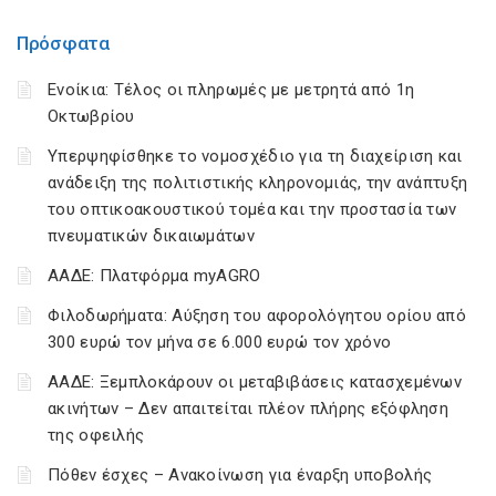
Πρόσφατα
Ενοίκια: Τέλος οι πληρωμές με μετρητά από 1η
Οκτωβρίου
Υπερψηφίσθηκε το νομοσχέδιο για τη διαχείριση και
ανάδειξη της πολιτιστικής κληρονομιάς, την ανάπτυξη
του οπτικοακουστικού τομέα και την προστασία των
πνευματικών δικαιωμάτων
ΑΑΔΕ: Πλατφόρμα myAGRO
Φιλοδωρήματα: Αύξηση του αφορολόγητου ορίου από
300 ευρώ τον μήνα σε 6.000 ευρώ τον χρόνο
ΑΑΔΕ: Ξεμπλοκάρουν οι μεταβιβάσεις κατασχεμένων
ακινήτων – Δεν απαιτείται πλέον πλήρης εξόφληση
της οφειλής
Πόθεν έσχες – Ανακοίνωση για έναρξη υποβολής