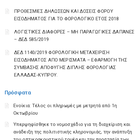
ΠΡΟΘΕΣΜΙΕΣ ΔΗΛΩΣΕΩΝ ΚΑΙ ΔΟΣΕΙΣ ΦΟΡΟΥ
ΕΙΣΟΔΗΜΑΤΟΣ ΓΙΑ ΤΟ ΦΟΡΟΛΟΓΙΚΟ ΕΤΟΣ 2018
ΛΟΓΙΣΤΙΚΈΣ ΔΙΑΦΟΡΈΣ – ΜΗ ΠΑΡΑΓΩΓΙΚΈΣ ΔΑΠΆΝΕΣ
– ΔΕΔ 585/2019
ΔΕΔ 1140/2019 ΦΟΡΟΛΟΓΙΚΗ ΜΕΤΑΧΕΙΡΙΣΗ
ΕΙΣΟΔΗΜΑΤΟΣ ΑΠΟ ΜΕΡΙΣΜΑΤΑ – ΕΦΑΡΜΟΓΗ ΤΗΣ
ΣΥΜΒΑΣΗΣ ΑΠΟΦΥΓΗΣ ΔΙΠΛΗΣ ΦΟΡΟΛΟΓΙΑΣ
ΕΛΛΑΔΑΣ-ΚΥΠΡΟΥ.
Πρόσφατα
Ενοίκια: Τέλος οι πληρωμές με μετρητά από 1η
Οκτωβρίου
Υπερψηφίσθηκε το νομοσχέδιο για τη διαχείριση και
ανάδειξη της πολιτιστικής κληρονομιάς, την ανάπτυξη
του οπτικοακουστικού τομέα και την προστασία των