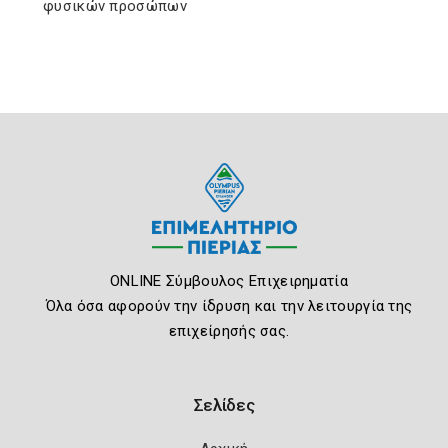
φυσικών προσώπων
ONLINE Σύμβουλος Επιχειρηματία
Όλα όσα αφορούν την ίδρυση και την λειτουργία της
επιχείρησής σας.
Σελίδες