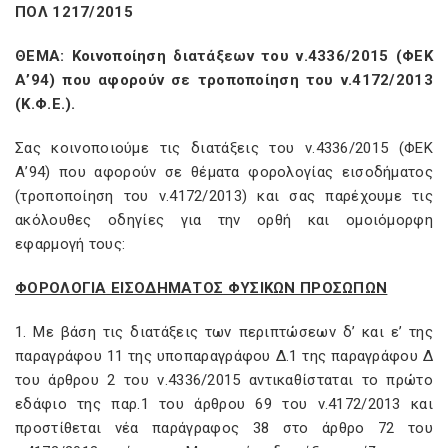
ΠΟΛ 1217/2015
ΘΕΜΑ: Κοινοποίηση διατάξεων του ν.4336/2015 (ΦΕΚ
Α’94) που αφορούν σε τροποποίηση του ν.4172/2013
(Κ.Φ.Ε.).
Σας κοινοποιούμε τις διατάξεις του ν.4336/2015 (ΦΕΚ
Α’94) που αφορούν σε θέματα φορολογίας εισοδήματος
(τροποποίηση του ν.4172/2013) και σας παρέχουμε τις
ακόλουθες οδηγίες για την ορθή και ομοιόμορφη
εφαρμογή τους:
ΦΟΡΟΛΟΓΙΑ ΕΙΣΟΔΗΜΑΤΟΣ ΦΥΣΙΚΩΝ ΠΡΟΣΩΠΩΝ
1. Με βάση τις διατάξεις των περιπτώσεων δ’ και ε’ της
παραγράφου 11 της υποπαραγράφου Δ.1 της παραγράφου Δ
του άρθρου 2 του ν.4336/2015 αντικαθίσταται το πρώτο
εδάφιο της παρ.1 του άρθρου 69 του ν.4172/2013 και
προστίθεται νέα παράγραφος 38 στο άρθρο 72 του