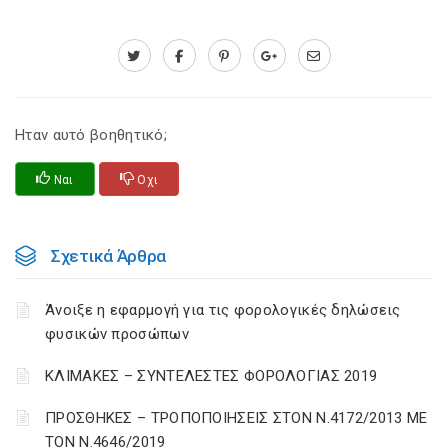
Ηταν αυτό βοηθητικό;
Ναι
Οχι
Σχετικά Άρθρα
Άνοιξε η εφαρμογή για τις φορολογικές δηλώσεις
φυσικών προσώπων
ΚΛΙΜΑΚΕΣ – ΣΥΝΤΕΛΕΣΤΕΣ ΦΟΡΟΛΟΓΙΑΣ 2019
ΠΡΟΣΘΗΚΕΣ – ΤΡΟΠΟΠΟΙΗΣΕΙΣ ΣΤΟΝ Ν.4172/2013 ΜΕ
ΤΟΝ Ν.4646/2019