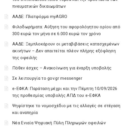
πνευματικών δικαιωμάτων
ΑΑΔΕ: Πλατφόρμα myAGRO
Φιλοδωρήματα: Αύξηση του αφορολόγητου ορίου από
300 ευρώ τον μήνα σε 6.000 ευρώ τον χρόνο
ΑΑΔΕ: Ξεμπλοκάρουν οι μεταβιβάσεις κατασχεμένων
ακινήτων – Δεν απαιτείται πλέον πλήρης εξόφληση
της οφειλής
Πόθεν έσχες – Ανακοίνωση για έναρξη υποβολής
Σε λειτουργία το gov.gr messenger
e-ΕΦΚΑ: Παράταση μέχρι και την Πέμπτη 10/09/2026
της προθεσμίας υποβολής ΑΠΔ του e-ΕΦΚΑ
Ψηφίστηκε το νομοσχέδιο με τις αλλαγές σε στέγαση
και αναπηρία
Νέα Ενιαία Ψηφιακή Πύλη Πληρωμών οφειλών