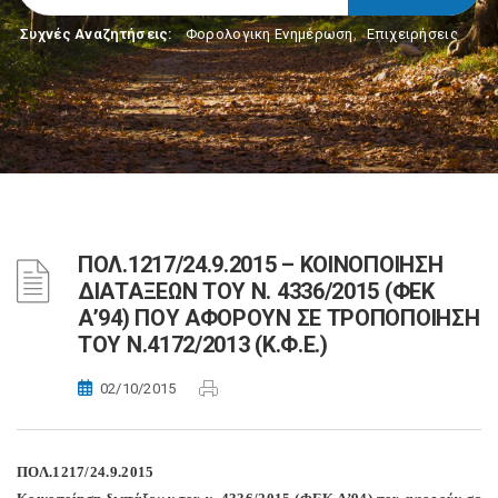
Συχνές Αναζητήσεις:
Φορολογικη Ενημέρωση
,
Επιχειρήσεις
ΠΟΛ.1217/24.9.2015 – ΚΟΙΝΟΠΟΙΗΣΗ
ΔΙΑΤΑΞΕΩΝ ΤΟΥ Ν. 4336/2015 (ΦΕΚ
Α’94) ΠΟΥ ΑΦΟΡΟΥΝ ΣΕ ΤΡΟΠΟΠΟΙΗΣΗ
ΤΟΥ Ν.4172/2013 (Κ.Φ.Ε.)
02/10/2015
ΠΟΛ.1217/24.9.2015