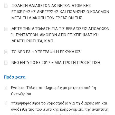
ΠΩΛΗΣΗ ΑΔΙΑΘΕΤΩΝ ΑΚΙΝΗΤΩΝ ΑΤΟΜΙΚΗΣ
ΕΠΙΧΕΙΡΗΣΗΣ ΑΝΕΓΕΡΣΗΣ ΚΑΙ ΠΩΛΗΣΗΣ ΟΙΚΟΔΟΜΩΝ
ΜΕΤΑ ΤΗ ΔΙΑΚΟΠΗ ΤΩΝ ΕΡΓΑΣΙΩΝ ΤΗΣ.
ΔΕΊΤΕ ΤΗΝ ΑΠΌΦΑΣΗ ΓΙΑ ΤΙΣ ΒΕΒΑΙΏΣΕΙΣ ΑΠΟΔΟΧΏΝ
Ή ΣΥΝΤΆΞΕΩΝ, ΑΜΟΙΒΏΝ ΑΠΌ ΕΠΙΧΕΙΡΗΜΑΤΙΚΉ
ΔΡΑΣΤΗΡΙΌΤΗΤΑ, Κ.ΛΠ.
ΤΟ ΝΕΟ Ε3 – ΥΠΕΓΡΑΦΗ Η ΕΓΚΥΚΛΙΟΣ
ΝΕΟ ΕΝΤΥΠΟ Ε3 2017 – ΜΙΑ ΠΡΩΤΗ ΠΡΟΣΕΓΓΙΣΗ
Πρόσφατα
Ενοίκια: Τέλος οι πληρωμές με μετρητά από 1η
Οκτωβρίου
Υπερψηφίσθηκε το νομοσχέδιο για τη διαχείριση και
ανάδειξη της πολιτιστικής κληρονομιάς, την ανάπτυξη