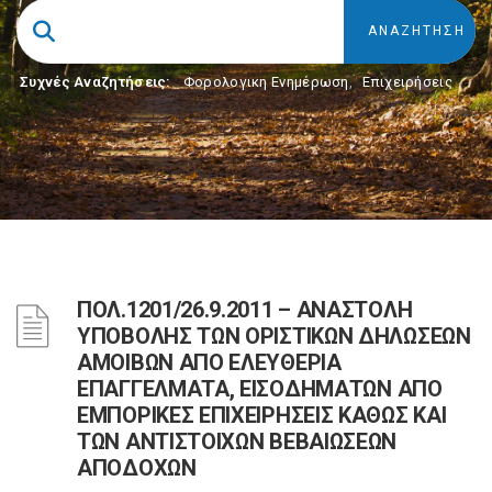
Συχνές Αναζητήσεις:
Φορολογικη Ενημέρωση
,
Επιχειρήσεις
ΠΟΛ.1201/26.9.2011 – ΑΝΑΣΤΟΛΗ
ΥΠΟΒΟΛΗΣ ΤΩΝ ΟΡΙΣΤΙΚΩΝ ΔΗΛΩΣΕΩΝ
ΑΜΟΙΒΩΝ ΑΠΟ ΕΛΕΥΘΕΡΙΑ
ΕΠΑΓΓΕΛΜΑΤΑ, ΕΙΣΟΔΗΜΑΤΩΝ ΑΠΟ
ΕΜΠΟΡΙΚΕΣ ΕΠΙΧΕΙΡΗΣΕΙΣ ΚΑΘΩΣ ΚΑΙ
ΤΩΝ ΑΝΤΙΣΤΟΙΧΩΝ ΒΕΒΑΙΩΣΕΩΝ
ΑΠΟΔΟΧΩΝ