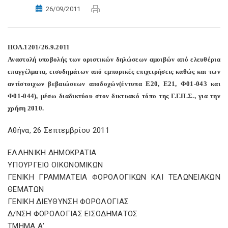
26/09/2011
ΠΟΛ.1201/26.9.2011
Αναστολή υποβολής των οριστικών δηλώσεων αμοιβών από ελευθέρια
επαγγέλματα, εισοδημάτων από εμπορικές επιχειρήσεις καθώς και των
αντίστοιχων βεβαιώσεων αποδοχών(έντυπα Ε20, Ε21, Φ01-043 και
Φ01-044), μέσω διαδικτύου στον δικτυακό τόπο της Γ.Γ.Π.Σ., για την
χρήση 2010.
Αθήνα, 26 Σεπτεμβρίου 2011
ΕΛΛΗΝΙΚΗ ΔΗΜΟΚΡΑΤΙΑ
ΥΠΟΥΡΓΕΙΟ ΟΙΚΟΝΟΜΙΚΩΝ
ΓΕΝΙΚΗ ΓΡΑΜΜΑΤΕΙΑ ΦΟΡΟΛΟΓΙΚΩΝ ΚΑΙ ΤΕΛΩΝΕΙΑΚΩΝ
ΘΕΜΑΤΩΝ
ΓΕΝΙΚΗ ΔΙΕΥΘΥΝΣΗ ΦΟΡΟΛΟΓΙΑΣ
Δ/ΝΣΗ ΦΟΡΟΛΟΓΙΑΣ ΕΙΣΟΔΗΜΑΤΟΣ
ΤΜΗΜΑ Α'