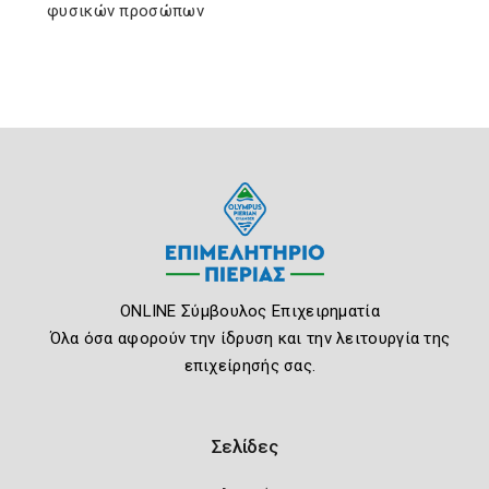
φυσικών προσώπων
ONLINE Σύμβουλος Επιχειρηματία
Όλα όσα αφορούν την ίδρυση και την λειτουργία της
επιχείρησής σας.
Σελίδες