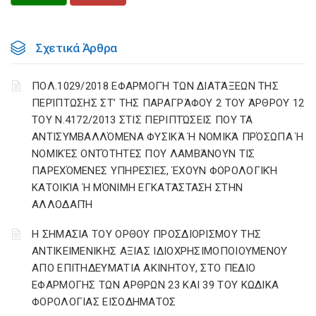
Σχετικά Άρθρα
ΠΟΛ.1029/2018 ΕΦΑΡΜΟΓΉ ΤΩΝ ΔΙΑΤΆΞΕΩΝ ΤΗΣ
ΠΕΡΊΠΤΩΣΗΣ ΣΤ’ ΤΗΣ ΠΑΡΑΓΡΆΦΟΥ 2 ΤΟΥ ΆΡΘΡΟΥ 12
ΤΟΥ Ν.4172/2013 ΣΤΙΣ ΠΕΡΙΠΤΏΣΕΙΣ ΠΟΥ ΤΑ
ΑΝΤΙΣΥΜΒΑΛΛΌΜΕΝΑ ΦΥΣΙΚΆ Ή ΝΟΜΙΚΆ ΠΡΌΣΩΠΑ Ή
ΝΟΜΙΚΈΣ ΟΝΤΌΤΗΤΕΣ ΠΟΥ ΛΑΜΒΆΝΟΥΝ ΤΙΣ
ΠΑΡΕΧΌΜΕΝΕΣ ΥΠΗΡΕΣΊΕΣ, ΈΧΟΥΝ ΦΟΡΟΛΟΓΙΚΉ
ΚΑΤΟΙΚΊΑ Ή ΜΌΝΙΜΗ ΕΓΚΑΤΆΣΤΑΣΗ ΣΤΗΝ
ΑΛΛΟΔΑΠΉ
Η ΣΗΜΑΣΙΑ ΤΟΥ ΟΡΘΟΥ ΠΡΟΣΔΙΟΡΙΣΜΟΥ ΤΗΣ
ΑΝΤΙΚΕΙΜΕΝΙΚΗΣ ΑΞΙΑΣ ΙΔΙΟΧΡΗΣΙΜΟΠΟΙΟΥΜΕΝΟΥ
ΑΠΟ ΕΠΙΤΗΔΕΥΜΑΤΙΑ ΑΚΙΝΗΤΟΥ, ΣΤΟ ΠΕΔΙΟ
ΕΦΑΡΜΟΓΗΣ ΤΩΝ ΑΡΘΡΩΝ 23 ΚΑΙ 39 ΤΟΥ ΚΩΔΙΚΑ
ΦΟΡΟΛΟΓΙΑΣ ΕΙΣΟΔΗΜΑΤΟΣ