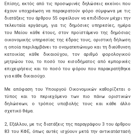
Επίσης, εκτός από τις προσωρινές δηλώσεις εκείνοι που
έχουν υποχρέωση να παρακρατούν φόρο σύμφωνα με τις
διατάξεις του άρθρου 55 οφείλουν να επιδίδουν μέχρι την
τελευταία εργάσιμη, για τις δημόσιες υπηρεσίες, ημέρα
του Μαίου κάθε έτους, στον προϊστάμενο της δημόσιας
οικονομικής υπηρεσίας της έδρας τους, οριστική δήλωση
η οποία περιλαμβάνει το ονοματεπώνυμο και τη διεύθυνση
κατοικίας κάθε δικαιούχου, τον αριθμό φορολογικού
μητρώου του, το ποσό του εισοδήματος από εμπορικές
επιχειρήσεις και το ποσό του φόρου που παρακρατήθηκε
για κάθε δικαιούχο.
Με απόφαση του Υπουργού Οικονομικών καθορίζεται ο
τύπος και το περιεχόμενο των πιο πάνω οριστικών
δηλώσεων, ο τρόπος υποβολής τους και κάθε άλλο
σχετικό θέμα.
2, Εξάλλου, με τις διατάξεις της παραγράφου 3 του άρθρου
83 του ΚΦΕ, όπως αυτές ισχύουν μετά την αντικατάστασή