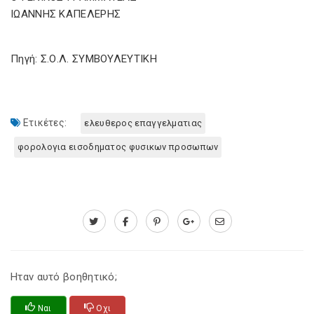
ΙΩΑΝΝΗΣ ΚΑΠΕΛΕΡΗΣ
Πηγή: Σ.Ο.Λ. ΣΥΜΒΟΥΛΕΥΤΙΚΗ
Ετικέτες:
ελευθερος επαγγελματιας
φορολογια εισοδηματος φυσικων προσωπων
Ηταν αυτό βοηθητικό;
Ναι
Οχι