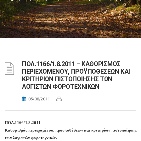
ΠΟΛ.1166/1.8.2011 – ΚΑΘΟΡΙΣΜΟΣ
ΠΕΡΙΕΧΟΜΕΝΟΥ, ΠΡΟΫΠΟΘΕΣΕΩΝ ΚΑΙ
ΚΡΙΤΗΡΙΩΝ ΠΙΣΤΟΠΟΙΗΣΗΣ ΤΩΝ
ΛΟΓΙΣΤΩΝ ΦΟΡΟΤΕΧΝΙΚΩΝ
05/08/2011
ΠΟΛ.1166/1.8.2011
Καθορισμός περιεχομένου, προϋποθέσεων και κριτηρίων πιστοποίησης
των λογιστών φοροτεχνικών