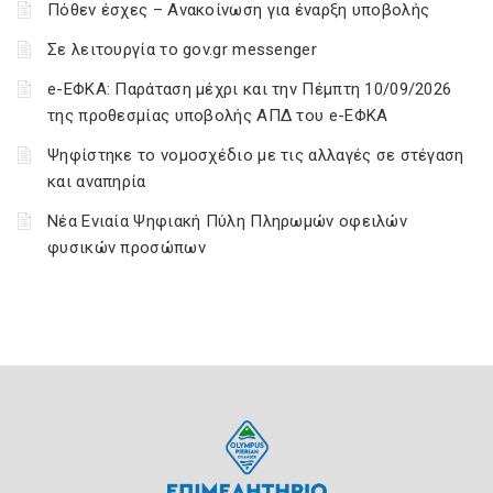
Πόθεν έσχες – Ανακοίνωση για έναρξη υποβολής
Σε λειτουργία το gov.gr messenger
e-ΕΦΚΑ: Παράταση μέχρι και την Πέμπτη 10/09/2026
της προθεσμίας υποβολής ΑΠΔ του e-ΕΦΚΑ
Ψηφίστηκε το νομοσχέδιο με τις αλλαγές σε στέγαση
και αναπηρία
Νέα Ενιαία Ψηφιακή Πύλη Πληρωμών οφειλών
φυσικών προσώπων