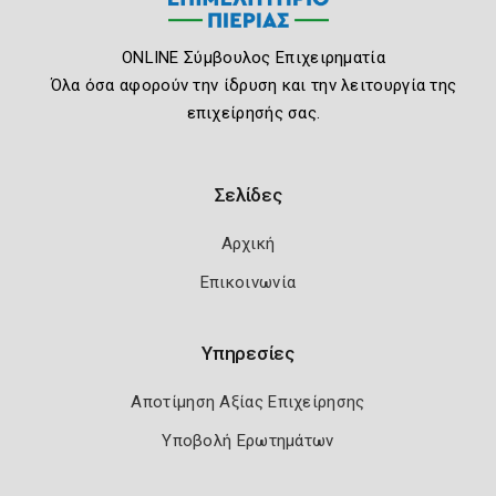
ONLINE Σύμβουλος Επιχειρηματία
Όλα όσα αφορούν την ίδρυση και την λειτουργία της
επιχείρησής σας.
Σελίδες
Αρχική
Επικοινωνία
Υπηρεσίες
Αποτίμηση Αξίας Επιχείρησης
Υποβολή Ερωτημάτων