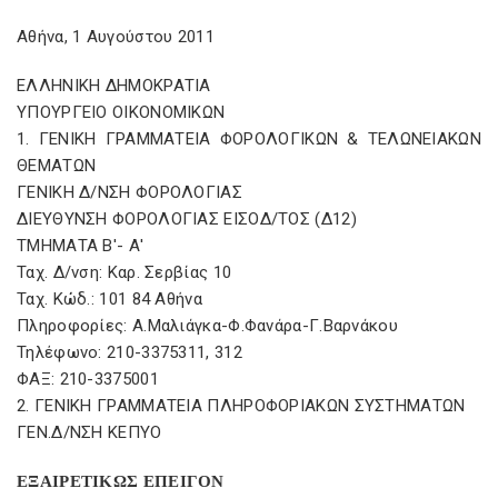
Αθήνα, 1 Αυγούστου 2011
ΕΛΛΗΝΙΚΗ ΔΗΜΟΚΡΑΤΙΑ
ΥΠΟΥΡΓΕΙΟ ΟΙΚΟΝΟΜΙΚΩΝ
1. ΓΕΝΙΚΗ ΓΡΑΜΜΑΤΕΙΑ ΦΟΡΟΛΟΓΙΚΩΝ & ΤΕΛΩΝΕΙΑΚΩΝ
ΘΕΜΑΤΩΝ
ΓΕΝΙΚΗ Δ/ΝΣΗ ΦΟΡΟΛΟΓΙΑΣ
ΔΙΕΥΘΥΝΣΗ ΦΟΡΟΛΟΓΙΑΣ ΕΙΣΟΔ/ΤΟΣ (Δ12)
ΤΜΗΜΑΤΑ Β'- Α'
Ταχ. Δ/νση: Καρ. Σερβίας 10
Ταχ. Κώδ.: 101 84 Αθήνα
Πληροφορίες: Α.Μαλιάγκα-Φ.Φανάρα-Γ.Βαρνάκου
Τηλέφωνο: 210-3375311, 312
ΦΑΞ: 210-3375001
2. ΓΕΝΙΚΗ ΓΡΑΜΜΑΤΕΙΑ ΠΛΗΡΟΦΟΡΙΑΚΩΝ ΣΥΣΤΗΜΑΤΩΝ
ΓΕΝ.Δ/ΝΣΗ ΚΕΠΥΟ
ΕΞΑΙΡΕΤΙΚΩΣ ΕΠΕΙΓΟΝ