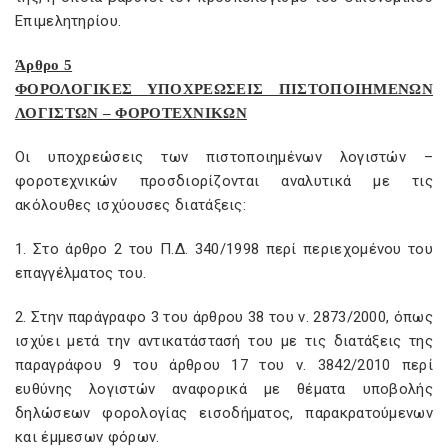
Επιμελητηρίου.
Άρθρο 5
ΦΟΡΟΛΟΓΙΚΕΣ ΥΠΟΧΡΕΩΣΕΙΣ ΠΙΣΤΟΠΟΙΗΜΕΝΩΝ
ΛΟΓΙΣΤΩΝ – ΦΟΡΟΤΕΧΝΙΚΩΝ
Οι υποχρεώσεις των πιστοποιημένων λογιστών –
φοροτεχνικών προσδιορίζονται αναλυτικά με τις
ακόλουθες ισχύουσες διατάξεις:
1. Στο άρθρο 2 του Π.Δ. 340/1998 περί περιεχομένου του
επαγγέλματος του.
2. Στην παράγραφο 3 του άρθρου 38 του ν. 2873/2000, όπως
ισχύει μετά την αντικατάστασή του με τις διατάξεις της
παραγράφου 9 του άρθρου 17 του ν. 3842/2010 περί
ευθύνης λογιστών αναφορικά με θέματα υποβολής
δηλώσεων φορολογίας εισοδήματος, παρακρατούμενων
και έμμεσων φόρων.