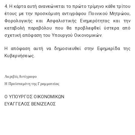
4. Η κάρτα αυτή ανανεώνεται το πρώτο τρίμηνο κάθε τρίτου
έτους με την προσκόμιση αντιγράφου Ποινικού Μητρώου,
Φορολογικής και Ασφαλιστικής Ενημερότητας και την
καταβολή παραβόλου που θα προβλεφθεί ύστερα από
σχετική απόφαση του Υπουργού Οικονομικών.
Η απόφαση αυτή να δημοσιευθεί στην Εφημερίδα της
Κυβερνήσεως.
Ακριβές Αντίγραφο
Η Προϊσταμένη της Γραμματείας
Ο ΥΠΟΥΡΓΟΣ ΟΙΚΟΝΟΜΙΚΩΝ
ΕΥΑΓΓΕΛΟΣ ΒΕΝΙΖΕΛΟΣ