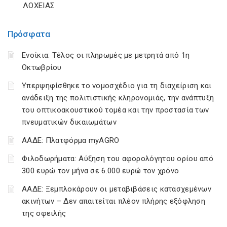
ΛΟΧΕΙΑΣ
Πρόσφατα
Ενοίκια: Τέλος οι πληρωμές με μετρητά από 1η
Οκτωβρίου
Υπερψηφίσθηκε το νομοσχέδιο για τη διαχείριση και
ανάδειξη της πολιτιστικής κληρονομιάς, την ανάπτυξη
του οπτικοακουστικού τομέα και την προστασία των
πνευματικών δικαιωμάτων
ΑΑΔΕ: Πλατφόρμα myAGRO
Φιλοδωρήματα: Αύξηση του αφορολόγητου ορίου από
300 ευρώ τον μήνα σε 6.000 ευρώ τον χρόνο
ΑΑΔΕ: Ξεμπλοκάρουν οι μεταβιβάσεις κατασχεμένων
ακινήτων – Δεν απαιτείται πλέον πλήρης εξόφληση
της οφειλής