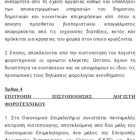
ανεξάρτητα από τη σχέση εργασίας καθώς και υπάλληλοι
των αποκεντρωμένων υπηρεσιών του δημοσίου,
δημοτικών και κοινοτικών επιχειρήσεων κλπ. όπου η
άσκηση πρόσθετου βιοποριστικού επαγγέλματος
απαγορεύεται από τις ισχύουσες διατάξεις, εκτός εάν
πρόκειται για εργασίες του φορέα στον οποίο εργάζονται.
2. Επίσης, αποκλείονται από την πιστοποίηση του λογιστή
φοροτεχνικού οι ορκωτοί ελεγκτές. Ωστόσο, έχουν τη
δυνατότητα να συντάσσουν και να υπογράφουν οι ίδιοι τις
προσωπικές τους δηλώσεις φορολογίας εισοδήματος.
Άρθρο 4
ΕΠΙΤΡΟΠΗ ΠΙΣΤΟΠΟΙΗΣΗΣ ΛΟΓΙΣΤΗ
ΦΟΡΟΤΕΧΝΙΚΟΥ
1. Στο Οικονομικό Επιμελητήριο συνιστάται πενταμελής
επιτροπή πιστοποίησης, αποτελούμενη από δύο μέλη του
Οικονομικού Επιμελητηρίου, ένα μέλος της Επιτροπής