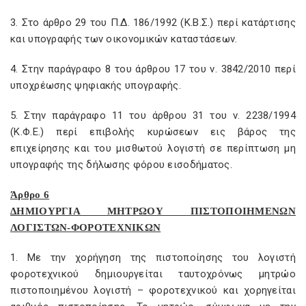
3. Στο άρθρο 29 του Π.Δ. 186/1992 (Κ.Β.Σ.) περί κατάρτισης
και υπογραφής των οικονομικών καταστάσεων.
4. Στην παράγραφο 8 του άρθρου 17 του ν. 3842/2010 περί
υποχρέωσης ψηφιακής υπογραφής.
5. Στην παράγραφο 11 του άρθρου 31 του ν. 2238/1994
(Κ.Φ.Ε.) περί επιβολής κυρώσεων εις βάρος της
επιχείρησης και του μισθωτού λογιστή σε περίπτωση μη
υπογραφής της δήλωσης φόρου εισοδήματος.
Άρθρο 6
ΔΗΜΙΟΥΡΓΙΑ ΜΗΤΡΩΟΥ ΠΙΣΤΟΠΟΙΗΜΕΝΩΝ
ΛΟΓΙΣΤΩΝ-ΦΟΡΟΤΕΧΝΙΚΩΝ
1. Με την χορήγηση της πιστοποίησης του λογιστή
φοροτεχνικού δημιουργείται ταυτοχρόνως μητρώο
πιστοποιημένου λογιστή – φοροτεχνικού και χορηγείται