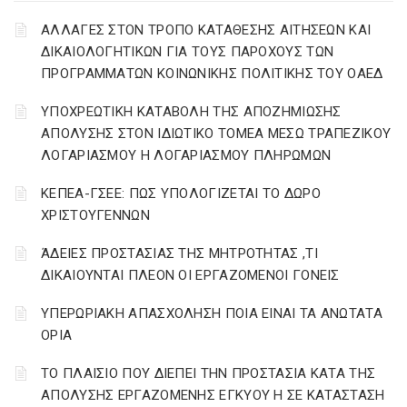
ΑΛΛΑΓΕΣ ΣΤΟΝ ΤΡΟΠΟ ΚΑΤΑΘΕΣΗΣ ΑΙΤΗΣΕΩΝ ΚΑΙ
ΔΙΚΑΙΟΛΟΓΗΤΙΚΩΝ ΓΙΑ ΤΟΥΣ ΠΑΡΟΧΟΥΣ ΤΩΝ
ΠΡΟΓΡΑΜΜΑΤΩΝ ΚΟΙΝΩΝΙΚΗΣ ΠΟΛΙΤΙΚΗΣ ΤΟΥ ΟΑΕΔ
YΠΟΧΡΕΩΤΙΚΗ ΚΑΤΑΒΟΛΗ ΤΗΣ ΑΠΟΖΗΜΙΩΣΗΣ
ΑΠΟΛΥΣΗΣ ΣΤΟΝ ΙΔΙΩΤΙΚΟ ΤΟΜΕΑ ΜΕΣΩ ΤΡΑΠΕΖΙΚΟΥ
ΛΟΓΑΡΙΑΣΜΟΥ Η ΛΟΓΑΡΙΑΣΜΟΥ ΠΛΗΡΩΜΩΝ
ΚΕΠΕΑ-ΓΣΕΕ: ΠΩΣ ΥΠΟΛΟΓΙΖΕΤΑΙ ΤΟ ΔΩΡΟ
ΧΡΙΣΤΟΥΓΕΝΝΩΝ
ΆΔΕΙΕΣ ΠΡΟΣΤΑΣΙΑΣ ΤΗΣ ΜΗΤΡΟΤΗΤΑΣ ,ΤΙ
ΔΙΚΑΙΟΥΝΤΑΙ ΠΛΕΟΝ ΟΙ ΕΡΓΑΖΟΜΕΝΟΙ ΓΟΝΕΙΣ
ΥΠΕΡΩΡΙΑΚΗ ΑΠΑΣΧΟΛΗΣΗ ΠΟΙΑ ΕΙΝΑΙ ΤΑ ΑΝΩΤΑΤΑ
ΟΡΙΑ
ΤΟ ΠΛΑΙΣΙΟ ΠΟΥ ΔΙΕΠΕΙ ΤΗΝ ΠΡΟΣΤΑΣΙΑ ΚΑΤΑ ΤΗΣ
ΑΠΟΛΥΣΗΣ ΕΡΓΑΖΟΜΕΝΗΣ ΕΓΚΥΟΥ Η ΣΕ ΚΑΤΑΣΤΑΣΗ