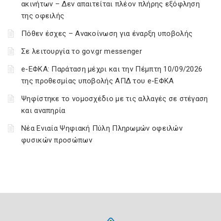
ακινήτων – Δεν απαιτείται πλέον πλήρης εξόφληση
της οφειλής
Πόθεν έσχες – Ανακοίνωση για έναρξη υποβολής
Σε λειτουργία το gov.gr messenger
e-ΕΦΚΑ: Παράταση μέχρι και την Πέμπτη 10/09/2026
της προθεσμίας υποβολής ΑΠΔ του e-ΕΦΚΑ
Ψηφίστηκε το νομοσχέδιο με τις αλλαγές σε στέγαση
και αναπηρία
Νέα Ενιαία Ψηφιακή Πύλη Πληρωμών οφειλών
φυσικών προσώπων