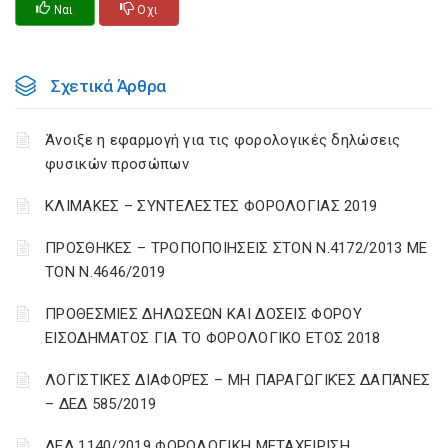
Ναι
Οχι
Σχετικά Άρθρα
Άνοιξε η εφαρμογή για τις φορολογικές δηλώσεις
φυσικών προσώπων
ΚΛΙΜΑΚΕΣ – ΣΥΝΤΕΛΕΣΤΕΣ ΦΟΡΟΛΟΓΙΑΣ 2019
ΠΡΟΣΘΗΚΕΣ – ΤΡΟΠΟΠΟΙΗΣΕΙΣ ΣΤΟΝ Ν.4172/2013 ΜΕ
ΤΟΝ Ν.4646/2019
ΠΡΟΘΕΣΜΙΕΣ ΔΗΛΩΣΕΩΝ ΚΑΙ ΔΟΣΕΙΣ ΦΟΡΟΥ
ΕΙΣΟΔΗΜΑΤΟΣ ΓΙΑ ΤΟ ΦΟΡΟΛΟΓΙΚΟ ΕΤΟΣ 2018
ΛΟΓΙΣΤΙΚΈΣ ΔΙΑΦΟΡΈΣ – ΜΗ ΠΑΡΑΓΩΓΙΚΈΣ ΔΑΠΆΝΕΣ
– ΔΕΔ 585/2019
ΔΕΔ 1140/2019 ΦΟΡΟΛΟΓΙΚΗ ΜΕΤΑΧΕΙΡΙΣΗ