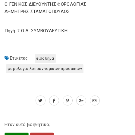
Ο ΓΕΝΙΚΟΣ ΔΙΕΥΘΥΝΤΗΣ ΦΟΡΟΛΟΓΙΑΣ
ΔΗΜΗΤΡΗΣ ΣΤΑΜΑΤΟΠΟΥΛΟΣ
Πηγή: Σ.Ο.Λ. ΣΥΜΒΟΥΛΕΥΤΙΚΗ
Ετικέτες:
εισοδημα
φορολογια λοιπων νομικων προσωπων
Ηταν αυτό βοηθητικό;