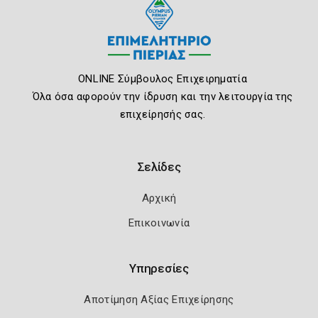
ONLINE Σύμβουλος Επιχειρηματία
Όλα όσα αφορούν την ίδρυση και την λειτουργία της
επιχείρησής σας.
Σελίδες
Αρχική
Επικοινωνία
Υπηρεσίες
Αποτίμηση Αξίας Επιχείρησης