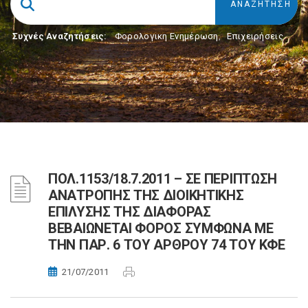
Συχνές Αναζητήσεις:
Φορολογικη Ενημέρωση
,
Επιχειρήσεις
ΠΟΛ.1153/18.7.2011 – ΣΕ ΠΕΡΙΠΤΩΣΗ
ΑΝΑΤΡΟΠΗΣ ΤΗΣ ΔΙΟΙΚΗΤΙΚΗΣ
ΕΠΙΛΥΣΗΣ ΤΗΣ ΔΙΑΦΟΡΑΣ
ΒΕΒΑΙΩΝΕΤΑΙ ΦΟΡΟΣ ΣΥΜΦΩΝΑ ΜΕ
ΤΗΝ ΠΑΡ. 6 ΤΟΥ ΑΡΘΡΟΥ 74 ΤΟΥ ΚΦΕ
21/07/2011