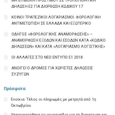
ΜΗ ΕΠΙΒΟΛΗ ΠΡΟΣΤΙΜΟΥ ΣΕ ΤΡΟΠΟΠΟΙΗΤΙΚΗ
ΔΗΛΩΣΗ Ε2 ΓΙΑ ΔΙΟΡΘΩΣΗ ΚΩΔΙΚΟΥ 17
ΚΟΙΝΟΙ ΤΡΑΠΕΖΙΚΟΙ ΛΟΓΑΡΙΑΣΜΟΙ. ΦΟΡΟΛΟΓΙΚΗ
ΑΝΤΙΜΕΤΩΠΙΣΗ ΣΕ ΕΛΛΑΔΑ ΚΑΙ ΕΞΩΤΕΡΙΚΟ
ΟΔΗΓΟΣ «ΦΟΡΟΛΟΓΙΚΗΣ ΑΝΑΜΟΡΦΩΣΗΣ» –
ΑΝΑΜΟΡΦΩΣΗ ΕΞΟΔΩΝ ΚΑΙ ΕΣΟΔΩΝ ΚΑΤΑ «ΚΩΔΙΚΟ
ΔΗΛΩΣΕΩΝ» ΚΑΙ ΚΑΤΑ «ΛΟΓΑΡΙΑΣΜΟ ΛΟΓΙΣΤΙΚΗΣ»
ΟΙ ΑΛΛΑΓΕΣ ΣΤΟ ΝΕΟ ΕΝΤΥΠΟ Ε1 2018
ΑΝΟΙΓΕΙ Ο ΔΡΟΜΟΣ ΓΙΑ ΧΩΡΙΣΤΕΣ ΔΗΛΩΣΕΙΣ
ΣΥΖΥΓΩΝ
Πρόσφατα
Ενοίκια: Τέλος οι πληρωμές με μετρητά από 1η
Οκτωβρίου
Υπερψηφίσθηκε το νομοσχέδιο για τη διαχείριση και