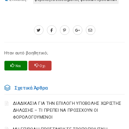
Ηταν αυτό βοηθητικό;
Ναι
Οχι
Σχετικά Άρθρα
ΔΙΑΔΙΚΑΣΙΑ ΓΙΑ ΤΗΝ ΕΠΙΛΟΓΗ ΥΠΟΒΟΛΗΣ ΧΩΡΙΣΤΗΣ
ΔΗΛΩΣΗΣ – ΤΙ ΠΡΕΠΕΙ ΝΑ ΠΡΟΣΕΧΟΥΝ ΟΙ
ΦΟΡΟΛΟΓΟΥΜΕΝΟΙ