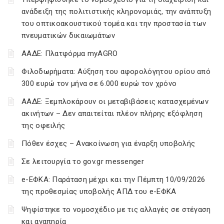
ανάδειξη της πολιτιστικής κληρονομιάς, την ανάπτυξη
του οπτικοακουστικού τομέα και την προστασία των
πνευματικών δικαιωμάτων
ΑΑΔΕ: Πλατφόρμα myAGRO
Φιλοδωρήματα: Αύξηση του αφορολόγητου ορίου από
300 ευρώ τον μήνα σε 6.000 ευρώ τον χρόνο
ΑΑΔΕ: Ξεμπλοκάρουν οι μεταβιβάσεις κατασχεμένων
ακινήτων – Δεν απαιτείται πλέον πλήρης εξόφληση
της οφειλής
Πόθεν έσχες – Ανακοίνωση για έναρξη υποβολής
Σε λειτουργία το gov.gr messenger
e-ΕΦΚΑ: Παράταση μέχρι και την Πέμπτη 10/09/2026
της προθεσμίας υποβολής ΑΠΔ του e-ΕΦΚΑ
Ψηφίστηκε το νομοσχέδιο με τις αλλαγές σε στέγαση
και αναπηρία