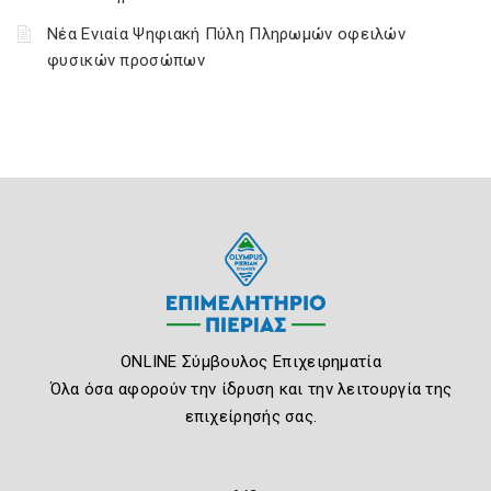
Νέα Ενιαία Ψηφιακή Πύλη Πληρωμών οφειλών
φυσικών προσώπων
ONLINE Σύμβουλος Επιχειρηματία
Όλα όσα αφορούν την ίδρυση και την λειτουργία της
επιχείρησής σας.