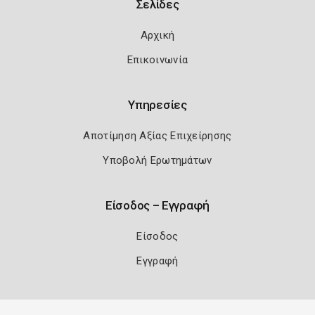
Σελίδες
Αρχική
Επικοινωνία
Υπηρεσίες
Αποτίμηση Αξίας Επιχείρησης
Υποβολή Ερωτημάτων
Είσοδος – Εγγραφή
Είσοδος
Εγγραφή