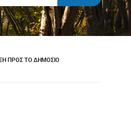
ΧΡΕΗ ΠΡΟΣ ΤΟ ΔΗΜΟΣΙΟ