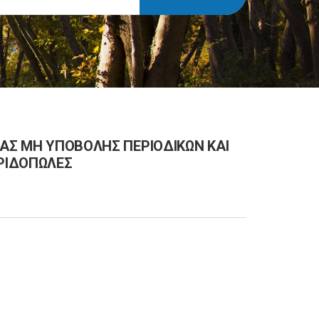
ΤΑΣ ΜΗ ΥΠΟΒΟΛΗΣ ΠΕΡΙΟΔΙΚΩΝ ΚΑΙ
ΡΙΔΟΠΩΛΕΣ