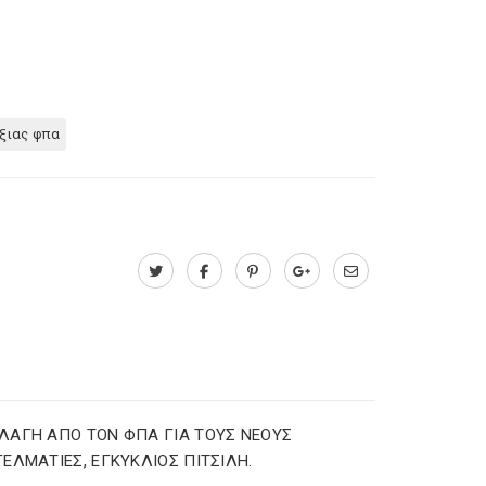
ξιας φπα
ΑΓΗ ΑΠΟ ΤΟΝ ΦΠΑ ΓΙΑ ΤΟΥΣ ΝΕΟΥΣ
ΕΛΜΑΤΙΕΣ, ΕΓΚΥΚΛΙΟΣ ΠΙΤΣΙΛΗ.