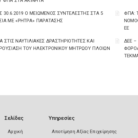
Υ ΦΠΑ ΣΤΑ ΑΚΙΝΗΤΑ
ΩΣ 30.6.2019 Ο ΜΕΙΩΜΕΝΟΣ ΣΥΝΤΕΛΕΣΤΗΣ ΣΤΑ 5
ΦΠΑ: 
ΣΙΑ ΜΕ «ΡΗΤΡΑ» ΠΑΡΑΤΑΣΗΣ
ΝΟΜΟΘ
ΕΕ
Α ΣΤΙΣ ΝΑΥΤΙΛΙΑΚΕΣ ΔΡΑΣΤΗΡΙΟΤΗΤΕΣ ΚΑΙ
ΔΕΕ –
ΡΟΥΣΙΑΣΗ ΤΟΥ ΗΛΕΚΤΡΟΝΙΚΟΥ ΜΗΤΡΩΟΥ ΠΛΟΙΩΝ
ΦΟΡΟΛ
ΤΕΚΜΑ
Σελίδες
Υπηρεσίες
Αρχική
Αποτίμηση Αξίας Επιχείρησης