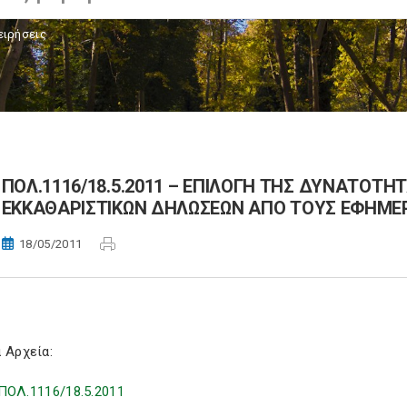
ειρήσεις
ΠΟΛ.1116/18.5.2011 – ΕΠΙΛΟΓΗ ΤΗΣ ΔΥΝΑΤΟΤΗ
ΕΚΚΑΘΑΡΙΣΤΙΚΩΝ ΔΗΛΩΣΕΩΝ ΑΠΟ ΤΟΥΣ ΕΦΗΜΕ
18/05/2011
 Αρχεία:
ΠΟΛ.1116/18.5.2011