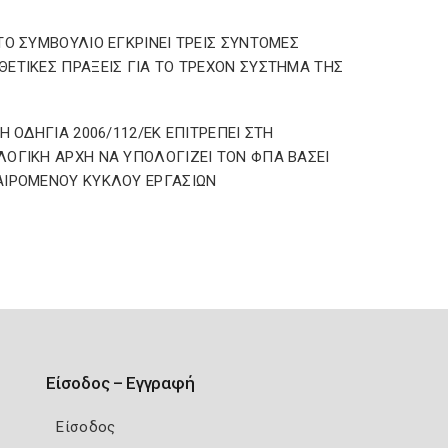
ΤΟ ΣΥΜΒΟΥΛΙΟ ΕΓΚΡΙΝΕΙ ΤΡΕΙΣ ΣΥΝΤΟΜΕΣ
ΕΤΙΚΕΣ ΠΡΑΞΕΙΣ ΓΙΑ ΤΟ ΤΡΕΧΟΝ ΣΥΣΤΗΜΑ ΤΗΣ
 Η ΟΔΗΓΙΑ 2006/112/ΕΚ ΕΠΙΤΡΕΠΕΙ ΣΤΗ
ΟΓΙΚΗ ΑΡΧΗ ΝΑ ΥΠΟΛΟΓΙΖΕΙ ΤΟΝ ΦΠΑ ΒΑΣΕΙ
ΙΡΟΜΕΝΟΥ ΚΥΚΛΟΥ ΕΡΓΑΣΙΩΝ
Είσοδος – Εγγραφή
Είσοδος