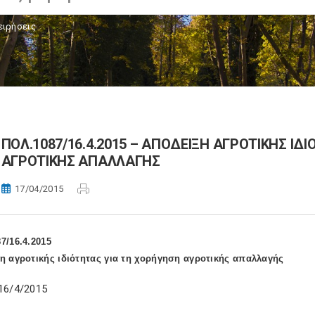
ειρήσεις
ΠΟΛ.1087/16.4.2015 – ΑΠΟΔΕΙΞΗ ΑΓΡΟΤΙΚΗΣ ΙΔ
ΑΓΡΟΤΙΚΗΣ ΑΠΑΛΛΑΓΗΣ
17/04/2015
7/16.4.2015
η αγροτικής ιδιότητας για τη χορήγηση αγροτικής απαλλαγής
16/4/2015