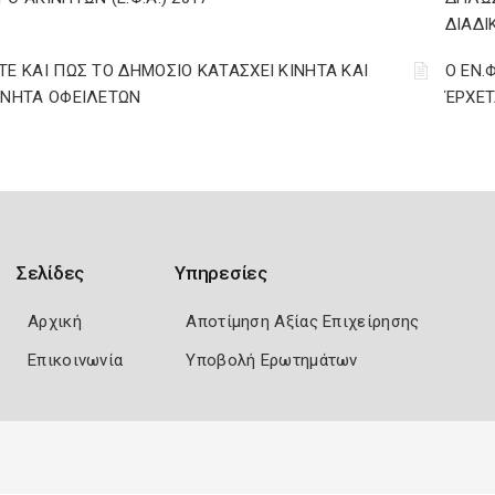
ΔΙΑΔΙ
ΤΕ ΚΑΙ ΠΩΣ ΤΟ ΔΗΜΟΣΙΟ ΚΑΤΑΣΧΕΙ ΚΙΝΗΤΑ ΚΑΙ
Ο ΕΝ.
ΙΝΗΤΑ ΟΦΕΙΛΕΤΩΝ
ΈΡΧΕΤ
Σελίδες
Υπηρεσίες
Αρχική
Αποτίμηση Αξίας Επιχείρησης
Επικοινωνία
Υποβολή Ερωτημάτων