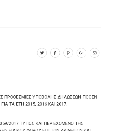
ΕΣ ΠΡΟΘΕΣΜΙΕΣ ΥΠΟΒΟΛΗΣ ΔΗΛΩΣΕΩΝ ΠΟΘΕΝ
ΓΙΑ ΤΑ ΕΤΗ 2015, 2016 ΚΑΙ 2017.
059/2017 ΤΥΠΟΣ ΚΑΙ ΠΕΡΙΕΧΟΜΕΝΟ ΤΗΣ
ΗΣ ΕΙΔΙΚΟΥ ΦΟΡΟΥ ΕΠΙ ΤΩΝ ΑΚΙΝΗΤΩΝ ΚΑΙ