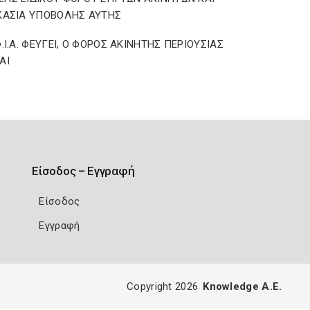
ΚΑΣΙΑ ΥΠΟΒΟΛΗΣ ΑΥΤΗΣ
Φ.Ι.Α. ΦΕΥΓΕΙ, Ο ΦΟΡΟΣ ΑΚΙΝΗΤΗΣ ΠΕΡΙΟΥΣΙΑΣ
ΑΙ
Είσοδος – Εγγραφή
Είσοδος
Εγγραφή
Copyright 2026
Knowledge A.E.