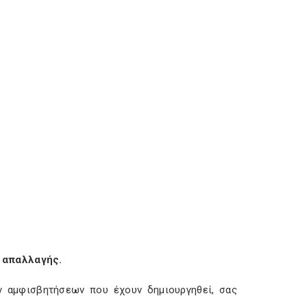
 απαλλαγής.
ν αμφισβητήσεων που έχουν δημιουργηθεί, σας