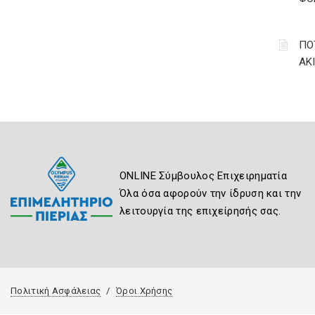
ΠΟ
ΑΚ
ONLINE Σύμβουλος Επιχειρηματία
Όλα όσα αφορούν την ίδρυση και την
λειτουργία της επιχείρησής σας.
Πολιτική Ασφάλειας
Όροι Χρήσης