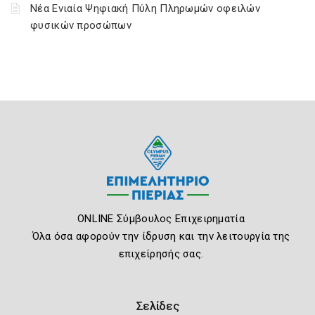
Νέα Ενιαία Ψηφιακή Πύλη Πληρωμών οφειλών
φυσικών προσώπων
ONLINE Σύμβουλος Επιχειρηματία
Όλα όσα αφορούν την ίδρυση και την λειτουργία της
επιχείρησής σας.
Σελίδες