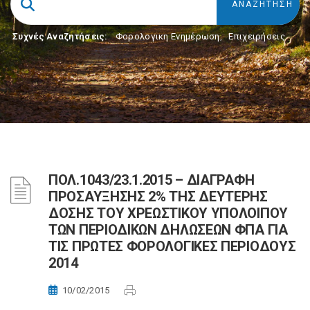
Συχνές Αναζητήσεις:
Φορολογικη Ενημέρωση
,
Επιχειρήσεις
ΠΟΛ.1043/23.1.2015 – ΔΙΑΓΡΑΦΗ
ΠΡΟΣΑΥΞΗΣΗΣ 2% ΤΗΣ ΔΕΥΤΕΡΗΣ
ΔΟΣΗΣ ΤΟΥ ΧΡΕΩΣΤΙΚΟΥ ΥΠΟΛΟΙΠΟΥ
ΤΩΝ ΠΕΡΙΟΔΙΚΩΝ ΔΗΛΩΣΕΩΝ ΦΠΑ ΓΙΑ
ΤΙΣ ΠΡΩΤΕΣ ΦΟΡΟΛΟΓΙΚΕΣ ΠΕΡΙΟΔΟΥΣ
2014
10/02/2015