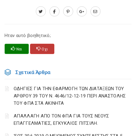
Ηταν αυτό βοηθητικό;
Ναι
Οχι
Σχετικά Άρθρα
ΟΔΗΓΙΕΣ ΓΙΑ ΤΗΝ ΕΦΑΡΜΟΓΗ ΤΩΝ ΔΙΑΤΑΞΕΩΝ ΤΟΥ
ΑΡΘΡΟΥ 39 ΤΟΥ Ν. 4646/12-12-19 ΠΕΡΙ ΑΝΑΣΤΟΛΗΣ
ΤΟΥ ΦΠΑ ΣΤΑ ΑΚΙΝΗΤΑ
ΑΠΑΛΛΑΓΗ ΑΠΟ ΤΟΝ ΦΠΑ ΓΙΑ ΤΟΥΣ ΝΕΟΥΣ
ΕΠΑΓΓΕΛΜΑΤΙΕΣ, ΕΓΚΥΚΛΙΟΣ ΠΙΤΣΙΛΗ.