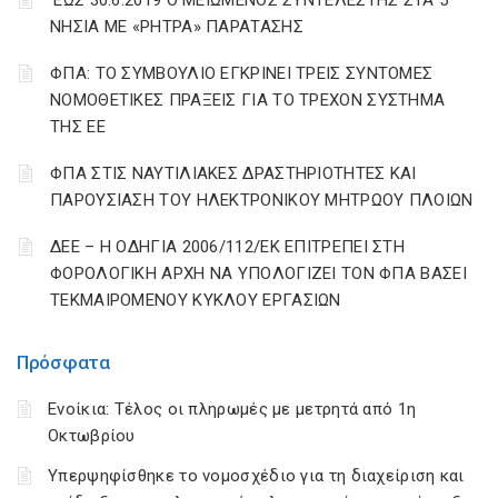
‘ΕΩΣ 30.6.2019 Ο ΜΕΙΩΜΕΝΟΣ ΣΥΝΤΕΛΕΣΤΗΣ ΣΤΑ 5
ΝΗΣΙΑ ΜΕ «ΡΗΤΡΑ» ΠΑΡΑΤΑΣΗΣ
ΦΠΑ: ΤΟ ΣΥΜΒΟΥΛΙΟ ΕΓΚΡΙΝΕΙ ΤΡΕΙΣ ΣΥΝΤΟΜΕΣ
ΝΟΜΟΘΕΤΙΚΕΣ ΠΡΑΞΕΙΣ ΓΙΑ ΤΟ ΤΡΕΧΟΝ ΣΥΣΤΗΜΑ
ΤΗΣ ΕΕ
ΦΠΑ ΣΤΙΣ ΝΑΥΤΙΛΙΑΚΕΣ ΔΡΑΣΤΗΡΙΟΤΗΤΕΣ ΚΑΙ
ΠΑΡΟΥΣΙΑΣΗ ΤΟΥ ΗΛΕΚΤΡΟΝΙΚΟΥ ΜΗΤΡΩΟΥ ΠΛΟΙΩΝ
ΔΕΕ – Η ΟΔΗΓΙΑ 2006/112/ΕΚ ΕΠΙΤΡΕΠΕΙ ΣΤΗ
ΦΟΡΟΛΟΓΙΚΗ ΑΡΧΗ ΝΑ ΥΠΟΛΟΓΙΖΕΙ ΤΟΝ ΦΠΑ ΒΑΣΕΙ
ΤΕΚΜΑΙΡΟΜΕΝΟΥ ΚΥΚΛΟΥ ΕΡΓΑΣΙΩΝ
Πρόσφατα
Ενοίκια: Τέλος οι πληρωμές με μετρητά από 1η
Οκτωβρίου
Υπερψηφίσθηκε το νομοσχέδιο για τη διαχείριση και