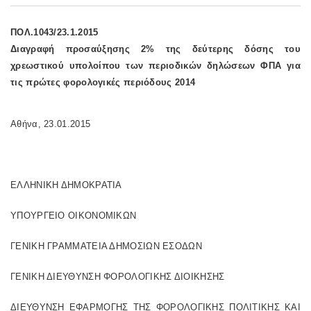
ΠΟΛ.1043/23.1.2015
Διαγραφή προσαύξησης 2% της δεύτερης δόσης του
χρεωστικού υπολοίπου των περιοδικών δηλώσεων ΦΠΑ για
τις πρώτες φορολογικές περιόδους 2014
Αθήνα, 23.01.2015
ΕΛΛΗΝΙΚΗ ΔΗΜΟΚΡΑΤΙΑ
ΥΠΟΥΡΓΕΙΟ ΟΙΚΟΝΟΜΙΚΩΝ
ΓΕΝΙΚΗ ΓΡΑΜΜΑΤΕΙΑ ΔΗΜΟΣΙΩΝ ΕΣΟΔΩΝ
ΓΕΝΙΚΗ ΔΙΕΥΘΥΝΣΗ ΦΟΡΟΛΟΓΙΚΗΣ ΔΙΟΙΚΗΣΗΣ
ΔΙΕΥΘΥΝΣΗ ΕΦΑΡΜΟΓΗΣ ΤΗΣ ΦΟΡΟΛΟΓΙΚΗΣ ΠΟΛΙΤΙΚΗΣ ΚΑΙ