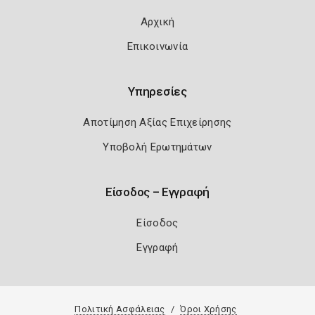
Αρχική
Επικοινωνία
Υπηρεσίες
Αποτίμηση Αξίας Επιχείρησης
Υποβολή Ερωτημάτων
Είσοδος – Εγγραφή
Είσοδος
Εγγραφή
Πολιτική Ασφάλειας
Όροι Χρήσης