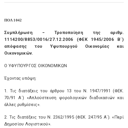
ΠΟΛ 1042
Συμπλήρωση − Τροποποίηση της αριθμ.
1114200/8853/0016/27.12.2006 (ΦΕΚ 1945/2006 Β΄)
απόφασης του Υφυπουργού Οικονομίας και
Οικονομικών.
Ο ΥΦΥΠΟΥΡΓΟΣ ΟΙΚΟΝΟΜΙΚΩΝ
Έχοντας υπόψη:
1. Τις διατάξεις του άρθρου 13 του Ν. 1947/1991 (ΦΕΚ.
70/91 Α΄) «Απλούστευση φορολογικών διαδικασιών και
άλλες ρυθμίσεις».
2. Τις διατάξεις του Ν. 2362/1995 (ΦΕΚ. 247/95 Α΄). «Περί
Δημοσίου Λογιστικού».