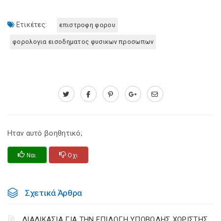
Ετικέτες:
επιστροφη φορου
φορολογια εισοδηματος φυσικων προσωπων
Ηταν αυτό βοηθητικό;
Ναι
Οχι
Σχετικά Άρθρα
ΔΙΑΔΙΚΑΣΙΑ ΓΙΑ ΤΗΝ ΕΠΙΛΟΓΗ ΥΠΟΒΟΛΗΣ ΧΩΡΙΣΤΗΣ