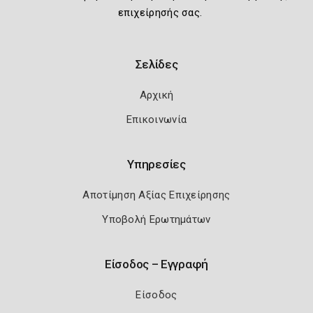
επιχείρησής σας.
Σελίδες
Αρχική
Επικοινωνία
Υπηρεσίες
Αποτίμηση Αξίας Επιχείρησης
Υποβολή Ερωτημάτων
Είσοδος – Εγγραφή
Είσοδος