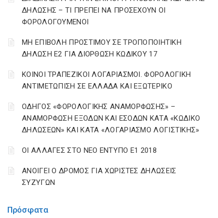
ΔΗΛΩΣΗΣ – ΤΙ ΠΡΕΠΕΙ ΝΑ ΠΡΟΣΕΧΟΥΝ ΟΙ
ΦΟΡΟΛΟΓΟΥΜΕΝΟΙ
ΜΗ ΕΠΙΒΟΛΗ ΠΡΟΣΤΙΜΟΥ ΣΕ ΤΡΟΠΟΠΟΙΗΤΙΚΗ
ΔΗΛΩΣΗ Ε2 ΓΙΑ ΔΙΟΡΘΩΣΗ ΚΩΔΙΚΟΥ 17
ΚΟΙΝΟΙ ΤΡΑΠΕΖΙΚΟΙ ΛΟΓΑΡΙΑΣΜΟΙ. ΦΟΡΟΛΟΓΙΚΗ
ΑΝΤΙΜΕΤΩΠΙΣΗ ΣΕ ΕΛΛΑΔΑ ΚΑΙ ΕΞΩΤΕΡΙΚΟ
ΟΔΗΓΟΣ «ΦΟΡΟΛΟΓΙΚΗΣ ΑΝΑΜΟΡΦΩΣΗΣ» –
ΑΝΑΜΟΡΦΩΣΗ ΕΞΟΔΩΝ ΚΑΙ ΕΣΟΔΩΝ ΚΑΤΑ «ΚΩΔΙΚΟ
ΔΗΛΩΣΕΩΝ» ΚΑΙ ΚΑΤΑ «ΛΟΓΑΡΙΑΣΜΟ ΛΟΓΙΣΤΙΚΗΣ»
ΟΙ ΑΛΛΑΓΕΣ ΣΤΟ ΝΕΟ ΕΝΤΥΠΟ Ε1 2018
ΑΝΟΙΓΕΙ Ο ΔΡΟΜΟΣ ΓΙΑ ΧΩΡΙΣΤΕΣ ΔΗΛΩΣΕΙΣ
ΣΥΖΥΓΩΝ
Πρόσφατα