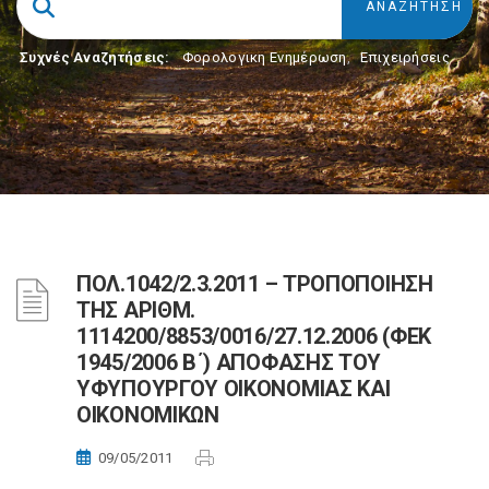
Συχνές Αναζητήσεις:
Φορολογικη Ενημέρωση
,
Επιχειρήσεις
ΠΟΛ.1042/2.3.2011 – ΤΡΟΠΟΠΟΙΗΣΗ
ΤΗΣ ΑΡΙΘΜ.
1114200/8853/0016/27.12.2006 (ΦΕΚ
1945/2006 Β΄) ΑΠΟΦΑΣΗΣ ΤΟΥ
ΥΦΥΠΟΥΡΓΟΥ ΟΙΚΟΝΟΜΙΑΣ ΚΑΙ
ΟΙΚΟΝΟΜΙΚΩΝ
09/05/2011