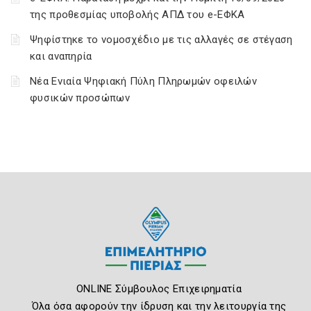
της προθεσμίας υποβολής ΑΠΔ του e-ΕΦΚΑ
Ψηφίστηκε το νομοσχέδιο με τις αλλαγές σε στέγαση
και αναπηρία
Νέα Ενιαία Ψηφιακή Πύλη Πληρωμών οφειλών
φυσικών προσώπων
ONLINE Σύμβουλος Επιχειρηματία
Όλα όσα αφορούν την ίδρυση και την λειτουργία της