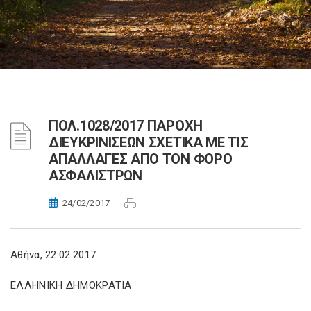
ΠΟΛ.1028/2017 ΠΑΡΟΧΗ
ΔΙΕΥΚΡΙΝΙΣΕΩΝ ΣΧΕΤΙΚΑ ΜΕ ΤΙΣ
ΑΠΑΛΛΑΓΕΣ ΑΠΟ ΤΟΝ ΦΟΡΟ
ΑΣΦΑΛΙΣΤΡΩΝ
24/02/2017
Αθήνα, 22.02.2017
ΕΛΛΗΝΙΚΗ ΔΗΜΟΚΡΑΤΙΑ