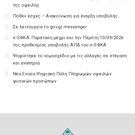
της οφειλής
Πόθεν έσχες – Ανακοίνωση για έναρξη υποβολής
Σε λειτουργία το gov.gr messenger
e-ΕΦΚΑ: Παράταση μέχρι και την Πέμπτη 10/09/2026
της προθεσμίας υποβολής ΑΠΔ του e-ΕΦΚΑ
Ψηφίστηκε το νομοσχέδιο με τις αλλαγές σε στέγαση
και αναπηρία
Νέα Ενιαία Ψηφιακή Πύλη Πληρωμών οφειλών
φυσικών προσώπων