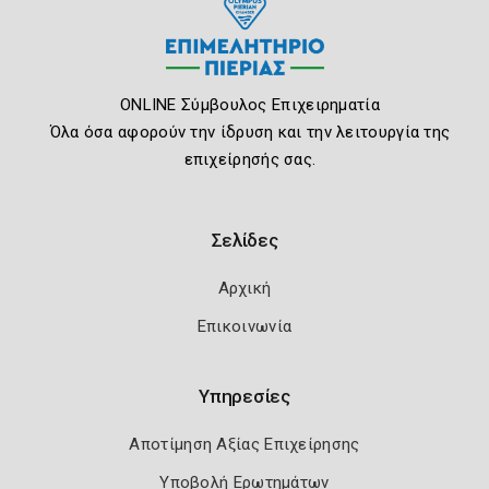
ONLINE Σύμβουλος Επιχειρηματία
Όλα όσα αφορούν την ίδρυση και την λειτουργία της
επιχείρησής σας.
Σελίδες
Αρχική
Επικοινωνία
Υπηρεσίες
Αποτίμηση Αξίας Επιχείρησης
Υποβολή Ερωτημάτων