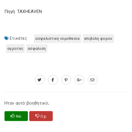
Πηγή: TAXHEAVEN
Ετικέτες:
ασφαλιστικη νομοθεσια
επιβολη φορου
αγροτες
ασφαλιση
Ηταν αυτό βοηθητικό;
Ναι
Οχι