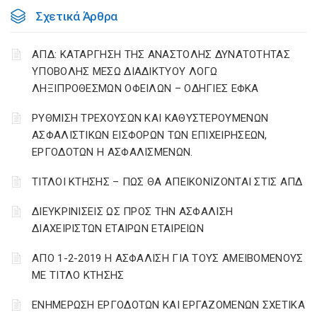
Σχετικά Άρθρα
ΑΠΔ: ΚΑΤΑΡΓΗΣΗ ΤΗΣ ΑΝΑΣΤΟΛΗΣ ΔΥΝΑΤΟΤΗΤΑΣ
ΥΠΟΒΟΛΗΣ ΜΕΣΩ ΔΙΑΔΙΚΤΥΟΥ ΛΟΓΩ
ΛΗΞΙΠΡΟΘΕΣΜΩΝ ΟΦΕΙΛΩΝ – ΟΔΗΓΙΕΣ ΕΦΚΑ
ΡΥΘΜΙΣΗ ΤΡΕΧΟΥΣΩΝ ΚΑΙ ΚΑΘΥΣΤΕΡΟΥΜΕΝΩΝ
ΑΣΦΑΛΙΣΤΙΚΩΝ ΕΙΣΦΟΡΩΝ ΤΩΝ ΕΠΙΧΕΙΡΗΣΕΩΝ,
ΕΡΓΟΔΟΤΩΝ Η ΑΣΦΑΛΙΣΜΕΝΩΝ.
ΤΙΤΛΟΙ ΚΤΗΣΗΣ – ΠΩΣ ΘΑ ΑΠΕΙΚΟΝΙΖΟΝΤΑΙ ΣΤΙΣ ΑΠΔ
ΔΙΕΥΚΡΙΝΙΣΕΙΣ ΩΣ ΠΡΟΣ ΤΗΝ ΑΣΦΑΛΙΣΗ
ΔΙΑΧΕΙΡΙΣΤΩΝ ΕΤΑΙΡΩΝ ΕΤΑΙΡΕΙΩΝ
ΑΠΟ 1-2-2019 Η ΑΣΦΑΛΙΣΗ ΓΙΑ ΤΟΥΣ ΑΜΕΙΒΟΜΕΝΟΥΣ
ΜΕ ΤΙΤΛΟ ΚΤΗΣΗΣ
ΕΝΗΜΕΡΩΣΗ ΕΡΓΟΔΟΤΩΝ ΚΑΙ ΕΡΓΑΖΟΜΕΝΩΝ ΣΧΕΤΙΚΑ