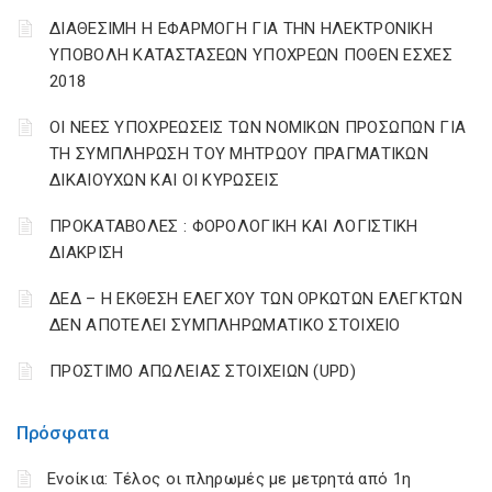
ΔΙΑΘΕΣΙΜΗ Η ΕΦΑΡΜΟΓΗ ΓΙΑ ΤΗΝ ΗΛΕΚΤΡΟΝΙΚΗ
ΥΠΟΒΟΛΗ ΚΑΤΑΣΤΑΣΕΩΝ ΥΠΟΧΡΕΩΝ ΠΟΘΕΝ ΕΣΧΕΣ
2018
ΟΙ ΝΕΕΣ ΥΠΟΧΡΕΩΣΕΙΣ ΤΩΝ ΝΟΜΙΚΩΝ ΠΡΟΣΩΠΩΝ ΓΙΑ
ΤΗ ΣΥΜΠΛΗΡΩΣΗ ΤΟΥ ΜΗΤΡΩΟΥ ΠΡΑΓΜΑΤΙΚΩΝ
ΔΙΚΑΙΟΥΧΩΝ ΚΑΙ ΟΙ ΚΥΡΩΣΕΙΣ
ΠΡΟΚΑΤΑΒΟΛΕΣ : ΦΟΡΟΛΟΓΙΚΗ ΚΑΙ ΛΟΓΙΣΤΙΚΗ
ΔΙΑΚΡΙΣΗ
ΔΕΔ – Η ΕΚΘΕΣΗ ΕΛΕΓΧΟΥ ΤΩΝ ΟΡΚΩΤΩΝ ΕΛΕΓΚΤΩΝ
ΔΕΝ ΑΠΟΤΕΛΕΙ ΣΥΜΠΛΗΡΩΜΑΤΙΚΟ ΣΤΟΙΧΕΙΟ
ΠΡΟΣΤΙΜΟ ΑΠΩΛΕΙΑΣ ΣΤΟΙΧΕΙΩΝ (UPD)
Πρόσφατα
Ενοίκια: Τέλος οι πληρωμές με μετρητά από 1η