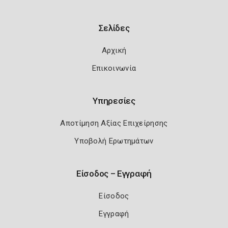
Σελίδες
Αρχική
Επικοινωνία
Υπηρεσίες
Αποτίμηση Αξίας Επιχείρησης
Υποβολή Ερωτημάτων
Είσοδος – Εγγραφή
Είσοδος
Εγγραφή