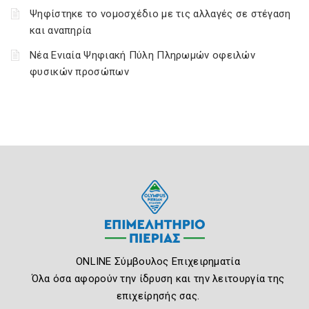
Ψηφίστηκε το νομοσχέδιο με τις αλλαγές σε στέγαση
και αναπηρία
Νέα Ενιαία Ψηφιακή Πύλη Πληρωμών οφειλών
φυσικών προσώπων
ONLINE Σύμβουλος Επιχειρηματία
Όλα όσα αφορούν την ίδρυση και την λειτουργία της
επιχείρησής σας.