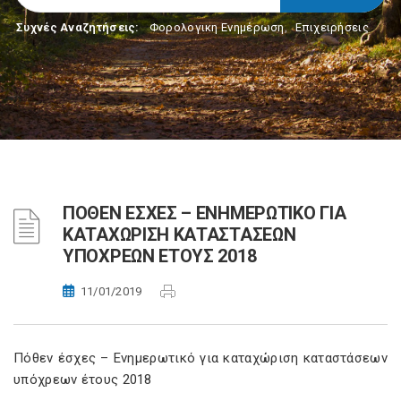
Συχνές Αναζητήσεις:
Φορολογικη Ενημέρωση
,
Επιχειρήσεις
ΠΟΘΕΝ ΕΣΧΕΣ – ΕΝΗΜΕΡΩΤΙΚΟ ΓΙΑ
ΚΑΤΑΧΩΡΙΣΗ ΚΑΤΑΣΤΑΣΕΩΝ
ΥΠΟΧΡΕΩΝ ΕΤΟΥΣ 2018
11/01/2019
Πόθεν έσχες – Ενημερωτικό για καταχώριση καταστάσεων
υπόχρεων έτους 2018