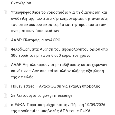
Οκτωβρίου
Υπερψηφίσθηκε το νομοσχέδιο για τη διαχείριση και
ανάδειξη της πολιτιστικής κληρονομιάς, την ανάπτυξη
του οπτικοακουστικού τομέα και την προστασία των
πνευματικών δικαιωμάτων
ΑΑΔΕ: Πλατφόρμα myAGRO
Φιλοδωρήματα: Αύξηση του αφορολόγητου ορίου από
300 ευρώ τον μήνα σε 6.000 ευρώ τον χρόνο
ΑΑΔΕ: Ξεμπλοκάρουν οι μεταβιβάσεις κατασχεμένων
ακινήτων – Δεν απαιτείται πλέον πλήρης εξόφληση
της οφειλής
Πόθεν έσχες – Ανακοίνωση για έναρξη υποβολής
Σε λειτουργία το gov.gr messenger
e-ΕΦΚΑ: Παράταση μέχρι και την Πέμπτη 10/09/2026
της προθεσμίας υποβολής ΑΠΔ του e-ΕΦΚΑ