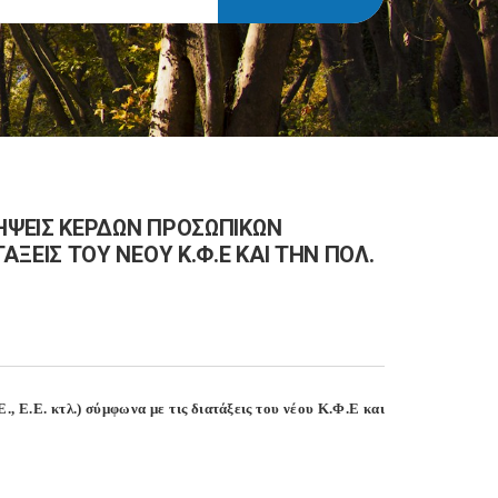
ΗΨΕΙΣ ΚΕΡΔΩΝ ΠΡΟΣΩΠΙΚΩΝ
ΑΤΑΞΕΙΣ ΤΟΥ ΝΕΟΥ Κ.Φ.Ε ΚΑΙ ΤΗΝ ΠΟΛ.
 Ε.Ε. κτλ.) σύμφωνα με τις διατάξεις του νέου Κ.Φ.Ε και