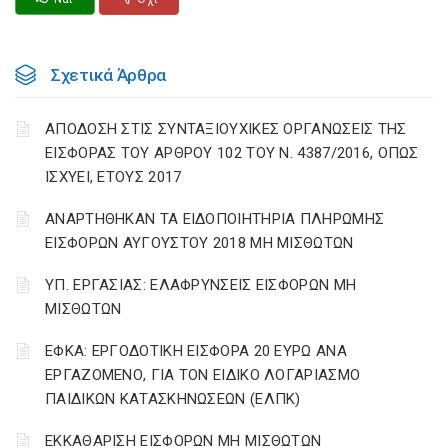
Σχετικά Άρθρα
ΑΠΟΔΟΣΗ ΣΤΙΣ ΣΥΝΤΑΞΙΟΥΧΙΚΕΣ ΟΡΓΑΝΩΣΕΙΣ ΤΗΣ
ΕΙΣΦΟΡΑΣ ΤΟΥ ΑΡΘΡΟΥ 102 ΤΟΥ Ν. 4387/2016, ΟΠΩΣ
ΙΣΧΥΕΙ, ΕΤΟΥΣ 2017
ΑΝΑΡΤΗΘΗΚΑΝ ΤΑ ΕΙΔΟΠΟΙΗΤΗΡΙΑ ΠΛΗΡΩΜΗΣ
ΕΙΣΦΟΡΩΝ ΑΥΓΟΥΣΤΟΥ 2018 ΜΗ ΜΙΣΘΩΤΩΝ
ΥΠ. ΕΡΓΑΣΙΑΣ: ΕΛΑΦΡΥΝΣΕΙΣ ΕΙΣΦΟΡΩΝ ΜΗ
ΜΙΣΘΩΤΩΝ
ΕΦΚΑ: ΕΡΓΟΔΟΤΙΚΗ ΕΙΣΦΟΡΑ 20 ΕΥΡΩ ΑΝΑ
ΕΡΓΑΖΟΜΕΝΟ, ΓΙΑ ΤΟΝ ΕΙΔΙΚΟ ΛΟΓΑΡΙΑΣΜΟ
ΠΑΙΔΙΚΩΝ ΚΑΤΑΣΚΗΝΩΣΕΩΝ (ΕΛΠΚ)
ΕΚΚΑΘΑΡΙΣΗ ΕΙΣΦΟΡΩΝ ΜΗ ΜΙΣΘΩΤΩΝ