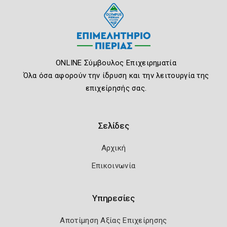
ONLINE Σύμβουλος Επιχειρηματία
Όλα όσα αφορούν την ίδρυση και την λειτουργία της
επιχείρησής σας.
Σελίδες
Αρχική
Επικοινωνία
Υπηρεσίες
Αποτίμηση Αξίας Επιχείρησης