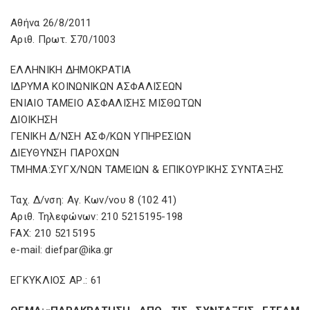
Αθήνα 26/8/2011
Αριθ. Πρωτ. Σ70/1003
ΕΛΛΗΝΙΚΗ ΔΗΜΟΚΡΑΤΙΑ
ΙΔΡΥΜΑ ΚΟΙΝΩΝΙΚΩΝ ΑΣΦΑΛΙΣΕΩΝ
ΕΝΙΑΙΟ ΤΑΜΕΙΟ ΑΣΦΑΛΙΣΗΣ ΜΙΣΘΩΤΩΝ
ΔΙΟΙΚΗΣΗ
ΓΕΝΙΚΗ Δ/ΝΣΗ ΑΣΦ/ΚΩΝ ΥΠΗΡΕΣΙΩΝ
ΔΙΕΥΘΥΝΣΗ ΠΑΡΟΧΩΝ
ΤΜΗΜΑ:ΣΥΓΧ/ΝΩΝ ΤΑΜΕΙΩΝ & ΕΠΙΚΟΥΡΙΚΗΣ ΣΥΝΤΑΞΗΣ
Ταχ. Δ/νση: Αγ. Κων/νου 8 (102 41)
Αριθ. Τηλεφώνων: 210 5215195-198
FAX: 210 5215195
e-mail: diefpar@ika.gr
ΕΓΚΥΚΛΙΟΣ ΑΡ.: 61