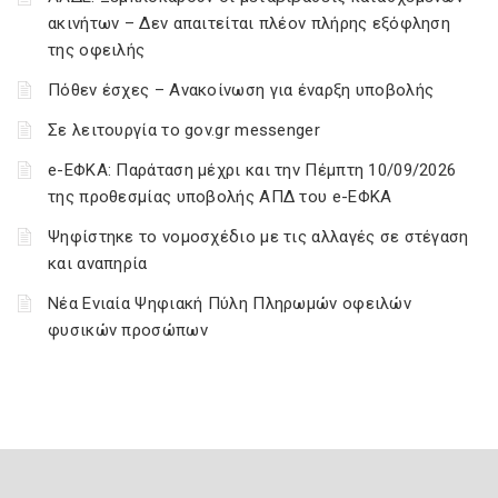
ακινήτων – Δεν απαιτείται πλέον πλήρης εξόφληση
της οφειλής
Πόθεν έσχες – Ανακοίνωση για έναρξη υποβολής
Σε λειτουργία το gov.gr messenger
e-ΕΦΚΑ: Παράταση μέχρι και την Πέμπτη 10/09/2026
της προθεσμίας υποβολής ΑΠΔ του e-ΕΦΚΑ
Ψηφίστηκε το νομοσχέδιο με τις αλλαγές σε στέγαση
και αναπηρία
Νέα Ενιαία Ψηφιακή Πύλη Πληρωμών οφειλών
φυσικών προσώπων