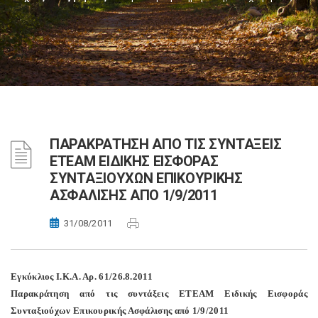
ΠΑΡΑΚΡΑΤΗΣΗ ΑΠΟ ΤΙΣ ΣΥΝΤΑΞΕΙΣ
ΕΤΕΑΜ ΕΙΔΙΚΗΣ ΕΙΣΦΟΡΑΣ
ΣΥΝΤΑΞΙΟΥΧΩΝ ΕΠΙΚΟΥΡΙΚΗΣ
ΑΣΦΑΛΙΣΗΣ ΑΠΟ 1/9/2011
31/08/2011
Εγκύκλιος Ι.Κ.Α. Αρ. 61/26.8.2011
Παρακράτηση από τις συντάξεις ΕΤΕΑΜ Ειδικής Εισφοράς
Συνταξιούχων Επικουρικής Ασφάλισης από 1/9/2011