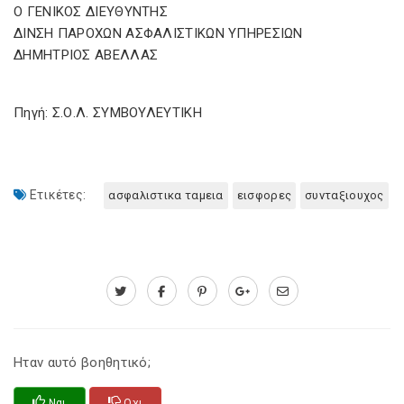
Ο ΓΕΝΙΚΟΣ ΔΙΕΥΘΥΝΤΗΣ
ΔΙΝΣΗ ΠΑΡΟΧΩΝ ΑΣΦΑΛΙΣΤΙΚΩΝ ΥΠΗΡΕΣΙΩΝ
ΔΗΜΗΤΡΙΟΣ ΑΒΕΛΛΑΣ
Πηγή: Σ.Ο.Λ. ΣΥΜΒΟΥΛΕΥΤΙΚΗ
Ετικέτες:
ασφαλιστικα ταμεια
εισφορες
συνταξιουχος
Ηταν αυτό βοηθητικό;
Ναι
Οχι