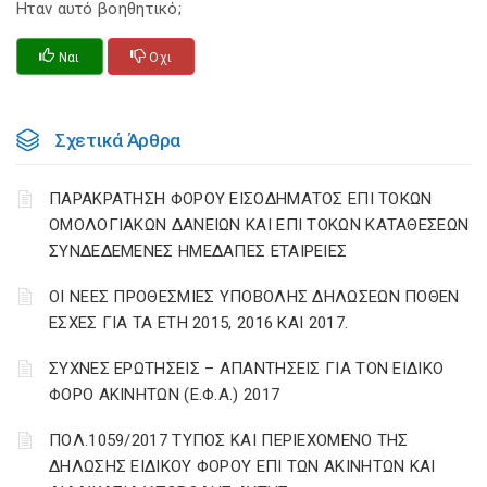
Ηταν αυτό βοηθητικό;
Ναι
Οχι
Σχετικά Άρθρα
ΠΑΡΑΚΡΑΤΗΣΗ ΦΟΡΟΥ ΕΙΣΟΔΗΜΑΤΟΣ ΕΠΙ ΤΟΚΩΝ
ΟΜΟΛΟΓΙΑΚΩΝ ΔΑΝΕΙΩΝ ΚΑΙ ΕΠΙ ΤΟΚΩΝ ΚΑΤΑΘΕΣΕΩΝ
ΣΥΝΔΕΔΕΜΕΝΕΣ ΗΜΕΔΑΠΕΣ ΕΤΑΙΡΕΙΕΣ
ΟΙ ΝΕΕΣ ΠΡΟΘΕΣΜΙΕΣ ΥΠΟΒΟΛΗΣ ΔΗΛΩΣΕΩΝ ΠΟΘΕΝ
ΕΣΧΕΣ ΓΙΑ ΤΑ ΕΤΗ 2015, 2016 ΚΑΙ 2017.
ΣΥΧΝΕΣ ΕΡΩΤΗΣΕΙΣ – ΑΠΑΝΤΗΣΕΙΣ ΓΙΑ ΤΟΝ ΕΙΔΙΚΟ
ΦΟΡΟ ΑΚΙΝΗΤΩΝ (Ε.Φ.Α.) 2017
ΠΟΛ.1059/2017 ΤΥΠΟΣ ΚΑΙ ΠΕΡΙΕΧΟΜΕΝΟ ΤΗΣ
ΔΗΛΩΣΗΣ ΕΙΔΙΚΟΥ ΦΟΡΟΥ ΕΠΙ ΤΩΝ ΑΚΙΝΗΤΩΝ ΚΑΙ