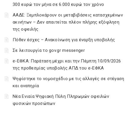
300 ευρώ τον μήνα σε 6.000 ευρώ τον χρόνο
ΑΑΔΕ: Ξεμπλοκάρουν οι μεταβιβάσεις κατασχεμένων
ακινήτων – Δεν απαιτείται πλέον πλήρης εξόφληση
της οφειλής
Πόθεν έσχες – Ανακοίνωση για έναρξη υποβολής
Σε λειτουργία το gov.gr messenger
e-ΕΦΚΑ: Παράταση μέχρι και την Πέμπτη 10/09/2026
της προθεσμίας υποβολής ΑΠΔ του e-ΕΦΚΑ
Ψηφίστηκε το νομοσχέδιο με τις αλλαγές σε στέγαση
και αναπηρία
Νέα Ενιαία Ψηφιακή Πύλη Πληρωμών οφειλών
φυσικών προσώπων