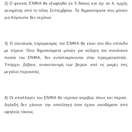
2) Ο φετινός ΕΝΦΙΑ θα εξοφληθεί σε 5 δόσεις και όχι σε 4, αρχής
γενομένης από το τέλος Σεπτεμβρίου. Τα δημοσιεύματα που μιλούν
για Αύγουστο δεν ισχύουν.
3) Ο συνολικός λογαριασμός του ΕΝΦΙΑ θα είναι στο ίδιο επίπεδο
με πέρυσι. Όσα δημοσιεύματα μιλούν για αύξηση του συνολικού
ποσού του ΕΝΦΙΑ, δεν ανταποκρίνονται στην πραγματικότητα.
Υπάρχει, βέβαια, ανακατανομή των βαρών από τις μικρές στις
μεγάλες περιουσίες.
4) Οι απαλλαγές του ΕΝΦΙΑ θα ισχύουν ακριβώς όπως και πέρυσι.
Δηλαδή δεν χάνουν την απαλλαγή όσοι έχουν εισοδήματα από
υψηλούς τόκους.