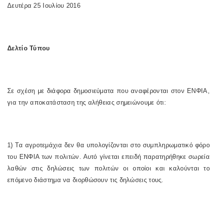
Δευτέρα 25 Ιουλίου 2016
Δελτίο Τύπου
Σε σχέση με διάφορα δημοσιεύματα που αναφέρονται στον ΕΝΦΙΑ,
για την αποκατάσταση της αλήθειας σημειώνουμε ότι:
1) Τα αγροτεμάχια δεν θα υπολογίζονται στο συμπληρωματικό φόρο
του ΕΝΦΙΑ των πολιτών. Αυτό γίνεται επειδή παρατηρήθηκε σωρεία
λαθών στις δηλώσεις των πολιτών οι οποίοι και καλούνται το
επόμενο διάστημα να διορθώσουν τις δηλώσεις τους.