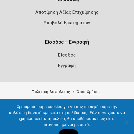
Αποτίμηση Αξίας Επιχείρησης
Υποβολή Ερωτημάτων
Είσοδος – Εγγραφή
Είσοδος
Εγγραφή
Πολιτική Ασφάλειας
Όροι Χρήσης
Copyright 2026
Knowledge A.E.
Χρησιμοποιούμε cookies για να σας προσφέρουμε την
καλύτερη δυνατή εμπειρία στη σελίδα μας. Εάν συνεχίσετε να
χρησιμοποιείτε τη σελίδα, θα υποθέσουμε πως είστε
ικανοποιημένοι με αυτό.