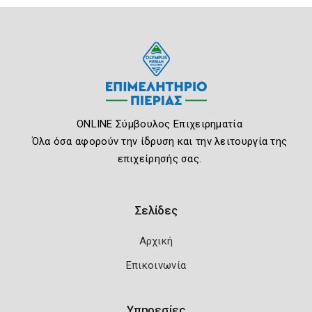
ONLINE Σύμβουλος Επιχειρηματία
Όλα όσα αφορούν την ίδρυση και την λειτουργία της
επιχείρησής σας.
Σελίδες
Αρχική
Επικοινωνία
Υπηρεσίες