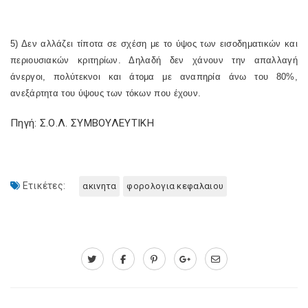
5) Δεν αλλάζει τίποτα σε σχέση με το ύψος των εισοδηματικών και
περιουσιακών κριτηρίων. Δηλαδή δεν χάνουν την απαλλαγή
άνεργοι, πολύτεκνοι και άτομα με αναπηρία άνω του 80%,
ανεξάρτητα του ύψους των τόκων που έχουν.
Πηγή: Σ.Ο.Λ. ΣΥΜΒΟΥΛΕΥΤΙΚΗ
Ετικέτες:
ακινητα
φορολογια κεφαλαιου