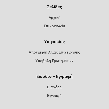
Σελίδες
Αρχική
Επικοινωνία
Υπηρεσίες
Αποτίμηση Αξίας Επιχείρησης
Υποβολή Ερωτημάτων
Είσοδος – Εγγραφή
Είσοδος
Εγγραφή