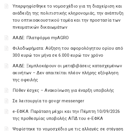
Υπερψηφίσθηκε το νομοσχέδιο για τη διαχείριση και
ανάδειξη της πολιτιστικής κληρονομιάς, την ανάπτυξη
του οπτικοακουστικού τομέα και την προστασία των
πνευματικών δικαιωμάτων
ΑΑΔΕ: Πλατφόρμα myAGRO
Φιλοδωρήματα: Αύξηση του αφορολόγητου ορίου από
300 ευρώ τον μήνα σε 6.000 ευρώ τον χρόνο
ΑΑΔΕ: Ξεμπλοκάρουν οι μεταβιβάσεις κατασχεμένων
ακινήτων – Δεν απαιτείται πλέον πλήρης εξόφληση
της οφειλής
Πόθεν έσχες – Ανακοίνωση για έναρξη υποβολής
Σε λειτουργία το gov.gr messenger
e-ΕΦΚΑ: Παράταση μέχρι και την Πέμπτη 10/09/2026
της προθεσμίας υποβολής ΑΠΔ του e-ΕΦΚΑ
Ψηφίστηκε το νομοσχέδιο με τις αλλαγές σε στέγαση