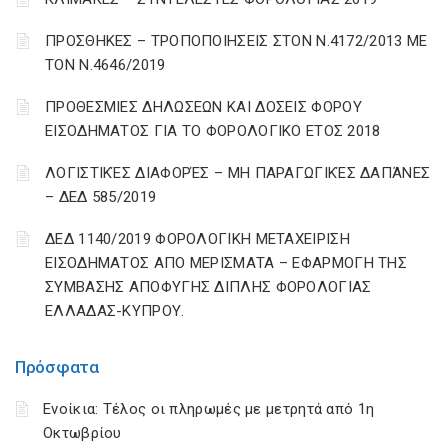
ΠΡΟΣΘΗΚΕΣ – ΤΡΟΠΟΠΟΙΗΣΕΙΣ ΣΤΟΝ Ν.4172/2013 ΜΕ
ΤΟΝ Ν.4646/2019
ΠΡΟΘΕΣΜΙΕΣ ΔΗΛΩΣΕΩΝ ΚΑΙ ΔΟΣΕΙΣ ΦΟΡΟΥ
ΕΙΣΟΔΗΜΑΤΟΣ ΓΙΑ ΤΟ ΦΟΡΟΛΟΓΙΚΟ ΕΤΟΣ 2018
ΛΟΓΙΣΤΙΚΈΣ ΔΙΑΦΟΡΈΣ – ΜΗ ΠΑΡΑΓΩΓΙΚΈΣ ΔΑΠΆΝΕΣ
– ΔΕΔ 585/2019
ΔΕΔ 1140/2019 ΦΟΡΟΛΟΓΙΚΗ ΜΕΤΑΧΕΙΡΙΣΗ
ΕΙΣΟΔΗΜΑΤΟΣ ΑΠΟ ΜΕΡΙΣΜΑΤΑ – ΕΦΑΡΜΟΓΗ ΤΗΣ
ΣΥΜΒΑΣΗΣ ΑΠΟΦΥΓΗΣ ΔΙΠΛΗΣ ΦΟΡΟΛΟΓΙΑΣ
ΕΛΛΑΔΑΣ-ΚΥΠΡΟΥ.
Πρόσφατα
Ενοίκια: Τέλος οι πληρωμές με μετρητά από 1η
Οκτωβρίου