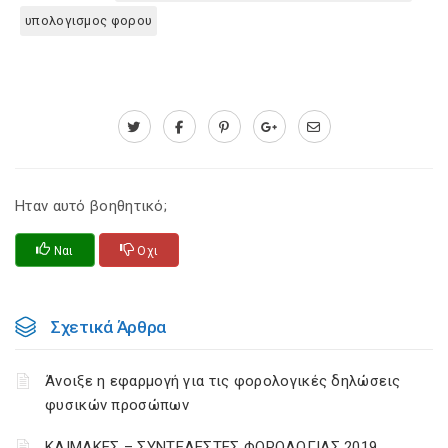
υπολογισμος φορου
Ηταν αυτό βοηθητικό;
Ναι
Οχι
Σχετικά Άρθρα
Άνοιξε η εφαρμογή για τις φορολογικές δηλώσεις
φυσικών προσώπων
ΚΛΙΜΑΚΕΣ – ΣΥΝΤΕΛΕΣΤΕΣ ΦΟΡΟΛΟΓΙΑΣ 2019