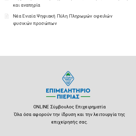
και αναπηρία
Νέα Ενιαία Ψηφιακή Πύλη Πληρωμών οφειλών
φυσικών προσώπων
ONLINE Σύμβουλος Επιχειρηματία
Όλα όσα αφορούν την ίδρυση και την λειτουργία της
επιχείρησής σας.