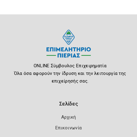
ONLINE Σύμβουλος Επιχειρηματία
Όλα όσα αφορούν την ίδρυση και την λειτουργία της
επιχείρησής σας.
Σελίδες
Αρχική
Επικοινωνία