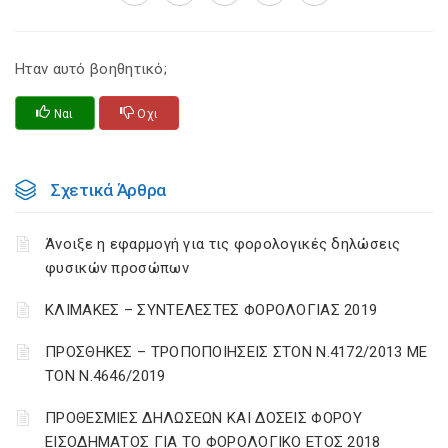
Ηταν αυτό βοηθητικό;
Ναι
Οχι
Σχετικά Άρθρα
Άνοιξε η εφαρμογή για τις φορολογικές δηλώσεις
φυσικών προσώπων
ΚΛΙΜΑΚΕΣ – ΣΥΝΤΕΛΕΣΤΕΣ ΦΟΡΟΛΟΓΙΑΣ 2019
ΠΡΟΣΘΗΚΕΣ – ΤΡΟΠΟΠΟΙΗΣΕΙΣ ΣΤΟΝ Ν.4172/2013 ΜΕ
ΤΟΝ Ν.4646/2019
ΠΡΟΘΕΣΜΙΕΣ ΔΗΛΩΣΕΩΝ ΚΑΙ ΔΟΣΕΙΣ ΦΟΡΟΥ
ΕΙΣΟΔΗΜΑΤΟΣ ΓΙΑ ΤΟ ΦΟΡΟΛΟΓΙΚΟ ΕΤΟΣ 2018