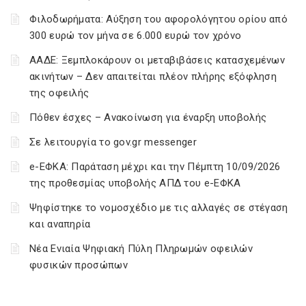
Φιλοδωρήματα: Αύξηση του αφορολόγητου ορίου από
300 ευρώ τον μήνα σε 6.000 ευρώ τον χρόνο
ΑΑΔΕ: Ξεμπλοκάρουν οι μεταβιβάσεις κατασχεμένων
ακινήτων – Δεν απαιτείται πλέον πλήρης εξόφληση
της οφειλής
Πόθεν έσχες – Ανακοίνωση για έναρξη υποβολής
Σε λειτουργία το gov.gr messenger
e-ΕΦΚΑ: Παράταση μέχρι και την Πέμπτη 10/09/2026
της προθεσμίας υποβολής ΑΠΔ του e-ΕΦΚΑ
Ψηφίστηκε το νομοσχέδιο με τις αλλαγές σε στέγαση
και αναπηρία
Νέα Ενιαία Ψηφιακή Πύλη Πληρωμών οφειλών
φυσικών προσώπων