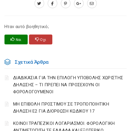
Ηταν αυτό βοηθητικό;
Ναι
Οχι
Σχετικά Άρθρα
ΔΙΑΔΙΚΑΣΙΑ ΓΙΑ ΤΗΝ ΕΠΙΛΟΓΗ ΥΠΟΒΟΛΗΣ ΧΩΡΙΣΤΗΣ
ΔΗΛΩΣΗΣ – ΤΙ ΠΡΕΠΕΙ ΝΑ ΠΡΟΣΕΧΟΥΝ ΟΙ
ΦΟΡΟΛΟΓΟΥΜΕΝΟΙ
ΜΗ ΕΠΙΒΟΛΗ ΠΡΟΣΤΙΜΟΥ ΣΕ ΤΡΟΠΟΠΟΙΗΤΙΚΗ
ΔΗΛΩΣΗ Ε2 ΓΙΑ ΔΙΟΡΘΩΣΗ ΚΩΔΙΚΟΥ 17
ΚΟΙΝΟΙ ΤΡΑΠΕΖΙΚΟΙ ΛΟΓΑΡΙΑΣΜΟΙ. ΦΟΡΟΛΟΓΙΚΗ
ΑΝΤΙΜΕΤΩΠΙΣΗ ΣΕ ΕΛΛΑΔΑ ΚΑΙ ΕΞΩΤΕΡΙΚΟ