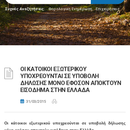
Συχνές Αναζητήσεις:
Φορολογικη Ενημέρωση
,
Επιχειρήσεις
ΟΙ ΚΑΤΟΙΚΟΙ ΕΞΩΤΕΡΙΚΟΥ
ΥΠΟΧΡΕΟΥΝΤΑΙ ΣΕ ΥΠΟΒΟΛΗ
ΔΗΛΩΣΗΣ ΜΟΝΟ ΕΦΟΣΟΝ ΑΠΟΚΤΟΥΝ
ΕΙΣΟΔΗΜΑ ΣΤΗΝ ΕΛΛΑΔΑ
31/03/2015
Οι κάτοικοι εξωτερικού υποχρεούνται σε υποβολή δήλωσης