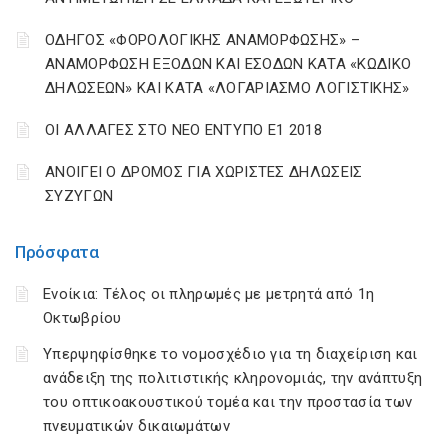
ΟΔΗΓΟΣ «ΦΟΡΟΛΟΓΙΚΗΣ ΑΝΑΜΟΡΦΩΣΗΣ» –
ΑΝΑΜΟΡΦΩΣΗ ΕΞΟΔΩΝ ΚΑΙ ΕΣΟΔΩΝ ΚΑΤΑ «ΚΩΔΙΚΟ
ΔΗΛΩΣΕΩΝ» ΚΑΙ ΚΑΤΑ «ΛΟΓΑΡΙΑΣΜΟ ΛΟΓΙΣΤΙΚΗΣ»
ΟΙ ΑΛΛΑΓΕΣ ΣΤΟ ΝΕΟ ΕΝΤΥΠΟ Ε1 2018
ΑΝΟΙΓΕΙ Ο ΔΡΟΜΟΣ ΓΙΑ ΧΩΡΙΣΤΕΣ ΔΗΛΩΣΕΙΣ
ΣΥΖΥΓΩΝ
Πρόσφατα
Ενοίκια: Τέλος οι πληρωμές με μετρητά από 1η
Οκτωβρίου
Υπερψηφίσθηκε το νομοσχέδιο για τη διαχείριση και
ανάδειξη της πολιτιστικής κληρονομιάς, την ανάπτυξη
του οπτικοακουστικού τομέα και την προστασία των
πνευματικών δικαιωμάτων