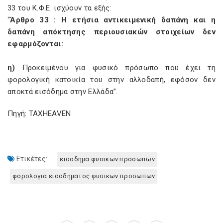
33 του Κ.Φ.Ε. ισχύουν τα εξής:
“
Άρθρο 33 : Η ετήσια αντικειμενική δαπάνη και η
δαπάνη απόκτησης περιουσιακών στοιχείων δεν
εφαρμόζονται:
…
η)
Προκειμένου για φυσικό πρόσωπο που έχει τη
φορολογική κατοικία του στην αλλοδαπή, εφόσον δεν
αποκτά εισόδημα στην Ελλάδα”.
Πηγή: TAXHEAVEN
Ετικέτες:
εισοδημα φυσικων προσωπων
φορολογια εισοδηματος φυσικων προσωπων