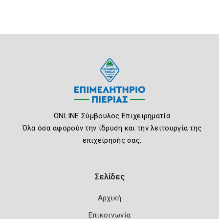
ONLINE Σύμβουλος Επιχειρηματία
Όλα όσα αφορούν την ίδρυση και την λειτουργία της
επιχείρησής σας.
Σελίδες
Αρχική
Επικοινωνία