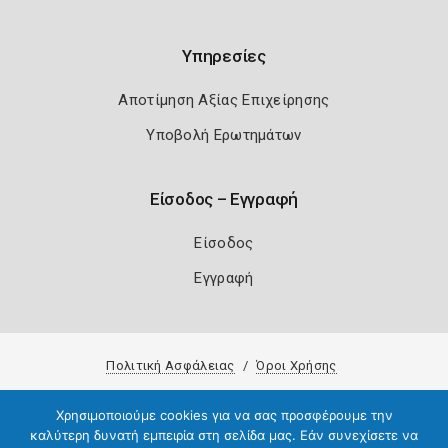
Υπηρεσίες
Αποτίμηση Αξίας Επιχείρησης
Υποβολή Ερωτημάτων
Είσοδος – Εγγραφή
Είσοδος
Εγγραφή
Πολιτική Ασφάλειας
Όροι Χρήσης
Copyright 2026
Knowledge A.E.
Χρησιμοποιούμε cookies για να σας προσφέρουμε την
καλύτερη δυνατή εμπειρία στη σελίδα μας. Εάν συνεχίσετε να