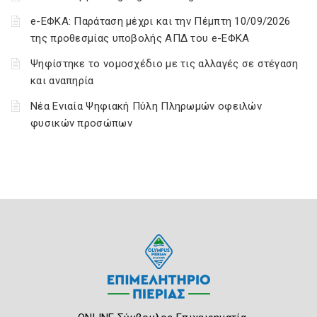
e-ΕΦΚΑ: Παράταση μέχρι και την Πέμπτη 10/09/2026
της προθεσμίας υποβολής ΑΠΔ του e-ΕΦΚΑ
Ψηφίστηκε το νομοσχέδιο με τις αλλαγές σε στέγαση
και αναπηρία
Νέα Ενιαία Ψηφιακή Πύλη Πληρωμών οφειλών
φυσικών προσώπων