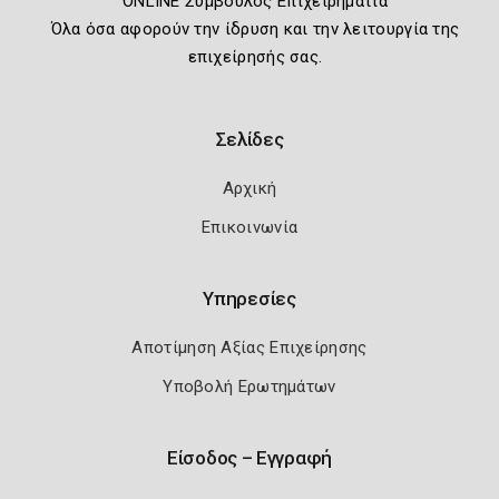
ONLINE Σύμβουλος Επιχειρηματία
Όλα όσα αφορούν την ίδρυση και την λειτουργία της
επιχείρησής σας.
Σελίδες
Αρχική
Επικοινωνία
Υπηρεσίες
Αποτίμηση Αξίας Επιχείρησης
Υποβολή Ερωτημάτων
Είσοδος – Εγγραφή