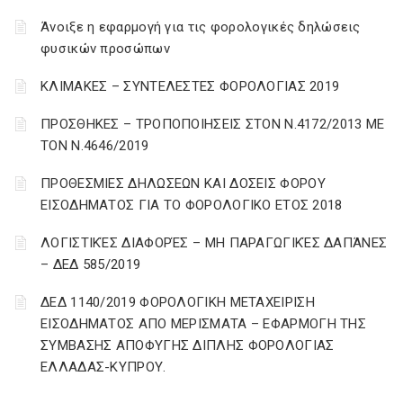
Άνοιξε η εφαρμογή για τις φορολογικές δηλώσεις
φυσικών προσώπων
ΚΛΙΜΑΚΕΣ – ΣΥΝΤΕΛΕΣΤΕΣ ΦΟΡΟΛΟΓΙΑΣ 2019
ΠΡΟΣΘΗΚΕΣ – ΤΡΟΠΟΠΟΙΗΣΕΙΣ ΣΤΟΝ Ν.4172/2013 ΜΕ
ΤΟΝ Ν.4646/2019
ΠΡΟΘΕΣΜΙΕΣ ΔΗΛΩΣΕΩΝ ΚΑΙ ΔΟΣΕΙΣ ΦΟΡΟΥ
ΕΙΣΟΔΗΜΑΤΟΣ ΓΙΑ ΤΟ ΦΟΡΟΛΟΓΙΚΟ ΕΤΟΣ 2018
ΛΟΓΙΣΤΙΚΈΣ ΔΙΑΦΟΡΈΣ – ΜΗ ΠΑΡΑΓΩΓΙΚΈΣ ΔΑΠΆΝΕΣ
– ΔΕΔ 585/2019
ΔΕΔ 1140/2019 ΦΟΡΟΛΟΓΙΚΗ ΜΕΤΑΧΕΙΡΙΣΗ
ΕΙΣΟΔΗΜΑΤΟΣ ΑΠΟ ΜΕΡΙΣΜΑΤΑ – ΕΦΑΡΜΟΓΗ ΤΗΣ
ΣΥΜΒΑΣΗΣ ΑΠΟΦΥΓΗΣ ΔΙΠΛΗΣ ΦΟΡΟΛΟΓΙΑΣ
ΕΛΛΑΔΑΣ-ΚΥΠΡΟΥ.