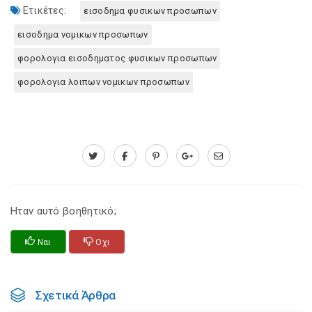
Ετικέτες:
εισοδημα φυσικων προσωπων
εισοδημα νομικων προσωπων
φορολογια εισοδηματος φυσικων προσωπων
φορολογια λοιπων νομικων προσωπων
Ηταν αυτό βοηθητικό;
Ναι
Οχι
Σχετικά Άρθρα