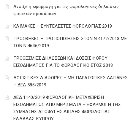
Άνοιξε η εφαρμογή για τις φορολογικές δηλώσεις
φυσικών προσώπων
ΚΛΙΜΑΚΕΣ – ΣΥΝΤΕΛΕΣΤΕΣ ΦΟΡΟΛΟΓΙΑΣ 2019
ΠΡΟΣΘΗΚΕΣ – ΤΡΟΠΟΠΟΙΗΣΕΙΣ ΣΤΟΝ Ν.4172/2013 ΜΕ
ΤΟΝ Ν.4646/2019
ΠΡΟΘΕΣΜΙΕΣ ΔΗΛΩΣΕΩΝ ΚΑΙ ΔΟΣΕΙΣ ΦΟΡΟΥ
ΕΙΣΟΔΗΜΑΤΟΣ ΓΙΑ ΤΟ ΦΟΡΟΛΟΓΙΚΟ ΕΤΟΣ 2018
ΛΟΓΙΣΤΙΚΈΣ ΔΙΑΦΟΡΈΣ – ΜΗ ΠΑΡΑΓΩΓΙΚΈΣ ΔΑΠΆΝΕΣ
– ΔΕΔ 585/2019
ΔΕΔ 1140/2019 ΦΟΡΟΛΟΓΙΚΗ ΜΕΤΑΧΕΙΡΙΣΗ
ΕΙΣΟΔΗΜΑΤΟΣ ΑΠΟ ΜΕΡΙΣΜΑΤΑ – ΕΦΑΡΜΟΓΗ ΤΗΣ
ΣΥΜΒΑΣΗΣ ΑΠΟΦΥΓΗΣ ΔΙΠΛΗΣ ΦΟΡΟΛΟΓΙΑΣ
ΕΛΛΑΔΑΣ-ΚΥΠΡΟΥ.