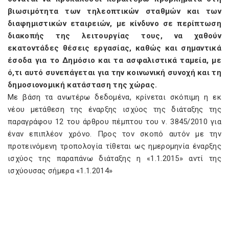
βιωσιμότητα των τηλεοπτικών σταθμών και των
διαφημιστικών εταιρειών, με κίνδυνο σε περίπτωση
διακοπής της λειτουργίας τους, να χαθούν
εκατοντάδες θέσεις εργασίας, καθώς και σημαντικά
έσοδα για το Δημόσιο και τα ασφαλιστικά ταμεία, με
ό,τι αυτό συνεπάγεται για την κοινωνική συνοχή και τη
δημοσιονομική κατάσταση της χώρας.
Με βάση τα ανωτέρω δεδομένα, κρίνεται σκόπιμη η εκ
νέου μετάθεση της έναρξης ισχύος της διάταξης της
παραγράφου 12 του άρθρου πέμπτου του ν. 3845/2010 για
έναν επιπλέον χρόνο. Προς τον σκοπό αυτόν με την
προτεινόμενη τροπολογία τίθεται ως ημερομηνία έναρξης
ισχύος της παραπάνω διάταξης η «1.1.2015» αντί της
ισχύουσας σήμερα «1.1.2014»