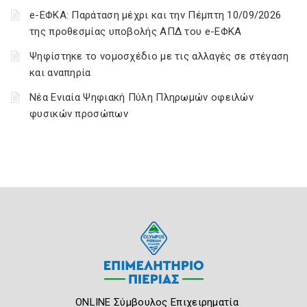
e-ΕΦΚΑ: Παράταση μέχρι και την Πέμπτη 10/09/2026
της προθεσμίας υποβολής ΑΠΔ του e-ΕΦΚΑ
Ψηφίστηκε το νομοσχέδιο με τις αλλαγές σε στέγαση
και αναπηρία
Νέα Ενιαία Ψηφιακή Πύλη Πληρωμών οφειλών
φυσικών προσώπων
ONLINE Σύμβουλος Επιχειρηματία