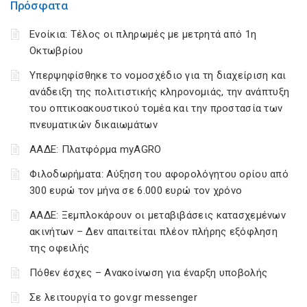
Πρόσφατα
Ενοίκια: Τέλος οι πληρωμές με μετρητά από 1η
Οκτωβρίου
Υπερψηφίσθηκε το νομοσχέδιο για τη διαχείριση και
ανάδειξη της πολιτιστικής κληρονομιάς, την ανάπτυξη
του οπτικοακουστικού τομέα και την προστασία των
πνευματικών δικαιωμάτων
ΑΑΔΕ: Πλατφόρμα myAGRO
Φιλοδωρήματα: Αύξηση του αφορολόγητου ορίου από
300 ευρώ τον μήνα σε 6.000 ευρώ τον χρόνο
ΑΑΔΕ: Ξεμπλοκάρουν οι μεταβιβάσεις κατασχεμένων
ακινήτων – Δεν απαιτείται πλέον πλήρης εξόφληση
της οφειλής
Πόθεν έσχες – Ανακοίνωση για έναρξη υποβολής
Σε λειτουργία το gov.gr messenger