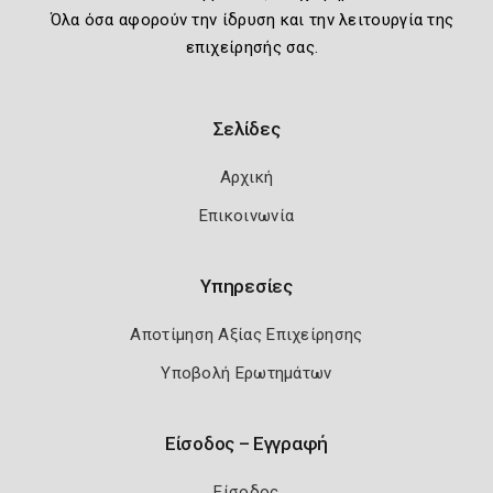
Όλα όσα αφορούν την ίδρυση και την λειτουργία της
επιχείρησής σας.
Σελίδες
Αρχική
Επικοινωνία
Υπηρεσίες
Αποτίμηση Αξίας Επιχείρησης
Υποβολή Ερωτημάτων
Είσοδος – Εγγραφή
Είσοδος