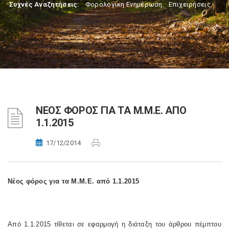
Συχνές Αναζητήσεις:
Φορολογικη Ενημέρωση
,
Επιχειρήσεις
ΝΕΟΣ ΦΟΡΟΣ ΓΙΑ ΤΑ Μ.Μ.Ε. ΑΠΟ
1.1.2015
17/12/2014
Νέος φόρος για τα Μ.Μ.Ε. από 1.1.2015
Από 1.1.2015 τίθεται σε εφαρμογή η διάταξη του άρθρου πέμπτου