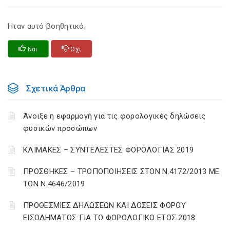
Ηταν αυτό βοηθητικό;
Ναι
Οχι
Σχετικά Άρθρα
Άνοιξε η εφαρμογή για τις φορολογικές δηλώσεις
φυσικών προσώπων
ΚΛΙΜΑΚΕΣ – ΣΥΝΤΕΛΕΣΤΕΣ ΦΟΡΟΛΟΓΙΑΣ 2019
ΠΡΟΣΘΗΚΕΣ – ΤΡΟΠΟΠΟΙΗΣΕΙΣ ΣΤΟΝ Ν.4172/2013 ΜΕ
ΤΟΝ Ν.4646/2019
ΠΡΟΘΕΣΜΙΕΣ ΔΗΛΩΣΕΩΝ ΚΑΙ ΔΟΣΕΙΣ ΦΟΡΟΥ
ΕΙΣΟΔΗΜΑΤΟΣ ΓΙΑ ΤΟ ΦΟΡΟΛΟΓΙΚΟ ΕΤΟΣ 2018