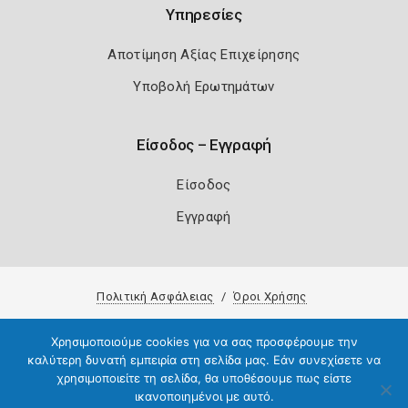
Υπηρεσίες
Αποτίμηση Αξίας Επιχείρησης
Υποβολή Ερωτημάτων
Είσοδος – Εγγραφή
Είσοδος
Εγγραφή
Πολιτική Ασφάλειας
Όροι Χρήσης
Copyright 2026
Knowledge A.E.
Χρησιμοποιούμε cookies για να σας προσφέρουμε την
καλύτερη δυνατή εμπειρία στη σελίδα μας. Εάν συνεχίσετε να
χρησιμοποιείτε τη σελίδα, θα υποθέσουμε πως είστε
ικανοποιημένοι με αυτό.