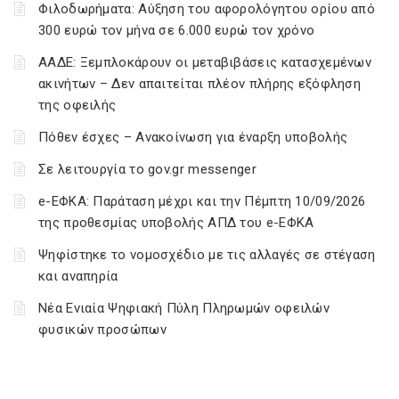
Φιλοδωρήματα: Αύξηση του αφορολόγητου ορίου από
300 ευρώ τον μήνα σε 6.000 ευρώ τον χρόνο
ΑΑΔΕ: Ξεμπλοκάρουν οι μεταβιβάσεις κατασχεμένων
ακινήτων – Δεν απαιτείται πλέον πλήρης εξόφληση
της οφειλής
Πόθεν έσχες – Ανακοίνωση για έναρξη υποβολής
Σε λειτουργία το gov.gr messenger
e-ΕΦΚΑ: Παράταση μέχρι και την Πέμπτη 10/09/2026
της προθεσμίας υποβολής ΑΠΔ του e-ΕΦΚΑ
Ψηφίστηκε το νομοσχέδιο με τις αλλαγές σε στέγαση
και αναπηρία
Νέα Ενιαία Ψηφιακή Πύλη Πληρωμών οφειλών
φυσικών προσώπων