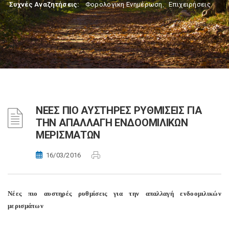
Συχνές Αναζητήσεις:
Φορολογικη Ενημέρωση
,
Επιχειρήσεις
ΝΕΕΣ ΠΙΟ ΑΥΣΤΗΡΕΣ ΡΥΘΜΙΣΕΙΣ ΓΙΑ
ΤΗΝ ΑΠΑΛΛΑΓΗ ΕΝΔΟΟΜΙΛΙΚΩΝ
ΜΕΡΙΣΜΑΤΩΝ
16/03/2016
Νέες πιο αυστηρές ρυθμίσεις για την απαλλαγή ενδοομιλικών
μερισμάτων