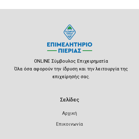
ONLINE Σύμβουλος Επιχειρηματία
Όλα όσα αφορούν την ίδρυση και την λειτουργία της
επιχείρησής σας.
Σελίδες
Αρχική
Επικοινωνία